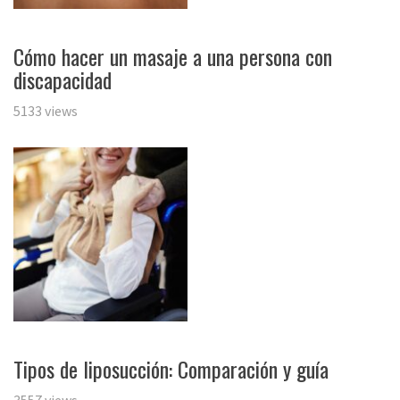
Cómo hacer un masaje a una persona con
discapacidad
5133 views
Tipos de liposucción: Comparación y guía
3557 views