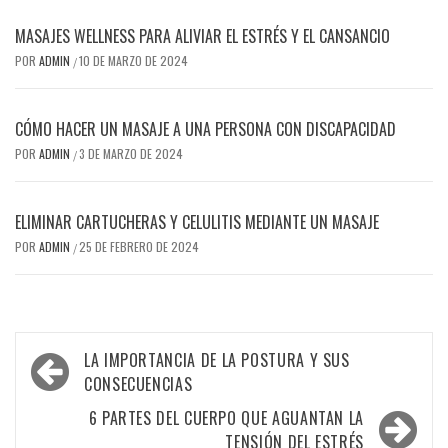
MASAJES WELLNESS PARA ALIVIAR EL ESTRÉS Y EL CANSANCIO
POR
ADMIN
10 DE MARZO DE 2024
/
CÓMO HACER UN MASAJE A UNA PERSONA CON DISCAPACIDAD
POR
ADMIN
3 DE MARZO DE 2024
/
ELIMINAR CARTUCHERAS Y CELULITIS MEDIANTE UN MASAJE
POR
ADMIN
25 DE FEBRERO DE 2024
/
Navegación
LA IMPORTANCIA DE LA POSTURA Y SUS
de
CONSECUENCIAS
entradas
6 PARTES DEL CUERPO QUE AGUANTAN LA
TENSIÓN DEL ESTRÉS