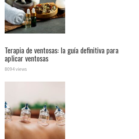
Terapia de ventosas: la guía definitiva para
aplicar ventosas
8094 views