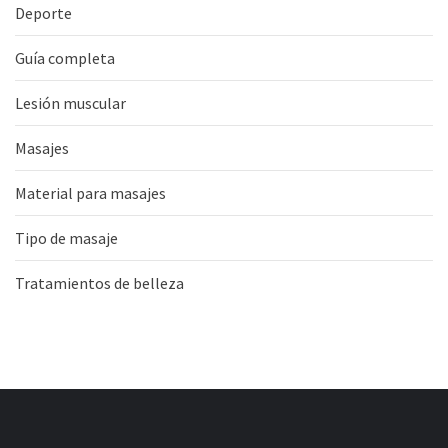
Deporte
Guía completa
Lesión muscular
Masajes
Material para masajes
Tipo de masaje
Tratamientos de belleza