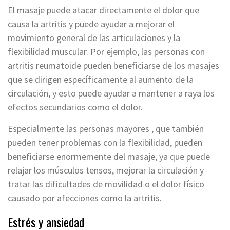
El masaje puede atacar directamente el dolor que
causa la artritis y puede ayudar a mejorar el
movimiento general de las articulaciones y la
flexibilidad muscular. Por ejemplo, las personas con
artritis reumatoide pueden beneficiarse de los masajes
que se dirigen específicamente al aumento de la
circulación, y esto puede ayudar a mantener a raya los
efectos secundarios como el dolor.
Especialmente las personas mayores , que también
pueden tener problemas con la flexibilidad, pueden
beneficiarse enormemente del masaje, ya que puede
relajar los músculos tensos, mejorar la circulación y
tratar las dificultades de movilidad o el dolor físico
causado por afecciones como la artritis.
Estrés y ansiedad