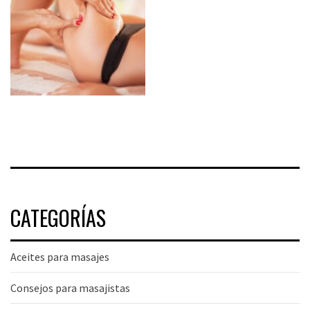
CATEGORÍAS
Aceites para masajes
Consejos para masajistas