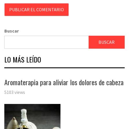
Buscar
BUSCAR
LO MÁS LEÍDO
Aromaterapia para aliviar los dolores de cabeza
5103 views