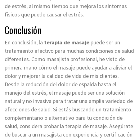
de estrés, al mismo tiempo que mejora los síntomas
físicos que puede causar el estrés.
Conclusión
En conclusión, la
terapia de masaje
puede ser un
tratamiento efectivo para muchas condiciones de salud
diferentes. Como masajista profesional, he visto de
primera mano cómo el masaje puede ayudar a aliviar el
dolor y mejorar la calidad de vida de mis clientes.
Desde la reducción del dolor de espalda hasta el
manejo del estrés, el masaje puede ser una solución
natural y no invasiva para tratar una amplia variedad de
afecciones de salud. Si estás buscando un tratamiento
complementario o alternativo para tu condición de
salud, considera probar la terapia de masaje. Asegúrate
de buscar a un masajista con experiencia y certificación