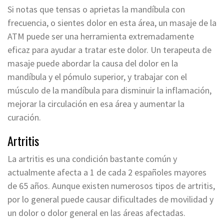
Si notas que tensas o aprietas la mandíbula con
frecuencia, o sientes dolor en esta área, un masaje de la
ATM puede ser una herramienta extremadamente
eficaz para ayudar a tratar este dolor. Un terapeuta de
masaje puede abordar la causa del dolor en la
mandíbula y el pómulo superior, y trabajar con el
músculo de la mandíbula para disminuir la inflamación,
mejorar la circulación en esa área y aumentar la
curación.
Artritis
La artritis es una condición bastante común y
actualmente afecta a 1 de cada 2 españoles mayores
de 65 años. Aunque existen numerosos tipos de artritis,
por lo general puede causar dificultades de movilidad y
un dolor o dolor general en las áreas afectadas.