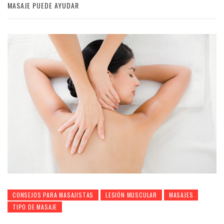
MASAJE PUEDE AYUDAR
CONSEJOS PARA MASAJISTAS
LESIÓN MUSCULAR
MASAJES
TIPO DE MASAJE