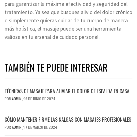
para garantizar la máxima efectividad y seguridad del
tratamiento. Ya sea que busques alivio del dolor crónico
o simplemente quieras cuidar de tu cuerpo de manera
más holística, el masaje puede ser una herramienta
valiosa en tu arsenal de cuidado personal.
TAMBIÉN TE PUEDE INTERESAR
TÉCNICAS DE MASAJE PARA ALIVIAR EL DOLOR DE ESPALDA EN CASA
POR
ADMIN
16 DE JUNIO DE 2024
/
CÓMO MANTENER FIRME LAS NALGAS CON MASAJES PROFESIONALES
POR
ADMIN
17 DE MARZO DE 2024
/