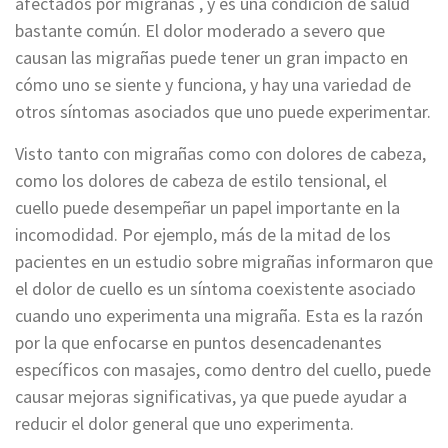
afectados por migrañas , y es una condición de salud
bastante común. El dolor moderado a severo que
causan las migrañas puede tener un gran impacto en
cómo uno se siente y funciona, y hay una variedad de
otros síntomas asociados que uno puede experimentar.
Visto tanto con migrañas como con dolores de cabeza,
como los dolores de cabeza de estilo tensional, el
cuello puede desempeñar un papel importante en la
incomodidad. Por ejemplo, más de la mitad de los
pacientes en un estudio sobre migrañas informaron que
el dolor de cuello es un síntoma coexistente asociado
cuando uno experimenta una migraña. Esta es la razón
por la que enfocarse en puntos desencadenantes
específicos con masajes, como dentro del cuello, puede
causar mejoras significativas, ya que puede ayudar a
reducir el dolor general que uno experimenta.