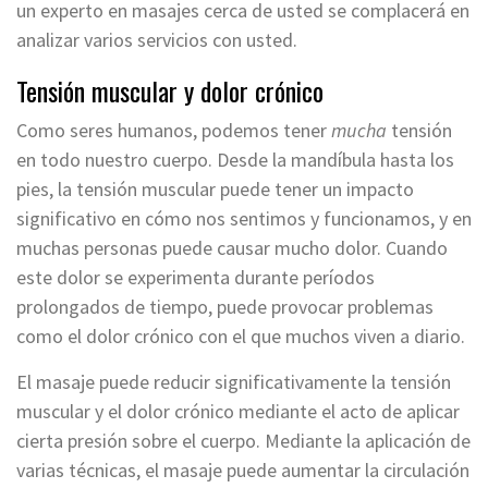
un experto en masajes cerca de usted se complacerá en
analizar varios servicios con usted.
Tensión muscular y dolor crónico
Como seres humanos, podemos tener
mucha
tensión
en todo nuestro cuerpo. Desde la mandíbula hasta los
pies, la tensión muscular puede tener un impacto
significativo en cómo nos sentimos y funcionamos, y en
muchas personas puede causar mucho dolor. Cuando
este dolor se experimenta durante períodos
prolongados de tiempo, puede provocar problemas
como el dolor crónico con el que muchos viven a diario.
El masaje puede reducir significativamente la tensión
muscular y el dolor crónico mediante el acto de aplicar
cierta presión sobre el cuerpo. Mediante la aplicación de
varias técnicas, el masaje puede aumentar la circulación