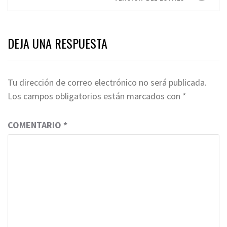
DEJA UNA RESPUESTA
Tu dirección de correo electrónico no será publicada.
Los campos obligatorios están marcados con
*
COMENTARIO
*