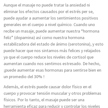
Aunque el masaje no puede tratar la ansiedad ni
eliminar los efectos causados ​​por el estrés per se,
puede ayudar a aumentar los sentimientos positivos
generales en el cuerpo a nivel químico. Cuando uno
recibe un masaje, puede aumentar nuestra “hormona
feliz” (dopamina) así como nuestra hormona
estabilizadora del estado de ánimo (serotonina), y esto
puede hacer que nos sintamos más felices y relajados
ya que el cuerpo reduce los niveles de cortisol que
aumentan cuando nos sentimos estresado. De hecho,
¡puede aumentar esas hormonas para sentirse bien en
un promedio del 30% !
Además, el estrés puede causar dolor físico en el
cuerpo y provocar tensión muscular y otros problemas
físicos. Por lo tanto, el masaje puede ser una
herramienta eficaz para reducir y controlar los niveles