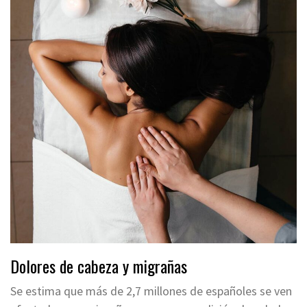
Dolores de cabeza y migrañas
Se estima que más de 2,7 millones de españoles se ven