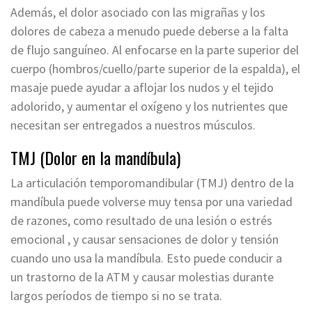
Además, el dolor asociado con las migrañas y los
dolores de cabeza a menudo puede deberse a la falta
de flujo sanguíneo. Al enfocarse en la parte superior del
cuerpo (hombros/cuello/parte superior de la espalda), el
masaje puede ayudar a aflojar los nudos y el tejido
adolorido, y aumentar el oxígeno y los nutrientes que
necesitan ser entregados a nuestros músculos.
TMJ (Dolor en la mandíbula)
La articulación temporomandibular (TMJ) dentro de la
mandíbula puede volverse muy tensa por una variedad
de razones, como resultado de una lesión o estrés
emocional , y causar sensaciones de dolor y tensión
cuando uno usa la mandíbula. Esto puede conducir a
un trastorno de la ATM y causar molestias durante
largos períodos de tiempo si no se trata.