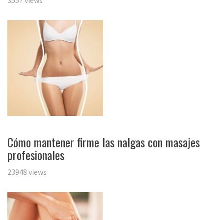
Cómo mantener firme las nalgas con masajes
profesionales
23948 views