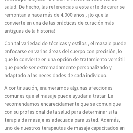
salud. De hecho, las referencias a este arte de curar se
remontan a hace más de 4.000 años , ¡lo que la
convierte en una de las prácticas de curación más
antiguas de la historia!
Con tal variedad de técnicas y estilos , el masaje puede
enfocarse en varias áreas del cuerpo con precisión, lo
que lo convierte en una opción de tratamiento versátil
que puede ser extremadamente personalizado y
adaptado a las necesidades de cada individuo.
A continuación, enumeramos algunas afecciones
comunes que el masaje puede ayudar a tratar. Le
recomendamos encarecidamente que se comunique
con su profesional de la salud para determinar si la
terapia de masaje es adecuada para usted. Además,
uno de nuestros terapeutas de masaje capacitados en