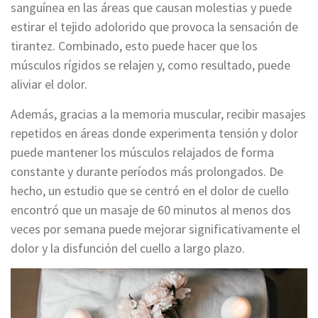
sanguínea en las áreas que causan molestias y puede
estirar el tejido adolorido que provoca la sensación de
tirantez. Combinado, esto puede hacer que los
músculos rígidos se relajen y, como resultado, puede
aliviar el dolor.
Además, gracias a la memoria muscular, recibir masajes
repetidos en áreas donde experimenta tensión y dolor
puede mantener los músculos relajados de forma
constante y durante períodos más prolongados. De
hecho, un estudio que se centró en el dolor de cuello
encontró que un masaje de 60 minutos al menos dos
veces por semana puede mejorar significativamente el
dolor y la disfunción del cuello a largo plazo.