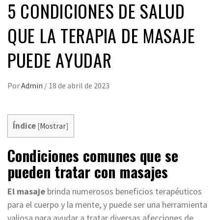
5 CONDICIONES DE SALUD
QUE LA TERAPIA DE MASAJE
PUEDE AYUDAR
Por
Admin
/
18 de abril de 2023
Índice
[
Mostrar
]
Condiciones comunes que se
pueden tratar con masajes
El masaje
brinda numerosos beneficios terapéuticos
para el cuerpo y la mente, y puede ser una herramienta
valiosa para ayudar a tratar diversas afecciones de