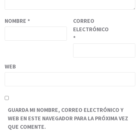
NOMBRE
*
CORREO
ELECTRÓNICO
*
WEB
GUARDA MI NOMBRE, CORREO ELECTRÓNICO Y
WEB EN ESTE NAVEGADOR PARA LA PRÓXIMA VEZ
QUE COMENTE.