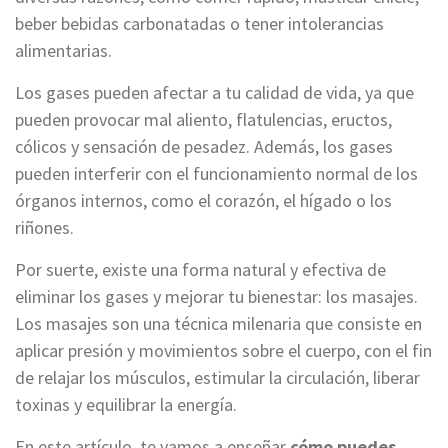
beber bebidas carbonatadas o tener intolerancias
alimentarias.
Los gases pueden afectar a tu calidad de vida, ya que
pueden provocar mal aliento, flatulencias, eructos,
cólicos y sensación de pesadez. Además, los gases
pueden interferir con el funcionamiento normal de los
órganos internos, como el corazón, el hígado o los
riñones.
Por suerte, existe una forma natural y efectiva de
eliminar los gases y mejorar tu bienestar: los masajes.
Los masajes son una técnica milenaria que consiste en
aplicar presión y movimientos sobre el cuerpo, con el fin
de relajar los músculos, estimular la circulación, liberar
toxinas y equilibrar la energía.
En este artículo, te vamos a enseñar
cómo puedes