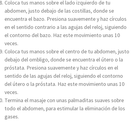
Coloca tus manos sobre el lado izquierdo de tu
abdomen, justo debajo de las costillas, donde se
encuentra el bazo. Presiona suavemente y haz círculos
en el sentido contrario a las agujas del reloj, siguiendo
el contorno del bazo. Haz este movimiento unas 10
veces.
Coloca tus manos sobre el centro de tu abdomen, justo
debajo del ombligo, donde se encuentra el útero o la
próstata. Presiona suavemente y haz círculos en el
sentido de las agujas del reloj, siguiendo el contorno
del útero o la próstata. Haz este movimiento unas 10
veces.
Termina el masaje con unas palmaditas suaves sobre
todo el abdomen, para estimular la eliminación de los
gases.