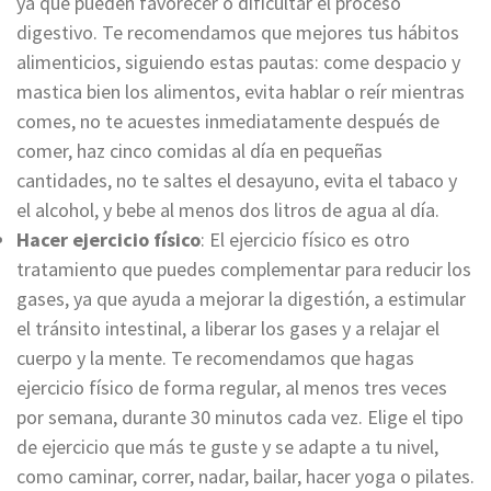
ya que pueden favorecer o dificultar el proceso
digestivo. Te recomendamos que mejores tus hábitos
alimenticios, siguiendo estas pautas: come despacio y
mastica bien los alimentos, evita hablar o reír mientras
comes, no te acuestes inmediatamente después de
comer, haz cinco comidas al día en pequeñas
cantidades, no te saltes el desayuno, evita el tabaco y
el alcohol, y bebe al menos dos litros de agua al día.
Hacer ejercicio físico
: El ejercicio físico es otro
tratamiento que puedes complementar para reducir los
gases, ya que ayuda a mejorar la digestión, a estimular
el tránsito intestinal, a liberar los gases y a relajar el
cuerpo y la mente. Te recomendamos que hagas
ejercicio físico de forma regular, al menos tres veces
por semana, durante 30 minutos cada vez. Elige el tipo
de ejercicio que más te guste y se adapte a tu nivel,
como caminar, correr, nadar, bailar, hacer yoga o pilates.