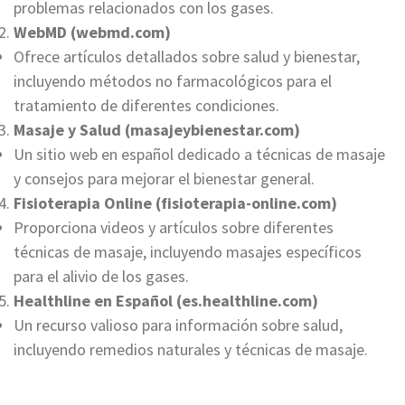
problemas relacionados con los gases.
WebMD (webmd.com)
Ofrece artículos detallados sobre salud y bienestar,
incluyendo métodos no farmacológicos para el
tratamiento de diferentes condiciones.
Masaje y Salud (masajeybienestar.com)
Un sitio web en español dedicado a técnicas de masaje
y consejos para mejorar el bienestar general.
Fisioterapia Online (fisioterapia-online.com)
Proporciona videos y artículos sobre diferentes
técnicas de masaje, incluyendo masajes específicos
para el alivio de los gases.
Healthline en Español (es.healthline.com)
Un recurso valioso para información sobre salud,
incluyendo remedios naturales y técnicas de masaje.