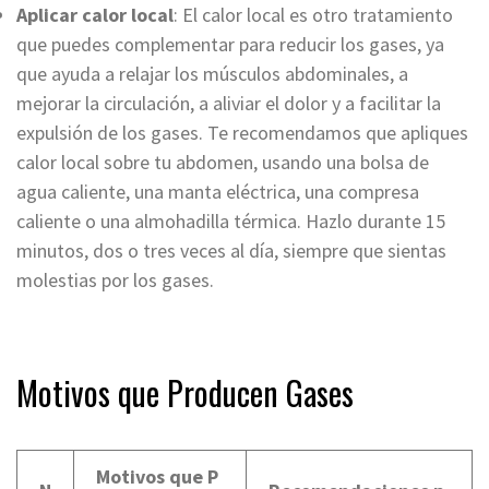
Aplicar calor local
: El calor local es otro tratamiento
que puedes complementar para reducir los gases, ya
que ayuda a relajar los músculos abdominales, a
mejorar la circulación, a aliviar el dolor y a facilitar la
expulsión de los gases. Te recomendamos que apliques
calor local sobre tu abdomen, usando una bolsa de
agua caliente, una manta eléctrica, una compresa
caliente o una almohadilla térmica. Hazlo durante 15
minutos, dos o tres veces al día, siempre que sientas
molestias por los gases.
Motivos que Producen Gases
Motivos que P