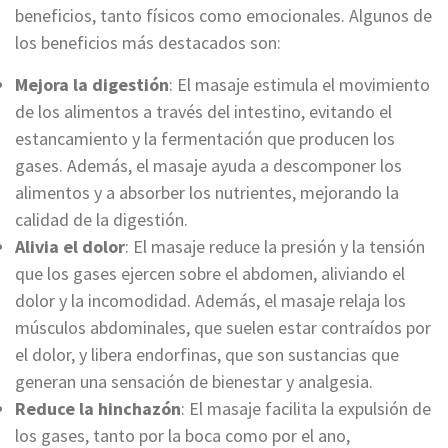
beneficios, tanto físicos como emocionales. Algunos de
los beneficios más destacados son:
Mejora la digestión
: El masaje estimula el movimiento
de los alimentos a través del intestino, evitando el
estancamiento y la fermentación que producen los
gases. Además, el masaje ayuda a descomponer los
alimentos y a absorber los nutrientes, mejorando la
calidad de la digestión.
Alivia el dolor
: El masaje reduce la presión y la tensión
que los gases ejercen sobre el abdomen, aliviando el
dolor y la incomodidad. Además, el masaje relaja los
músculos abdominales, que suelen estar contraídos por
el dolor, y libera endorfinas, que son sustancias que
generan una sensación de bienestar y analgesia.
Reduce la hinchazón
: El masaje facilita la expulsión de
los gases, tanto por la boca como por el ano,