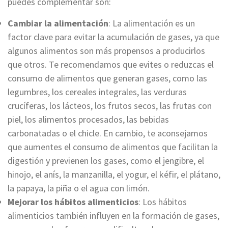
puedes complementar son:
Cambiar la alimentación
: La alimentación es un
factor clave para evitar la acumulación de gases, ya que
algunos alimentos son más propensos a producirlos
que otros. Te recomendamos que evites o reduzcas el
consumo de alimentos que generan gases, como las
legumbres, los cereales integrales, las verduras
crucíferas, los lácteos, los frutos secos, las frutas con
piel, los alimentos procesados, las bebidas
carbonatadas o el chicle. En cambio, te aconsejamos
que aumentes el consumo de alimentos que facilitan la
digestión y previenen los gases, como el jengibre, el
hinojo, el anís, la manzanilla, el yogur, el kéfir, el plátano,
la papaya, la piña o el agua con limón.
Mejorar los hábitos alimenticios
: Los hábitos
alimenticios también influyen en la formación de gases,