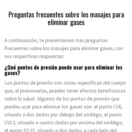
Preguntas frecuentes sobre los masajes para
eliminar gases
A continuación, te presentamos tres preguntas
frecuentes sobre los masajes para eliminar gases, con
sus respectivas respuestas:
¿Qué puntos de presión puedo usar para eliminar los
gases?
Los puntos de presión son zonas específicas del cuerpo
que, al presionarlas, pueden tener efectos beneficiosos
sobre la salud. Algunos de los puntos de presión que
puedes usar para eliminar los gases son: el punto CV6,
situado a dos dedos por debajo del ombligo; el punto
CV12, situado a cuatro dedos por encima del ombligo;
el punto ST25, situado a dos dedos a cada lado del