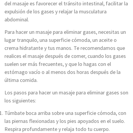
del masaje es favorecer el tránsito intestinal, facilitar la
expulsión de los gases y relajar la musculatura
abdominal.
Para hacer un masaje para eliminar gases, necesitas un
lugar tranquilo, una superficie cómoda, un aceite o
crema hidratante y tus manos. Te recomendamos que
realices el masaje después de comer, cuando los gases
suelen ser más frecuentes, y que lo hagas con el
estómago vacío o al menos dos horas después de la
última comida.
Los pasos para hacer un masaje para eliminar gases son
los siguientes:
Túmbate boca arriba sobre una superficie cómoda, con
las piernas flexionadas y los pies apoyados en el suelo.
Respira profundamente y relaja todo tu cuerpo.