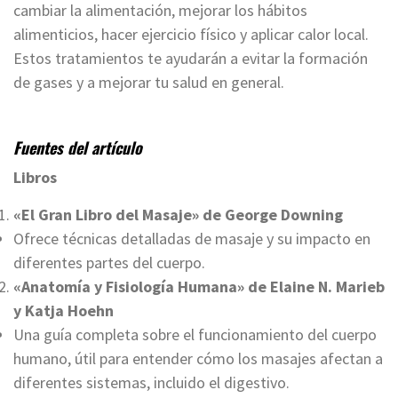
cambiar la alimentación, mejorar los hábitos
alimenticios, hacer ejercicio físico y aplicar calor local.
Estos tratamientos te ayudarán a evitar la formación
de gases y a mejorar tu salud en general.
Fuentes del artículo
Libros
«El Gran Libro del Masaje» de George Downing
Ofrece técnicas detalladas de masaje y su impacto en
diferentes partes del cuerpo.
«Anatomía y Fisiología Humana» de Elaine N. Marieb
y Katja Hoehn
Una guía completa sobre el funcionamiento del cuerpo
humano, útil para entender cómo los masajes afectan a
diferentes sistemas, incluido el digestivo.