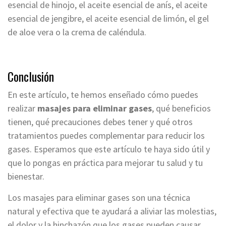
esencial de hinojo, el aceite esencial de anís, el aceite
esencial de jengibre, el aceite esencial de limón, el gel
de aloe vera o la crema de caléndula.
Conclusión
En este artículo, te hemos enseñado cómo puedes
realizar
masajes para eliminar gases
, qué beneficios
tienen, qué precauciones debes tener y qué otros
tratamientos puedes complementar para reducir los
gases. Esperamos que este artículo te haya sido útil y
que lo pongas en práctica para mejorar tu salud y tu
bienestar.
Los masajes para eliminar gases son una técnica
natural y efectiva que te ayudará a aliviar las molestias,
el dolor y la hinchazón que los gases pueden causar.