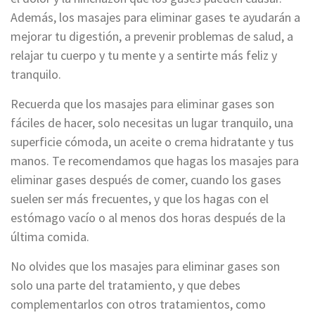
Además, los masajes para eliminar gases te ayudarán a
mejorar tu digestión, a prevenir problemas de salud, a
relajar tu cuerpo y tu mente y a sentirte más feliz y
tranquilo.
Recuerda que los masajes para eliminar gases son
fáciles de hacer, solo necesitas un lugar tranquilo, una
superficie cómoda, un aceite o crema hidratante y tus
manos. Te recomendamos que hagas los masajes para
eliminar gases después de comer, cuando los gases
suelen ser más frecuentes, y que los hagas con el
estómago vacío o al menos dos horas después de la
última comida.
No olvides que los masajes para eliminar gases son
solo una parte del tratamiento, y que debes
complementarlos con otros tratamientos, como