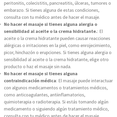
peritonitis, colecistitis, pancreatitis, úlceras, tumores o
embarazo. Si tienes alguna de estas condiciones,
consulta con tu médico antes de hacer el masaje.
No hacer el masaje si tienes alguna alergia o
sensibilidad al aceite o la crema hidratante.
: El
aceite o la crema hidratante pueden causar reacciones
alérgicas o irritaciones en la piel, como enrojecimiento,
picor, hinchazón o erupciones. Si tienes alguna alergia o
sensibilidad al aceite o la crema hidratante, elige otro
producto o haz el masaje sin nada.
No hacer el masaje si tienes alguna
contraindicación médica
: El masaje puede interactuar
con algunos medicamentos o tratamientos médicos,
como anticoagulantes, antiinflamatorios,
quimioterapia o radioterapia. Si estás tomando algún
medicamento o siguiendo algún tratamiento médico,
consulta con tu médico antes de hacer el masaje.