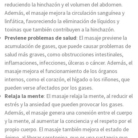
reduciendo la hinchazón y el volumen del abdomen.
Además, el masaje mejora la circulación sanguínea y
linfática, favoreciendo la eliminación de líquidos y
toxinas que también contribuyen a la hinchazón.
Previene problemas de salud
: El masaje previene la
acumulación de gases, que puede causar problemas de
salud más graves, como obstrucciones intestinales,
inflamaciones, infecciones, úlceras o cáncer. Además, el
masaje mejora el funcionamiento de los órganos
internos, como el corazón, el hígado o los riñones, que
pueden verse afectados por los gases.
Relaja la mente
: El masaje relaja la mente, al reducir el
estrés y la ansiedad que pueden provocar los gases.
Además, el masaje genera una conexión entre el cuerpo
y la mente, al aumentar la conciencia y el respeto por el
propio cuerpo. El masaje también mejora el estado de
ánimo, al liberar serotonina, que es una sustancia que