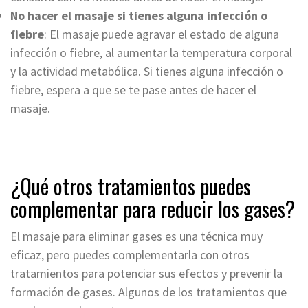
No hacer el masaje si tienes alguna infección o
fiebre
: El masaje puede agravar el estado de alguna
infección o fiebre, al aumentar la temperatura corporal
y la actividad metabólica. Si tienes alguna infección o
fiebre, espera a que se te pase antes de hacer el
masaje.
¿Qué otros tratamientos puedes
complementar para reducir los gases?
El masaje para eliminar gases es una técnica muy
eficaz, pero puedes complementarla con otros
tratamientos para potenciar sus efectos y prevenir la
formación de gases. Algunos de los tratamientos que