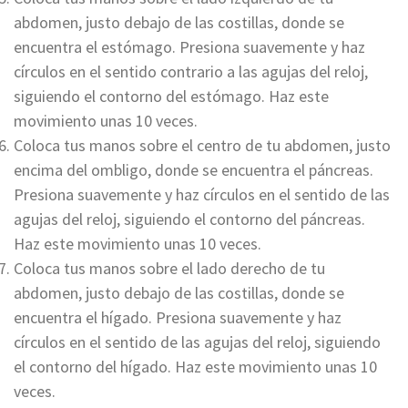
abdomen, justo debajo de las costillas, donde se
encuentra el estómago. Presiona suavemente y haz
círculos en el sentido contrario a las agujas del reloj,
siguiendo el contorno del estómago. Haz este
movimiento unas 10 veces.
Coloca tus manos sobre el centro de tu abdomen, justo
encima del ombligo, donde se encuentra el páncreas.
Presiona suavemente y haz círculos en el sentido de las
agujas del reloj, siguiendo el contorno del páncreas.
Haz este movimiento unas 10 veces.
Coloca tus manos sobre el lado derecho de tu
abdomen, justo debajo de las costillas, donde se
encuentra el hígado. Presiona suavemente y haz
círculos en el sentido de las agujas del reloj, siguiendo
el contorno del hígado. Haz este movimiento unas 10
veces.