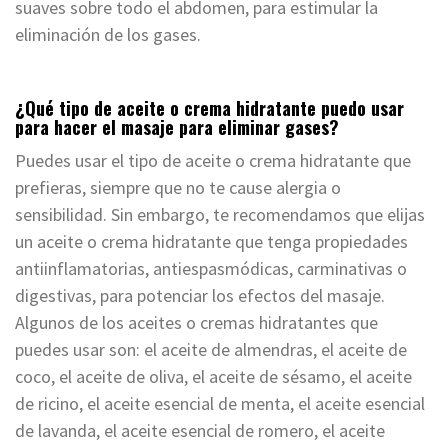
suaves sobre todo el abdomen, para estimular la
eliminación de los gases.
¿Qué tipo de aceite o crema hidratante puedo usar
para hacer el masaje para eliminar gases?
Puedes usar el tipo de aceite o crema hidratante que
prefieras, siempre que no te cause alergia o
sensibilidad. Sin embargo, te recomendamos que elijas
un aceite o crema hidratante que tenga propiedades
antiinflamatorias, antiespasmódicas, carminativas o
digestivas, para potenciar los efectos del masaje.
Algunos de los aceites o cremas hidratantes que
puedes usar son: el aceite de almendras, el aceite de
coco, el aceite de oliva, el aceite de sésamo, el aceite
de ricino, el aceite esencial de menta, el aceite esencial
de lavanda, el aceite esencial de romero, el aceite