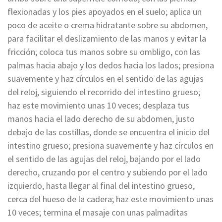
flexionadas y los pies apoyados en el suelo; aplica un
poco de aceite o crema hidratante sobre su abdomen,
para facilitar el deslizamiento de las manos y evitar la
fricción; coloca tus manos sobre su ombligo, con las
palmas hacia abajo y los dedos hacia los lados; presiona
suavemente y haz círculos en el sentido de las agujas
del reloj, siguiendo el recorrido del intestino grueso;
haz este movimiento unas 10 veces; desplaza tus
manos hacia el lado derecho de su abdomen, justo
debajo de las costillas, donde se encuentra el inicio del
intestino grueso; presiona suavemente y haz círculos en
el sentido de las agujas del reloj, bajando por el lado
derecho, cruzando por el centro y subiendo por el lado
izquierdo, hasta llegar al final del intestino grueso,
cerca del hueso de la cadera; haz este movimiento unas
10 veces; termina el masaje con unas palmaditas