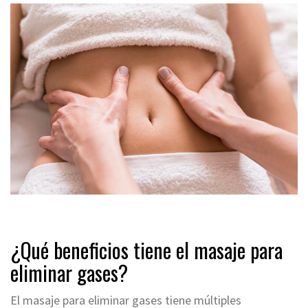
¿Qué beneficios tiene el masaje para
eliminar gases?
El masaje para eliminar gases tiene múltiples