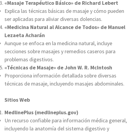
«Masaje Terapéutico Básico» de Richard Lebert
Explica las técnicas básicas de masaje y cómo pueden
ser aplicadas para aliviar diversas dolencias.
«Medicina Natural al Alcance de Todos» de Manuel
Lezaeta Acharán
Aunque se enfoca en la medicina natural, incluye
secciones sobre masajes y remedios caseros para
problemas digestivos.
«Técnicas de Masaje» de John W. R. McIntosh
Proporciona información detallada sobre diversas
técnicas de masaje, incluyendo masajes abdominales.
Sitios Web
MedlinePlus (medlineplus.gov)
Un recurso confiable para información médica general,
incluyendo la anatomía del sistema digestivo y