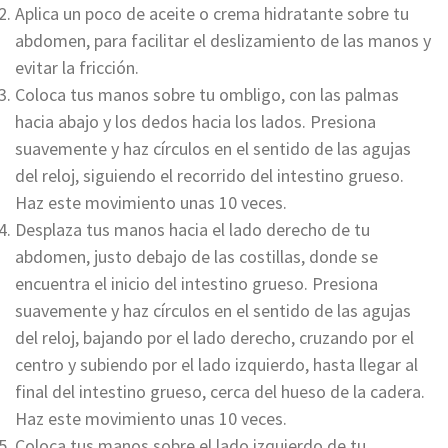
Aplica un poco de aceite o crema hidratante sobre tu
abdomen, para facilitar el deslizamiento de las manos y
evitar la fricción.
Coloca tus manos sobre tu ombligo, con las palmas
hacia abajo y los dedos hacia los lados. Presiona
suavemente y haz círculos en el sentido de las agujas
del reloj, siguiendo el recorrido del intestino grueso.
Haz este movimiento unas 10 veces.
Desplaza tus manos hacia el lado derecho de tu
abdomen, justo debajo de las costillas, donde se
encuentra el inicio del intestino grueso. Presiona
suavemente y haz círculos en el sentido de las agujas
del reloj, bajando por el lado derecho, cruzando por el
centro y subiendo por el lado izquierdo, hasta llegar al
final del intestino grueso, cerca del hueso de la cadera.
Haz este movimiento unas 10 veces.
Coloca tus manos sobre el lado izquierdo de tu