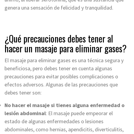
genera una sensación de felicidad y tranquilidad.
¿Qué precauciones debes tener al
hacer un masaje para eliminar gases?
El masaje para eliminar gases es una técnica segura y
beneficiosa, pero debes tener en cuenta algunas
precauciones para evitar posibles complicaciones o
efectos adversos. Algunas de las precauciones que
debes tener son:
No hacer el masaje si tienes alguna enfermedad o
lesión abdominal
: El masaje puede empeorar el
estado de algunas enfermedades o lesiones
abdominales, como hernias, apendicitis, diverticulitis,