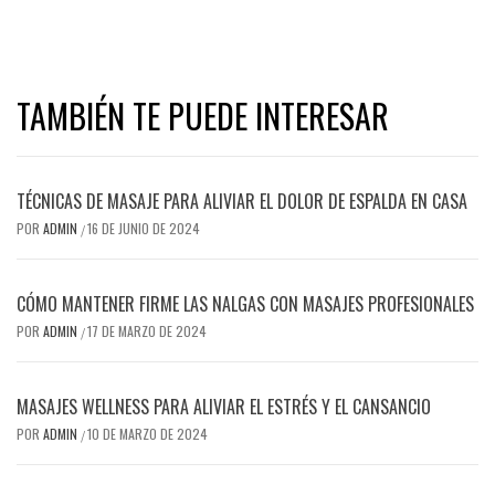
TAMBIÉN TE PUEDE INTERESAR
TÉCNICAS DE MASAJE PARA ALIVIAR EL DOLOR DE ESPALDA EN CASA
POR
ADMIN
16 DE JUNIO DE 2024
/
CÓMO MANTENER FIRME LAS NALGAS CON MASAJES PROFESIONALES
POR
ADMIN
17 DE MARZO DE 2024
/
MASAJES WELLNESS PARA ALIVIAR EL ESTRÉS Y EL CANSANCIO
POR
ADMIN
10 DE MARZO DE 2024
/