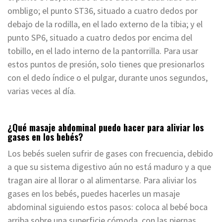
ombligo; el punto ST36, situado a cuatro dedos por
debajo de la rodilla, en el lado externo de la tibia; y el
punto SP6, situado a cuatro dedos por encima del
tobillo, en el lado interno de la pantorrilla. Para usar
estos puntos de presión, solo tienes que presionarlos
con el dedo índice o el pulgar, durante unos segundos,
varias veces al día.
¿Qué masaje abdominal puedo hacer para aliviar los
gases en los bebés?
Los bebés suelen sufrir de gases con frecuencia, debido
a que su sistema digestivo aún no está maduro y a que
tragan aire al llorar o al alimentarse. Para aliviar los
gases en los bebés, puedes hacerles un masaje
abdominal siguiendo estos pasos: coloca al bebé boca
arriba sobre una superficie cómoda, con las piernas