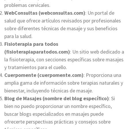
problemas cervicales.
WebConsultas (webconsultas.com)
: Un portal de
salud que ofrece artículos revisados por profesionales
sobre diferentes técnicas de masaje y sus beneficios
para la salud.
Fisioterapia para todos
(fisioterapiaparatodos.com)
: Un sitio web dedicado a
la fisioterapia, con secciones específicas sobre masajes
y tratamientos para el cuello.
Cuerpomente (cuerpomente.com)
: Proporciona una
amplia gama de información sobre terapias naturales y
bienestar, incluyendo técnicas de masaje.
Blog de Masajes (nombre del blog específico)
: Si
bien no puedo proporcionar un nombre específico,
buscar blogs especializados en masajes puede
ofrecerte perspectivas prácticas y consejos sobre