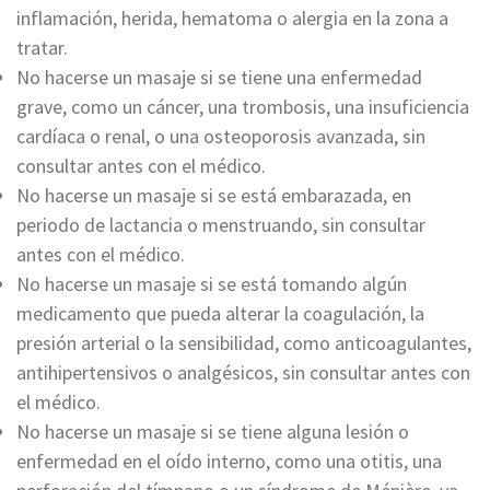
inflamación, herida, hematoma o alergia en la zona a
tratar.
No hacerse un masaje si se tiene una enfermedad
grave, como un cáncer, una trombosis, una insuficiencia
cardíaca o renal, o una osteoporosis avanzada, sin
consultar antes con el médico.
No hacerse un masaje si se está embarazada, en
periodo de lactancia o menstruando, sin consultar
antes con el médico.
No hacerse un masaje si se está tomando algún
medicamento que pueda alterar la coagulación, la
presión arterial o la sensibilidad, como anticoagulantes,
antihipertensivos o analgésicos, sin consultar antes con
el médico.
No hacerse un masaje si se tiene alguna lesión o
enfermedad en el oído interno, como una otitis, una