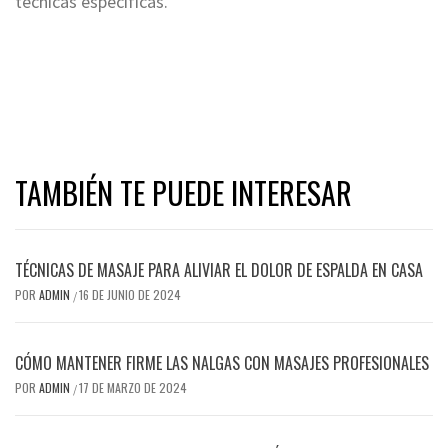
técnicas específicas.
TAMBIÉN TE PUEDE INTERESAR
TÉCNICAS DE MASAJE PARA ALIVIAR EL DOLOR DE ESPALDA EN CASA
POR
ADMIN
16 DE JUNIO DE 2024
/
CÓMO MANTENER FIRME LAS NALGAS CON MASAJES PROFESIONALES
POR
ADMIN
17 DE MARZO DE 2024
/