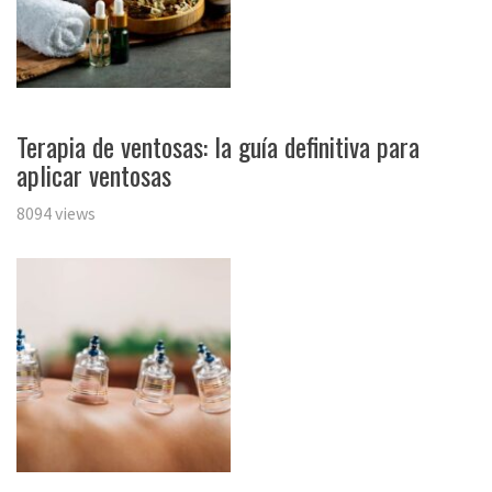
Terapia de ventosas: la guía definitiva para
aplicar ventosas
8094 views