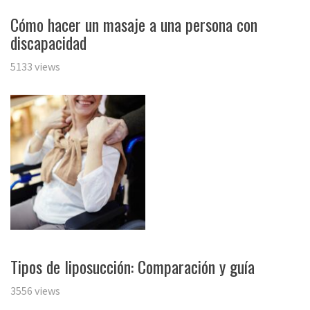
Cómo hacer un masaje a una persona con
discapacidad
5133 views
Tipos de liposucción: Comparación y guía
3556 views