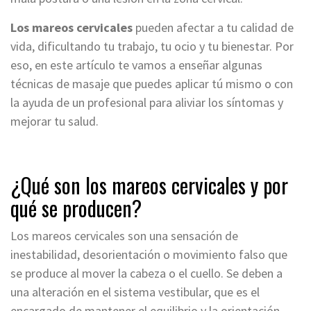
Los mareos cervicales
pueden afectar a tu calidad de
vida, dificultando tu trabajo, tu ocio y tu bienestar. Por
eso, en este artículo te vamos a enseñar algunas
técnicas de masaje que puedes aplicar tú mismo o con
la ayuda de un profesional para aliviar los síntomas y
mejorar tu salud.
¿Qué son los mareos cervicales y por
qué se producen?
Los mareos cervicales son una sensación de
inestabilidad, desorientación o movimiento falso que
se produce al mover la cabeza o el cuello. Se deben a
una alteración en el sistema vestibular, que es el
encargado de mantener el equilibrio y la orientación