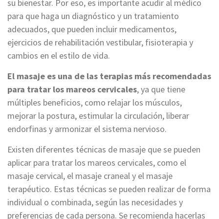
su bienestar. Por eso, es importante acudir al médico
para que haga un diagnóstico y un tratamiento
adecuados, que pueden incluir medicamentos,
ejercicios de rehabilitación vestibular, fisioterapia y
cambios en el estilo de vida.
El masaje es una de las terapias más recomendadas
para tratar los mareos cervicales
, ya que tiene
múltiples beneficios, como relajar los músculos,
mejorar la postura, estimular la circulación, liberar
endorfinas y armonizar el sistema nervioso.
Existen diferentes técnicas de masaje que se pueden
aplicar para tratar los mareos cervicales, como el
masaje cervical, el masaje craneal y el masaje
terapéutico. Estas técnicas se pueden realizar de forma
individual o combinada, según las necesidades y
preferencias de cada persona. Se recomienda hacerlas