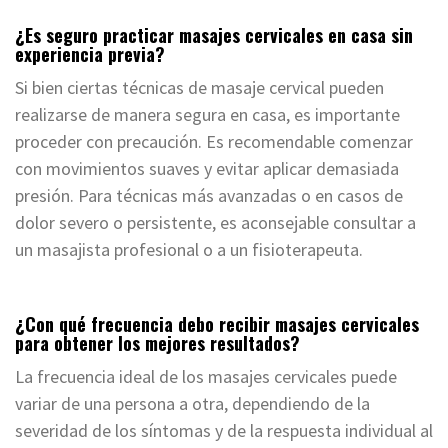
¿Es seguro practicar masajes cervicales en casa sin
experiencia previa?
Si bien ciertas técnicas de masaje cervical pueden
realizarse de manera segura en casa, es importante
proceder con precaución. Es recomendable comenzar
con movimientos suaves y evitar aplicar demasiada
presión. Para técnicas más avanzadas o en casos de
dolor severo o persistente, es aconsejable consultar a
un masajista profesional o a un fisioterapeuta.
¿Con qué frecuencia debo recibir masajes cervicales
para obtener los mejores resultados?
La frecuencia ideal de los masajes cervicales puede
variar de una persona a otra, dependiendo de la
severidad de los síntomas y de la respuesta individual al