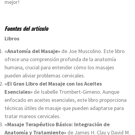
mejor!
Fuentes del artículo
Libros
«Anatomía del Masaje»
de Joe Muscolino. Este libro
ofrece una comprensión profunda de la anatomía
humana, crucial para entender cómo los masajes
pueden aliviar problemas cervicales.
«El Gran Libro del Masaje con los Aceites
Esenciales»
de Isabelle Trombert-Gimeno. Aunque
enfocado en aceites esenciales, este libro proporciona
técnicas útiles de masaje que pueden adaptarse para
tratar mareos cervicales.
«Masaje Terapéutico Básico: Integración de
Anatomía y Tratamiento»
de James H. Clay y David M.