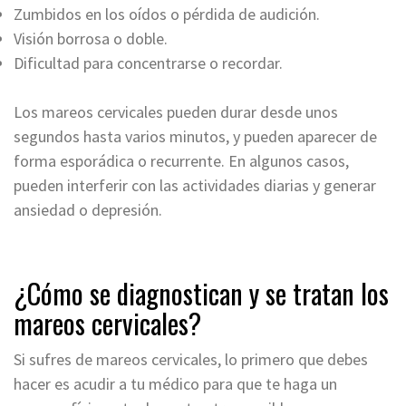
Zumbidos en los oídos o pérdida de audición.
Visión borrosa o doble.
Dificultad para concentrarse o recordar.
Los mareos cervicales pueden durar desde unos
segundos hasta varios minutos, y pueden aparecer de
forma esporádica o recurrente. En algunos casos,
pueden interferir con las actividades diarias y generar
ansiedad o depresión.
¿Cómo se diagnostican y se tratan los
mareos cervicales?
Si sufres de mareos cervicales, lo primero que debes
hacer es acudir a tu médico para que te haga un