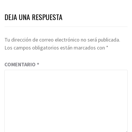
DEJA UNA RESPUESTA
Tu dirección de correo electrónico no será publicada.
Los campos obligatorios están marcados con
*
COMENTARIO
*