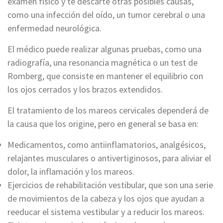
examen físico y te descarte otras posibles causas,
como una infección del oído, un tumor cerebral o una
enfermedad neurológica.
El médico puede realizar algunas pruebas, como una
radiografía, una resonancia magnética o un test de
Romberg, que consiste en mantener el equilibrio con
los ojos cerrados y los brazos extendidos.
El tratamiento de los mareos cervicales dependerá de
la causa que los origine, pero en general se basa en:
Medicamentos, como antiinflamatorios, analgésicos,
relajantes musculares o antivertiginosos, para aliviar el
dolor, la inflamación y los mareos.
Ejercicios de rehabilitación vestibular, que son una serie
de movimientos de la cabeza y los ojos que ayudan a
reeducar el sistema vestibular y a reducir los mareos.