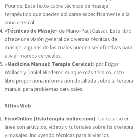
Pounds. Este texto cubre técnicas de masaje
terapéutico que pueden aplicarse específicamente a la
zona cervical.
«Técnicas de Masaje»
de Mario-Paul Cassar. Este libro
ofrece una visión general de diversas técnicas de
masaje, algunas de las cuales pueden ser efectivas para
aliviar mareos cervicales.
«Medicina Manual: Terapia Cervical»
por Edgar
Wallace y Daniel Niederer. Aunque más técnico, este
libro proporciona información detallada sobre la terapia
manual para problemas cervicales.
Sitios Web
FisioOnline (fisioterapia-online.com)
: Un recurso en
línea con artículos, vídeos y tutoriales sobre fisioterapia
y masajes, incluyendo técnicas para aliviar los