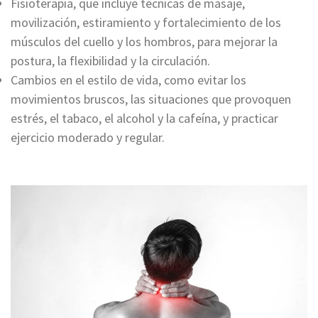
Fisioterapia, que incluye técnicas de masaje,
movilización, estiramiento y fortalecimiento de los
músculos del cuello y los hombros, para mejorar la
postura, la flexibilidad y la circulación.
Cambios en el estilo de vida, como evitar los
movimientos bruscos, las situaciones que provoquen
estrés, el tabaco, el alcohol y la cafeína, y practicar
ejercicio moderado y regular.