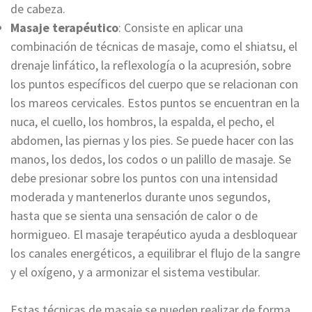
de cabeza.
Masaje terapéutico
: Consiste en aplicar una
combinación de técnicas de masaje, como el shiatsu, el
drenaje linfático, la reflexología o la acupresión, sobre
los puntos específicos del cuerpo que se relacionan con
los mareos cervicales. Estos puntos se encuentran en la
nuca, el cuello, los hombros, la espalda, el pecho, el
abdomen, las piernas y los pies. Se puede hacer con las
manos, los dedos, los codos o un palillo de masaje. Se
debe presionar sobre los puntos con una intensidad
moderada y mantenerlos durante unos segundos,
hasta que se sienta una sensación de calor o de
hormigueo. El masaje terapéutico ayuda a desbloquear
los canales energéticos, a equilibrar el flujo de la sangre
y el oxígeno, y a armonizar el sistema vestibular.
Estas técnicas de masaje se pueden realizar de forma