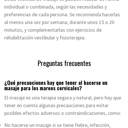
individual o combinada, según las necesidades y
preferencias de cada persona. Se recomienda hacerlas
al menos una vez por semana, durante unos 15 o 20
minutos, y complementarlas con ejercicios de
rehabilitación vestibular y fisioterapia.
Preguntas frecuentes
¿Qué precauciones hay que tener al hacerse un
masaje para los mareos cervicales?
El masaje es una terapia segura y natural, pero hay que
tener en cuenta algunas precauciones para evitar
posibles efectos adversos o contraindicaciones, como:
No hacerse un masaje si se tiene fiebre, infección,