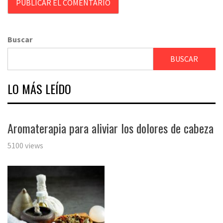
Buscar
BUSCAR
LO MÁS LEÍDO
Aromaterapia para aliviar los dolores de cabeza
5100 views