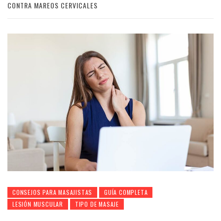
CONTRA MAREOS CERVICALES
CONSEJOS PARA MASAJISTAS
GUÍA COMPLETA
LESIÓN MUSCULAR
TIPO DE MASAJE