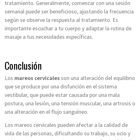
tratamiento. Generalmente, comenzar con una sesión
semanal puede ser beneficioso, ajustando la frecuencia
según se observe la respuesta al tratamiento. Es
importante escuchar a tu cuerpo y adaptar la rutina de
masaje a tus necesidades específicas.
Conclusión
Los
mareos cervicales
son una alteración del equilibrio
que se produce por una disfunción en el sistema
vestibular, que puede estar causada por una mala
postura, una lesión, una tensión muscular, una artrosis o
una alteración en el flujo sanguíneo.
Los mareos cervicales pueden afectar a la calidad de
vida de las personas, dificultando su trabajo, su ocio y