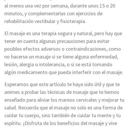
al menos una vez por semana, durante unos 15 o 20
minutos, y complementarlas con ejercicios de
rehabilitación vestibular y fisioterapia.
El masaje es una terapia segura y natural, pero hay que
tener en cuenta algunas precauciones para evitar
posibles efectos adversos o contraindicaciones, como
no hacerse un masaje si se tiene alguna enfermedad,
lesión, alergia o intolerancia, o si se está tomando
algún medicamento que pueda interferir con el masaje.
Esperamos que este artículo te haya sido útil y que te
animes a probar las técnicas de masaje que te hemos
enseñado para aliviar los mareos cervicales y mejorar tu
salud. Recuerda que el masaje no solo es una forma de
cuidar tu cuerpo, sino también de cuidar tu mente y tu
espíritu. ¡Disfruta de los beneficios del masaje y vive