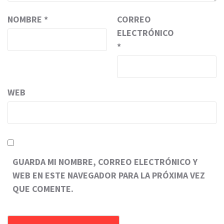
NOMBRE
*
CORREO
ELECTRÓNICO
*
WEB
GUARDA MI NOMBRE, CORREO ELECTRÓNICO Y
WEB EN ESTE NAVEGADOR PARA LA PRÓXIMA VEZ
QUE COMENTE.