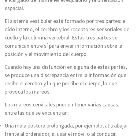
espacial.
El sistema vestibular está formado por tres partes: el
oído interno, el cerebro y los receptores sensoriales del
cuello y la columna vertebral. Estas tres partes se
comunican entre sí para enviar información sobre la
posición y el movimiento del cuerpo.
Cuando hay una disfunción en alguna de estas partes,
se produce una discrepancia entre la información que
recibe el cerebro y la que percibe el cuerpo, lo que
provoca los mareos.
Los mareos cervicales pueden tener varias causas,
entre las que se encuentran:
Una mala postura prolongada, por ejemplo, al trabajar
frente al ordenador, al usar el móvil o al conducir.