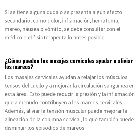
Si se tiene alguna duda o se presenta algún efecto
secundario, como dolor, inflamación, hematoma,
mareo, náusea o vómito, se debe consultar con el
médico o el fisioterapeuta lo antes posible.
¿Cómo pueden los masajes cervicales ayudar a aliviar
los mareos?
Los masajes cervicales ayudan a relajar los músculos
tensos del cuello y a mejorar la circulación sanguínea en
esta área. Esto puede reducir la presión y la inflamación
que a menudo contribuyen a los mareos cervicales.
Además, aliviar la tensión muscular puede mejorar la
alineación de la columna cervical, lo que también puede
disminuir los episodios de mareos.