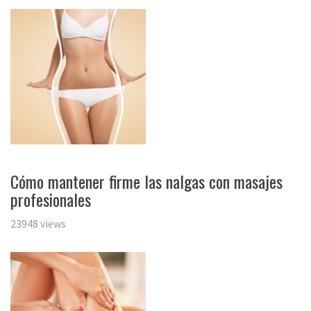
Cómo mantener firme las nalgas con masajes
profesionales
23948 views