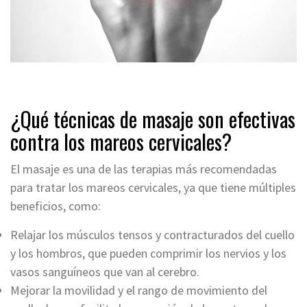
¿Qué técnicas de masaje son efectivas
contra los mareos cervicales?
El masaje es una de las terapias más recomendadas
para tratar los mareos cervicales, ya que tiene múltiples
beneficios, como:
Relajar los músculos tensos y contracturados del cuello
y los hombros, que pueden comprimir los nervios y los
vasos sanguíneos que van al cerebro.
Mejorar la movilidad y el rango de movimiento del