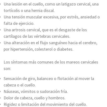
Una lesión en el cuello, como un latigazo cervical, una
tortícolis o una hernia discal.
Una tensión muscular excesiva, por estrés, ansiedad o
falta de ejercicio.
Una artrosis cervical, que es el desgaste de los
cartílagos de las vértebras cervicales.
Una alteración en el flujo sanguíneo hacia el cerebro,
por hipertensión, colesterol o diabetes.
Los síntomas más comunes de los mareos cervicales
son:
Sensación de giro, balanceo o flotación al mover la
cabeza o el cuello.
Náuseas, vómitos o sudoración fría.
Dolor de cabeza, cuello y hombros.
Rigidez o limitación del movimiento del cuello.