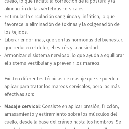
cuello, lo que facilita la corrección de la postura y la
alineación de las vértebras cervicales.
Estimular la circulación sanguínea y linfática, lo que
favorece la eliminación de toxinas y la oxigenación de
los tejidos.
Liberar endorfinas, que son las hormonas del bienestar,
que reducen el dolor, el estrés y la ansiedad.
Armonizar el sistema nervioso, lo que ayuda a equilibrar
el sistema vestibular y a prevenir los mareos.
Existen diferentes técnicas de masaje que se pueden
aplicar para tratar los mareos cervicales, pero las más
efectivas son:
Masaje cervical
: Consiste en aplicar presión, fricción,
amasamiento y estiramiento sobre los músculos del
cuello, desde la base del cráneo hasta los hombros. Se