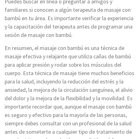
Puedes buscar en línea o preguntar a amigos y
familiares si conocen a algún terapeuta de masaje con
bambú en tu área. Es importante verificar la experiencia
y la capacitación del terapeuta antes de programar una
sesión de masaje con bambú.
En resumen, el masaje con bambú es una técnica de
masaje efectiva y relajante que utiliza cañas de bambú
para aplicar presión y rodar sobre los músculos del
cuerpo. Esta técnica de masaje tiene muchos beneficios
para la salud, incluyendo la reducción del estrés y la
ansiedad, la mejora de la circulación sanguínea, el alivio
del dolor y la mejora de la flexibilidad y la movilidad. Es
importante recordar que, aunque el masaje con bambú
es seguro y efectivo para la mayoría de las personas,
siempre debes consultar con un profesional de la salud
antes de someterte a cualquier tipo de tratamiento de