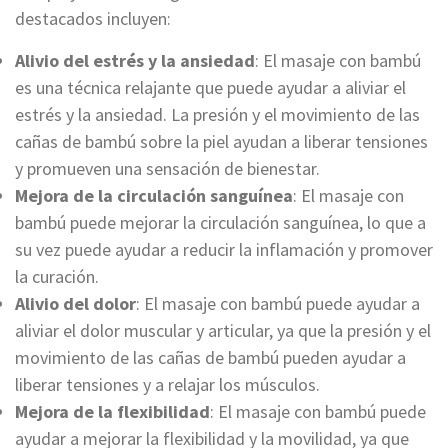
destacados incluyen:
Alivio del estrés y la ansiedad
: El masaje con bambú
es una técnica relajante que puede ayudar a aliviar el
estrés y la ansiedad. La presión y el movimiento de las
cañas de bambú sobre la piel ayudan a liberar tensiones
y promueven una sensación de bienestar.
Mejora de la circulación sanguínea
: El masaje con
bambú puede mejorar la circulación sanguínea, lo que a
su vez puede ayudar a reducir la inflamación y promover
la curación.
Alivio del dolor
: El masaje con bambú puede ayudar a
aliviar el dolor muscular y articular, ya que la presión y el
movimiento de las cañas de bambú pueden ayudar a
liberar tensiones y a relajar los músculos.
Mejora de la flexibilidad
: El masaje con bambú puede
ayudar a mejorar la flexibilidad y la movilidad, ya que