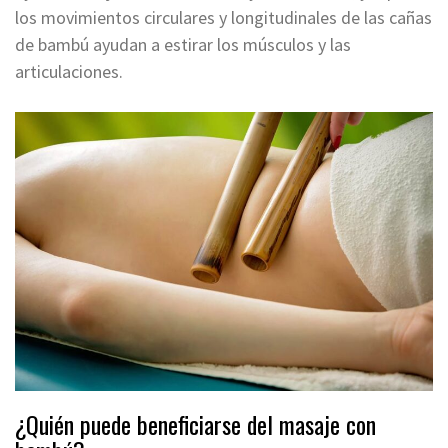
los movimientos circulares y longitudinales de las cañas
de bambú ayudan a estirar los músculos y las
articulaciones.
¿Quién puede beneficiarse del masaje con