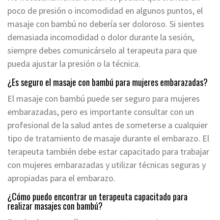
poco de presión o incomodidad en algunos puntos, el
masaje con bambú no debería ser doloroso. Si sientes
demasiada incomodidad o dolor durante la sesión,
siempre debes comunicárselo al terapeuta para que
pueda ajustar la presión o la técnica.
¿Es seguro el masaje con bambú para mujeres embarazadas?
El masaje con bambú puede ser seguro para mujeres
embarazadas, pero es importante consultar con un
profesional de la salud antes de someterse a cualquier
tipo de tratamiento de masaje durante el embarazo. El
terapeuta también debe estar capacitado para trabajar
con mujeres embarazadas y utilizar técnicas seguras y
apropiadas para el embarazo.
¿Cómo puedo encontrar un terapeuta capacitado para
realizar masajes con bambú?