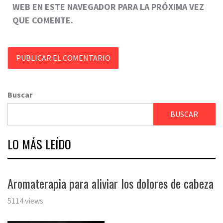
WEB EN ESTE NAVEGADOR PARA LA PRÓXIMA VEZ
QUE COMENTE.
Buscar
BUSCAR
LO MÁS LEÍDO
Aromaterapia para aliviar los dolores de cabeza
5114 views