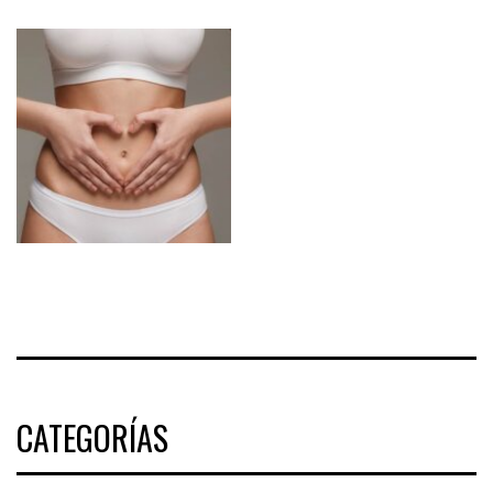
CATEGORÍAS