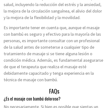
salud, incluyendo la reducción del estrés y la ansiedad,
la mejora de la circulación sanguínea, el alivio del dolor
y la mejora de la flexibilidad y la movilidad.
Es importante tener en cuenta que, aunque el masaje
con bambú es seguro y efectivo para la mayoría de las
personas, es importante consultar con un profesional
de la salud antes de someterse a cualquier tipo de
tratamiento de masaje si se tiene alguna lesión o
condición médica. Además, es fundamental asegurarse
de que el terapeuta que realiza el masaje esté
debidamente capacitado y tenga experiencia en la
técnica de masaje con bambú.
FAQs
¿Es el masaje con bambú doloroso?
No necesariamente. Si bien es posible que sientas un