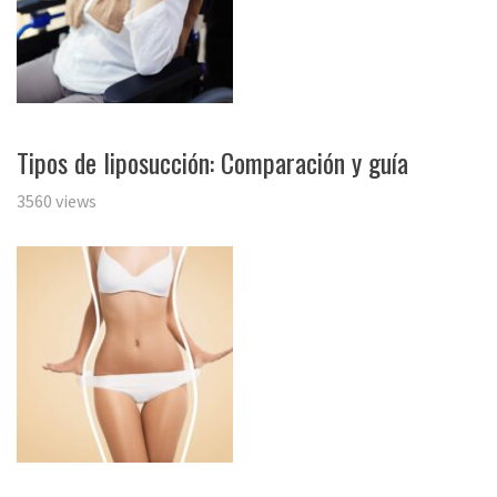
Tipos de liposucción: Comparación y guía
3560 views