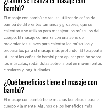
¿Cómo se realiza el masaje con
bambú?
El masaje con bambú se realiza utilizando cañas de
bambú de diferentes tamaños y grosores, que se
calientan y se utilizan para masajear los músculos del
cuerpo. El masaje comienza con una serie de
movimientos suaves para calentar los músculos y
prepararlos para el masaje más profundo. El terapeuta
utilizará las cañas de bambú para aplicar presión sobre
los músculos, rodándolas sobre la piel en movimientos
circulares y longitudinales.
¿Qué beneficios tiene el masaje con
bambú?
El masaje con bambú tiene muchos beneficios para el
cuerpo y la mente. Algunos de los beneficios más