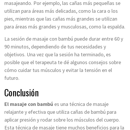
masajeando. Por ejemplo, las cañas más pequeñas se
utilizan para áreas más delicadas, como la cara o los
pies, mientras que las cañas más grandes se utilizan
para áreas más grandes y musculosas, como la espalda.
La sesión de masaje con bambú puede durar entre 60 y
90 minutos, dependiendo de tus necesidades y
objetivos. Una vez que la sesión ha terminado, es
posible que el terapeuta te dé algunos consejos sobre
cómo cuidar tus músculos y evitar la tensión en el
futuro.
Conclusión
El masaje con bambú
es una técnica de masaje
relajante y efectiva que utiliza cañas de bambú para
aplicar presión y rodar sobre los músculos del cuerpo.
Esta técnica de masaje tiene muchos beneficios para la