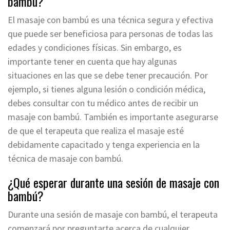
bambú?
El masaje con bambú es una técnica segura y efectiva
que puede ser beneficiosa para personas de todas las
edades y condiciones físicas. Sin embargo, es
importante tener en cuenta que hay algunas
situaciones en las que se debe tener precaución. Por
ejemplo, si tienes alguna lesión o condición médica,
debes consultar con tu médico antes de recibir un
masaje con bambú. También es importante asegurarse
de que el terapeuta que realiza el masaje esté
debidamente capacitado y tenga experiencia en la
técnica de masaje con bambú.
¿Qué esperar durante una sesión de masaje con
bambú?
Durante una sesión de masaje con bambú, el terapeuta
comenzará por preguntarte acerca de cualquier