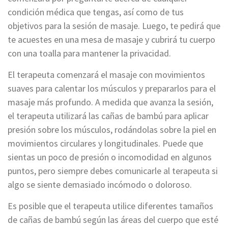
condición médica que tengas, así como de tus
objetivos para la sesión de masaje. Luego, te pedirá que
te acuestes en una mesa de masaje y cubrirá tu cuerpo
con una toalla para mantener la privacidad.
El terapeuta comenzará el masaje con movimientos
suaves para calentar los músculos y prepararlos para el
masaje más profundo. A medida que avanza la sesión,
el terapeuta utilizará las cañas de bambú para aplicar
presión sobre los músculos, rodándolas sobre la piel en
movimientos circulares y longitudinales. Puede que
sientas un poco de presión o incomodidad en algunos
puntos, pero siempre debes comunicarle al terapeuta si
algo se siente demasiado incómodo o doloroso.
Es posible que el terapeuta utilice diferentes tamaños
de cañas de bambú según las áreas del cuerpo que esté