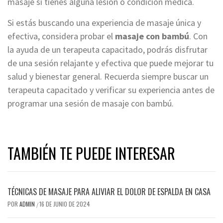
masaje si tienes alguna lesión o condición médica.
Si estás buscando una experiencia de masaje única y
efectiva, considera probar el
masaje con bambú
. Con
la ayuda de un terapeuta capacitado, podrás disfrutar
de una sesión relajante y efectiva que puede mejorar tu
salud y bienestar general. Recuerda siempre buscar un
terapeuta capacitado y verificar su experiencia antes de
programar una sesión de masaje con bambú.
TAMBIÉN TE PUEDE INTERESAR
TÉCNICAS DE MASAJE PARA ALIVIAR EL DOLOR DE ESPALDA EN CASA
POR
ADMIN
16 DE JUNIO DE 2024
/