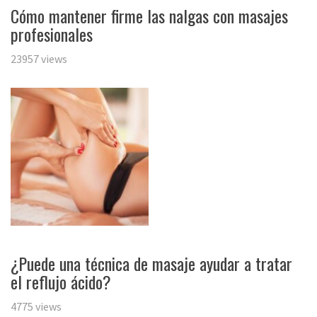
Cómo mantener firme las nalgas con masajes
profesionales
23957 views
¿Puede una técnica de masaje ayudar a tratar
el reflujo ácido?
4775 views