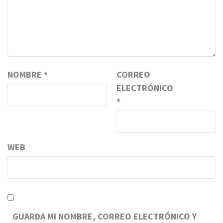
NOMBRE
*
CORREO
ELECTRÓNICO
*
WEB
GUARDA MI NOMBRE, CORREO ELECTRÓNICO Y