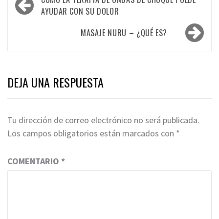
de
AYUDAR CON SU DOLOR
entradas
MASAJE NURU – ¿QUÉ ES?
DEJA UNA RESPUESTA
Tu dirección de correo electrónico no será publicada.
Los campos obligatorios están marcados con
*
COMENTARIO
*