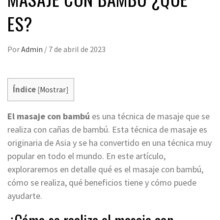
ES?
Por
Admin
/
7 de abril de 2023
Índice
[
Mostrar
]
El masaje con bambú
es una técnica de masaje que se
realiza con cañas de bambú. Esta técnica de masaje es
originaria de Asia y se ha convertido en una técnica muy
popular en todo el mundo. En este artículo,
exploraremos en detalle qué es el masaje con bambú,
cómo se realiza, qué beneficios tiene y cómo puede
ayudarte.