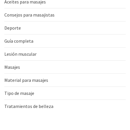
Aceites para masajes
Consejos para masajistas
Deporte
Guía completa
Lesión muscular
Masajes
Material para masajes
Tipo de masaje
Tratamientos de belleza