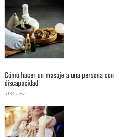
Cómo hacer un masaje a una persona con
discapacidad
5137 views