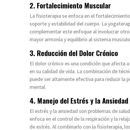
2. Fortalecimiento Muscular
La fisioterapia se enfoca en el fortalecimient
soporte y estabilidad del cuerpo. La yogaterapi
complementar este enfoque al involucrar otr
mayor armonía y equilibrio al sistema musculo
3. Reducción del Dolor Crónico
El dolor crónico es una condición que afecta 
en su calidad de vida. La combinación de técni
puede ser altamente efectiva para reducir la pe
mental.
4. Manejo del Estrés y la Ansiedad
El estrés y la ansiedad son problemas de salu
enfoca en el control de la respiración y la rela
de estrés. Al combinarlo con la fisioterapia, 