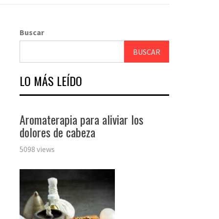
Buscar
BUSCAR
LO MÁS LEÍDO
Aromaterapia para aliviar los
dolores de cabeza
5098 views