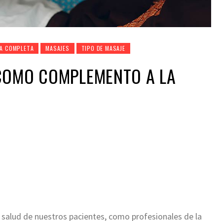
ÍA COMPLETA
MASAJES
TIPO DE MASAJE
COMO COMPLEMENTO A LA
a salud de nuestros pacientes, como profesionales de la