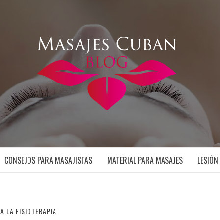
CONSEJOS PARA MASAJISTAS
MATERIAL PARA MASAJES
LESIÓN
 LA FISIOTERAPIA