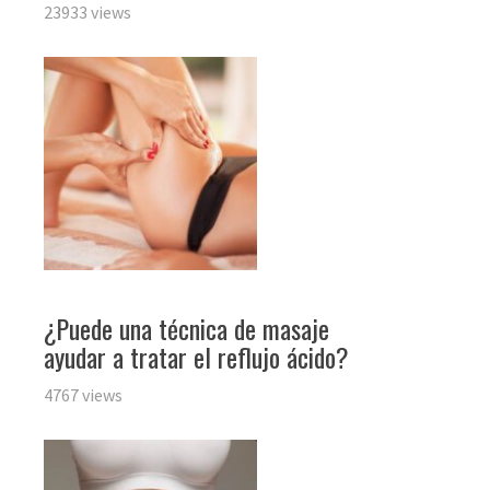
23933 views
¿Puede una técnica de masaje
ayudar a tratar el reflujo ácido?
4767 views