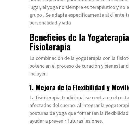
lugar, el yoga no siempre es terapéutico y no
grupo . Se adapta específicamente al cliente 
personalidad y vida
Beneficios de la Yogaterap
Fisioterapia
La combinación de la yogaterapia con la fisi
potencian el proceso de curación y bienestar 
incluyen:
1. Mejora de la Flexibilidad y Movil
La fisioterapia tradicional se centra en el res
afectadas del cuerpo. Al integrar la yogaterapi
posturas de yoga que fomentan la flexibilidad 
ayudar a prevenir futuras lesiones.