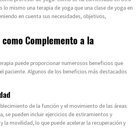
 es lo mismo una terapia de yoga que una clase de yoga en
teniendo en cuenta sus necesidades, objetivos,
ia como Complemento a la
oterapia puede proporcionar numerosos beneficios que
del paciente. Algunos de los beneficios más destacados
idad
tablecimiento de la función y el movimiento de las áreas
a, se pueden incluir ejercicios de estiramientos y
y la movilidad, lo que puede acelerar la recuperación y