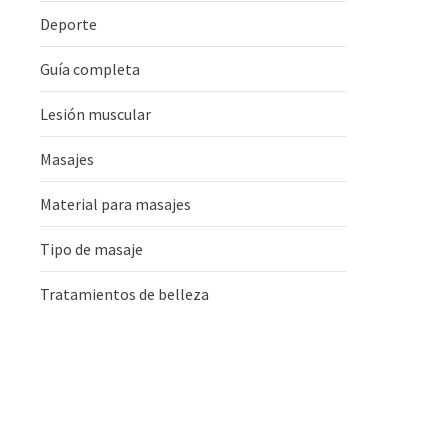
Deporte
Guía completa
Lesión muscular
Masajes
Material para masajes
Tipo de masaje
Tratamientos de belleza