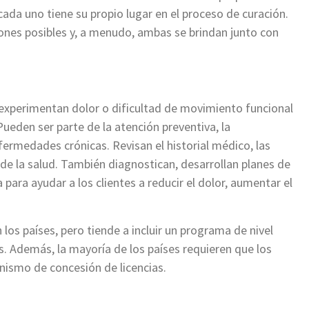
ada uno tiene su propio lugar en el proceso de curación.
ones posibles y, a menudo, ambas se brindan junto con
 experimentan dolor o dificultad de movimiento funcional
eden ser parte de la atención preventiva, la
fermedades crónicas. Revisan el historial médico, las
 de la salud. También diagnostican, desarrollan planes de
 para ayudar a los clientes a reducir el dolor, aumentar el
.
 los países, pero tiende a incluir un programa de nivel
os. Además, la mayoría de los países requieren que los
nismo de concesión de licencias.