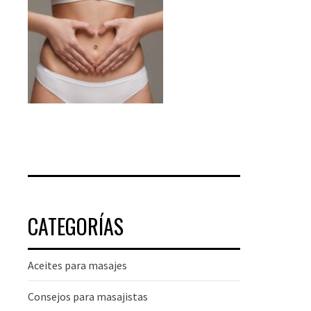
CATEGORÍAS
Aceites para masajes
Consejos para masajistas