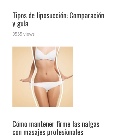
Tipos de liposucción: Comparación
y guía
3555 views
Cómo mantener firme las nalgas
con masajes profesionales