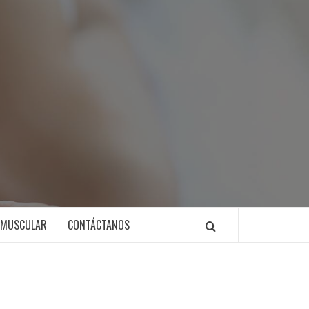
 MUSCULAR
CONTÁCTANOS