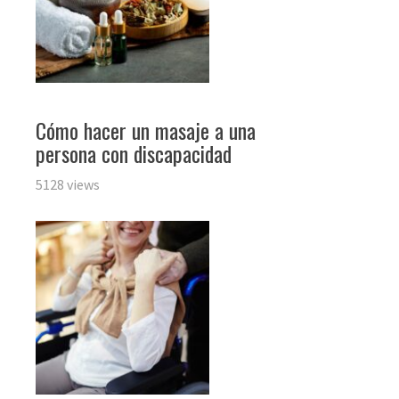
Cómo hacer un masaje a una
persona con discapacidad
5128 views