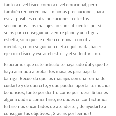
tanto a nivel físico como a nivel emocional, pero
también requieren unas mínimas precauciones, para
evitar posibles contraindicaciones o efectos
secundarios. Los masajes no son suficientes por sí
solos para conseguir un vientre plano y una figura
esbelta, sino que se deben combinar con otras
medidas, como seguir una dieta equilibrada, hacer
ejercicio físico y evitar el estrés y el sedentarismo.
Esperamos que este artículo te haya sido útil y que te
haya animado a probar los masajes para bajar la
barriga. Recuerda que los masajes son una forma de
cuidarte y de quererte, y que pueden aportarte muchos
beneficios, tanto por dentro como por fuera. Si tienes
alguna duda o comentario, no dudes en contactarnos.
Estaremos encantados de atenderte y de ayudarte a
conseguir tus objetivos. ¡Gracias por leernos!