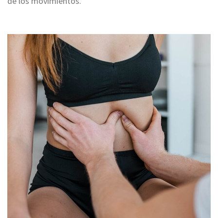
de los movimientos.