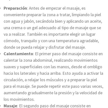
Preparación
: Antes de empezar el masaje, es
conveniente preparar la zona a tratar, limpiando la piel
con agua y jabón, secándola bien y aplicando un aceite,
una crema o un gel adecuado al tipo de masaje que se
va a realizar. También es importante elegir un lugar
cómodo, tranquilo y con una temperatura agradable,
donde se pueda relajar y disfrutar del masaje.
Calentamiento
: El primer paso del masaje consiste en
calentar la zona abdominal, realizando movimientos
suaves y superficiales con las manos, desde el ombligo
hacia los laterales y hacia arriba. Esto ayuda a activar la
circulación, a relajar los músculos y a preparar la piel
para el masaje. Se puede repetir este paso varias veces,
aumentando gradualmente la presión y la velocidad de
los movimientos.
Masaje
: El segundo paso del masaje consiste en