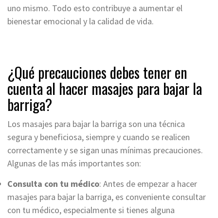
uno mismo. Todo esto contribuye a aumentar el
bienestar emocional y la calidad de vida.
¿Qué precauciones debes tener en
cuenta al hacer masajes para bajar la
barriga?
Los masajes para bajar la barriga son una técnica
segura y beneficiosa, siempre y cuando se realicen
correctamente y se sigan unas mínimas precauciones.
Algunas de las más importantes son:
Consulta con tu médico
: Antes de empezar a hacer
masajes para bajar la barriga, es conveniente consultar
con tu médico, especialmente si tienes alguna