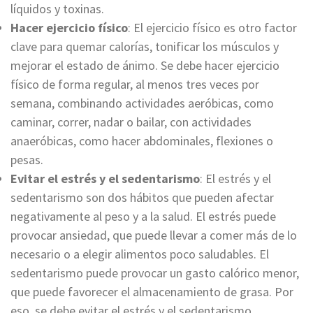
líquidos y toxinas.
Hacer ejercicio físico
: El ejercicio físico es otro factor
clave para quemar calorías, tonificar los músculos y
mejorar el estado de ánimo. Se debe hacer ejercicio
físico de forma regular, al menos tres veces por
semana, combinando actividades aeróbicas, como
caminar, correr, nadar o bailar, con actividades
anaeróbicas, como hacer abdominales, flexiones o
pesas.
Evitar el estrés y el sedentarismo
: El estrés y el
sedentarismo son dos hábitos que pueden afectar
negativamente al peso y a la salud. El estrés puede
provocar ansiedad, que puede llevar a comer más de lo
necesario o a elegir alimentos poco saludables. El
sedentarismo puede provocar un gasto calórico menor,
que puede favorecer el almacenamiento de grasa. Por
eso, se debe evitar el estrés y el sedentarismo,