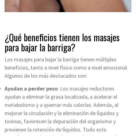
¿Qué beneficios tienen los masajes
para bajar la barriga?
Los masajes para bajar la barriga tienen múltiples
beneficios, tanto a nivel físico como a nivel emocional.
Algunos de los más destacados son:
Ayudan a perder peso
: Los masajes reductores
ayudan a eliminar la grasa localizada, a acelerar el
metabolismo y a quemar más calorías. Además, al
mejorar la circulación y la eliminación de líquidos y
toxinas, favorecen la depuración del organismo y
previenen la retención de líquidos. Todo esto