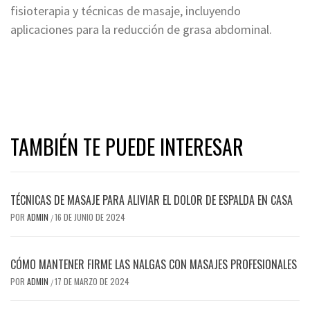
fisioterapia y técnicas de masaje, incluyendo
aplicaciones para la reducción de grasa abdominal.
TAMBIÉN TE PUEDE INTERESAR
TÉCNICAS DE MASAJE PARA ALIVIAR EL DOLOR DE ESPALDA EN CASA
POR
ADMIN
16 DE JUNIO DE 2024
/
CÓMO MANTENER FIRME LAS NALGAS CON MASAJES PROFESIONALES
POR
ADMIN
17 DE MARZO DE 2024
/