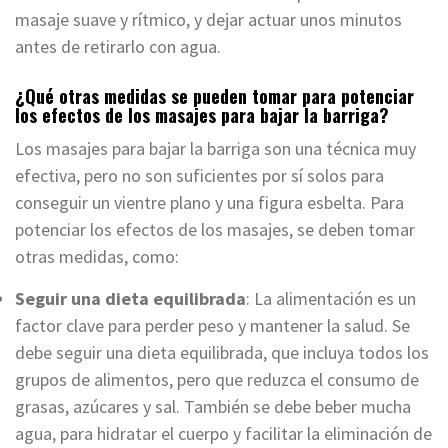
masaje suave y rítmico, y dejar actuar unos minutos
antes de retirarlo con agua.
¿Qué otras medidas se pueden tomar para potenciar
los efectos de los masajes para bajar la barriga?
Los masajes para bajar la barriga son una técnica muy
efectiva, pero no son suficientes por sí solos para
conseguir un vientre plano y una figura esbelta. Para
potenciar los efectos de los masajes, se deben tomar
otras medidas, como:
Seguir una dieta equilibrada
: La alimentación es un
factor clave para perder peso y mantener la salud. Se
debe seguir una dieta equilibrada, que incluya todos los
grupos de alimentos, pero que reduzca el consumo de
grasas, azúcares y sal. También se debe beber mucha
agua, para hidratar el cuerpo y facilitar la eliminación de