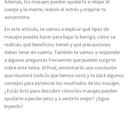
Además, los masajes pueden ayudarte a relajar el
cuerpo y la mente, reducir el estrés y mejorar tu
autoestima.
En este artículo, te vamos a explicar qué tipos de
masajes puedes hacer para bajar la barriga, cómo se
realizan, qué beneficios tienen y qué precauciones
debes tener en cuenta. También te vamos a responder
a algunas preguntas frecuentes que pueden surgirte
sobre este tema. Al final, encontrarás una conclusión
que resumirá todo lo que hemos visto y te dará algunos
consejos para potenciar los resultados de los masajes.
¿Estás listo para descubrir cómo los masajes pueden
ayudarte a perder peso y a sentirte mejor? ¡Sigue
leyendo!