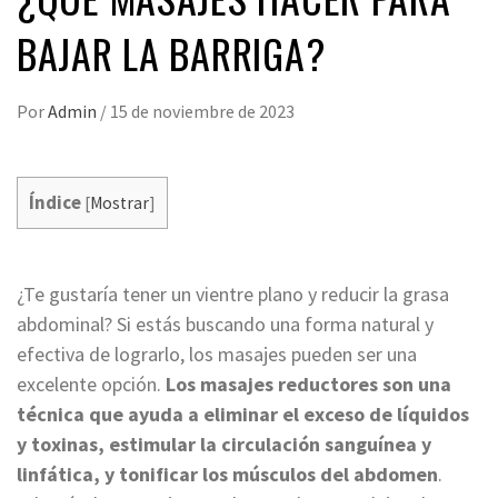
BAJAR LA BARRIGA?
Por
Admin
/
15 de noviembre de 2023
Índice
[
Mostrar
]
¿Te gustaría tener un vientre plano y reducir la grasa
abdominal? Si estás buscando una forma natural y
efectiva de lograrlo, los masajes pueden ser una
excelente opción.
Los masajes reductores son una
técnica que ayuda a eliminar el exceso de líquidos
y toxinas, estimular la circulación sanguínea y
linfática, y tonificar los músculos del abdomen
.