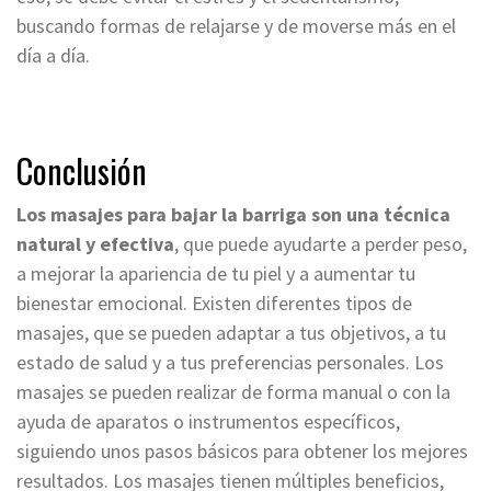
buscando formas de relajarse y de moverse más en el
día a día.
Conclusión
Los masajes para bajar la barriga son una técnica
natural y efectiva
, que puede ayudarte a perder peso,
a mejorar la apariencia de tu piel y a aumentar tu
bienestar emocional. Existen diferentes tipos de
masajes, que se pueden adaptar a tus objetivos, a tu
estado de salud y a tus preferencias personales. Los
masajes se pueden realizar de forma manual o con la
ayuda de aparatos o instrumentos específicos,
siguiendo unos pasos básicos para obtener los mejores
resultados. Los masajes tienen múltiples beneficios,