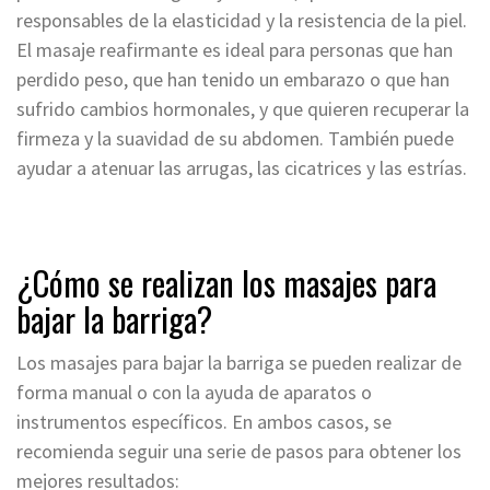
responsables de la elasticidad y la resistencia de la piel.
El masaje reafirmante es ideal para personas que han
perdido peso, que han tenido un embarazo o que han
sufrido cambios hormonales, y que quieren recuperar la
firmeza y la suavidad de su abdomen. También puede
ayudar a atenuar las arrugas, las cicatrices y las estrías.
¿Cómo se realizan los masajes para
bajar la barriga?
Los masajes para bajar la barriga se pueden realizar de
forma manual o con la ayuda de aparatos o
instrumentos específicos. En ambos casos, se
recomienda seguir una serie de pasos para obtener los
mejores resultados: