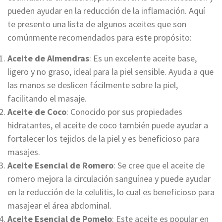
pueden ayudar en la reducción de la inflamación. Aquí
te presento una lista de algunos aceites que son
comúnmente recomendados para este propósito:
Aceite de Almendras
: Es un excelente aceite base,
ligero y no graso, ideal para la piel sensible. Ayuda a que
las manos se deslicen fácilmente sobre la piel,
facilitando el masaje.
Aceite de Coco
: Conocido por sus propiedades
hidratantes, el aceite de coco también puede ayudar a
fortalecer los tejidos de la piel y es beneficioso para
masajes.
Aceite Esencial de Romero
: Se cree que el aceite de
romero mejora la circulación sanguínea y puede ayudar
en la reducción de la celulitis, lo cual es beneficioso para
masajear el área abdominal.
Aceite Esencial de Pomelo
: Este aceite es popular en