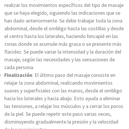
realizar los movimientos específicos del tipo de masaje
que se haya elegido, siguiendo las indicaciones que se
han dado anteriormente. Se debe trabajar toda la zona
abdominal, desde el ombligo hasta las costillas y desde
el centro hasta los laterales, haciendo hincapié en las
zonas donde se acumule más grasa o se presente más
flacidez. Se puede variar la intensidad y la duración del
masaje, según las necesidades y las sensaciones de
cada persona.
Finalización
: El último paso del masaje consiste en
relajar la zona abdominal, realizando movimientos
suaves y superficiales con las manos, desde el ombligo
hacia los laterales y hacia abajo. Esto ayuda a eliminar
las tensiones, a relajar los músculos y a cerrar los poros
de la piel. Se puede repetir este paso varias veces,
disminuyendo gradualmente la presión y la velocidad