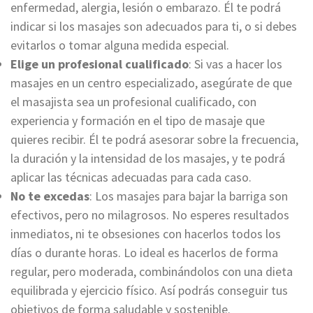
enfermedad, alergia, lesión o embarazo. Él te podrá
indicar si los masajes son adecuados para ti, o si debes
evitarlos o tomar alguna medida especial.
Elige un profesional cualificado
: Si vas a hacer los
masajes en un centro especializado, asegúrate de que
el masajista sea un profesional cualificado, con
experiencia y formación en el tipo de masaje que
quieres recibir. Él te podrá asesorar sobre la frecuencia,
la duración y la intensidad de los masajes, y te podrá
aplicar las técnicas adecuadas para cada caso.
No te excedas
: Los masajes para bajar la barriga son
efectivos, pero no milagrosos. No esperes resultados
inmediatos, ni te obsesiones con hacerlos todos los
días o durante horas. Lo ideal es hacerlos de forma
regular, pero moderada, combinándolos con una dieta
equilibrada y ejercicio físico. Así podrás conseguir tus
objetivos de forma saludable y sostenible.