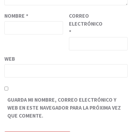
NOMBRE
*
CORREO
ELECTRÓNICO
*
WEB
GUARDA MI NOMBRE, CORREO ELECTRÓNICO Y
WEB EN ESTE NAVEGADOR PARA LA PRÓXIMA VEZ
QUE COMENTE.