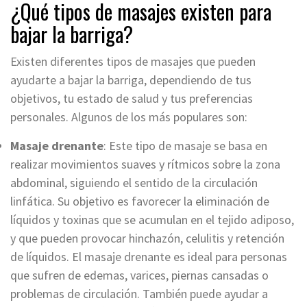
¿Qué tipos de masajes existen para
bajar la barriga?
Existen diferentes tipos de masajes que pueden
ayudarte a bajar la barriga, dependiendo de tus
objetivos, tu estado de salud y tus preferencias
personales. Algunos de los más populares son:
Masaje drenante
: Este tipo de masaje se basa en
realizar movimientos suaves y rítmicos sobre la zona
abdominal, siguiendo el sentido de la circulación
linfática. Su objetivo es favorecer la eliminación de
líquidos y toxinas que se acumulan en el tejido adiposo,
y que pueden provocar hinchazón, celulitis y retención
de líquidos. El masaje drenante es ideal para personas
que sufren de edemas, varices, piernas cansadas o
problemas de circulación. También puede ayudar a