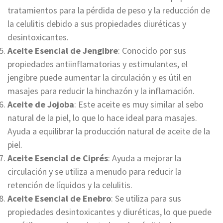
tratamientos para la pérdida de peso y la reducción de
la celulitis debido a sus propiedades diuréticas y
desintoxicantes.
Aceite Esencial de Jengibre
: Conocido por sus
propiedades antiinflamatorias y estimulantes, el
jengibre puede aumentar la circulación y es útil en
masajes para reducir la hinchazón y la inflamación.
Aceite de Jojoba
: Este aceite es muy similar al sebo
natural de la piel, lo que lo hace ideal para masajes.
Ayuda a equilibrar la producción natural de aceite de la
piel.
Aceite Esencial de Ciprés
: Ayuda a mejorar la
circulación y se utiliza a menudo para reducir la
retención de líquidos y la celulitis.
Aceite Esencial de Enebro
: Se utiliza para sus
propiedades desintoxicantes y diuréticas, lo que puede