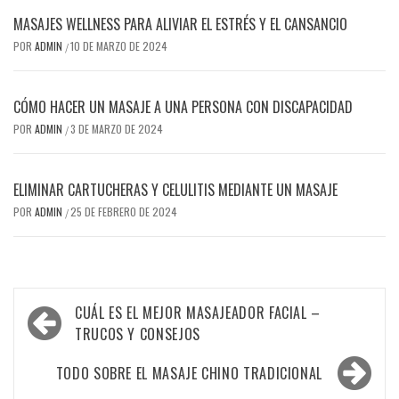
MASAJES WELLNESS PARA ALIVIAR EL ESTRÉS Y EL CANSANCIO
POR
ADMIN
10 DE MARZO DE 2024
/
CÓMO HACER UN MASAJE A UNA PERSONA CON DISCAPACIDAD
POR
ADMIN
3 DE MARZO DE 2024
/
ELIMINAR CARTUCHERAS Y CELULITIS MEDIANTE UN MASAJE
POR
ADMIN
25 DE FEBRERO DE 2024
/
Navegación
CUÁL ES EL MEJOR MASAJEADOR FACIAL –
de
TRUCOS Y CONSEJOS
entradas
TODO SOBRE EL MASAJE CHINO TRADICIONAL