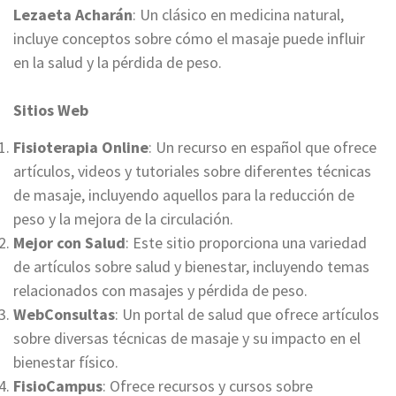
Lezaeta Acharán
: Un clásico en medicina natural,
incluye conceptos sobre cómo el masaje puede influir
en la salud y la pérdida de peso.
Sitios Web
Fisioterapia Online
: Un recurso en español que ofrece
artículos, videos y tutoriales sobre diferentes técnicas
de masaje, incluyendo aquellos para la reducción de
peso y la mejora de la circulación.
Mejor con Salud
: Este sitio proporciona una variedad
de artículos sobre salud y bienestar, incluyendo temas
relacionados con masajes y pérdida de peso.
WebConsultas
: Un portal de salud que ofrece artículos
sobre diversas técnicas de masaje y su impacto en el
bienestar físico.
FisioCampus
: Ofrece recursos y cursos sobre