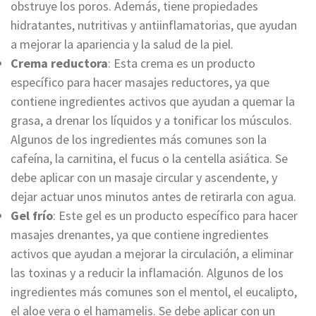
obstruye los poros. Además, tiene propiedades
hidratantes, nutritivas y antiinflamatorias, que ayudan
a mejorar la apariencia y la salud de la piel.
Crema reductora
: Esta crema es un producto
específico para hacer masajes reductores, ya que
contiene ingredientes activos que ayudan a quemar la
grasa, a drenar los líquidos y a tonificar los músculos.
Algunos de los ingredientes más comunes son la
cafeína, la carnitina, el fucus o la centella asiática. Se
debe aplicar con un masaje circular y ascendente, y
dejar actuar unos minutos antes de retirarla con agua.
Gel frío
: Este gel es un producto específico para hacer
masajes drenantes, ya que contiene ingredientes
activos que ayudan a mejorar la circulación, a eliminar
las toxinas y a reducir la inflamación. Algunos de los
ingredientes más comunes son el mentol, el eucalipto,
el aloe vera o el hamamelis. Se debe aplicar con un