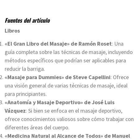
Fuentes del artículo
Libros
«El Gran Libro del Masaje» de Ramón Roset
: Una
guía completa sobre las técnicas de masaje, incluyendo
métodos específicos que podrían ser aplicables para
reducir la barriga.
«Masaje para Dummies» de Steve Capellini
: Ofrece
una visión general de varias técnicas de masaje, ideal
para principiantes.
«Anatomía y Masaje Deportivo» de José Luis
Vázquez
: Si bien se enfoca en el masaje deportivo,
ofrece conocimientos valiosos sobre cómo trabajar con
diferentes áreas del cuerpo.
«Medicina Natural al Alcance de Todos» de Manuel