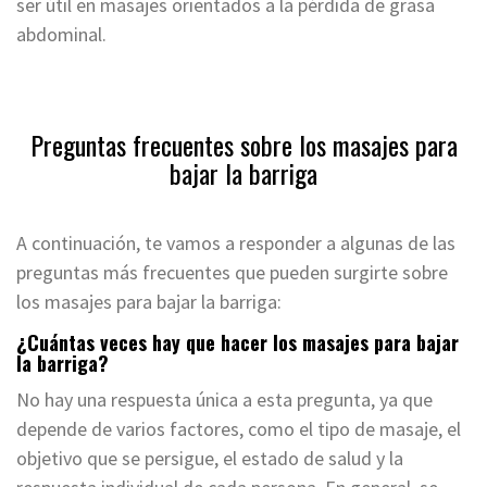
ser útil en masajes orientados a la pérdida de grasa
abdominal.
Preguntas frecuentes sobre los masajes para
bajar la barriga
A continuación, te vamos a responder a algunas de las
preguntas más frecuentes que pueden surgirte sobre
los masajes para bajar la barriga:
¿Cuántas veces hay que hacer los masajes para bajar
la barriga?
No hay una respuesta única a esta pregunta, ya que
depende de varios factores, como el tipo de masaje, el
objetivo que se persigue, el estado de salud y la