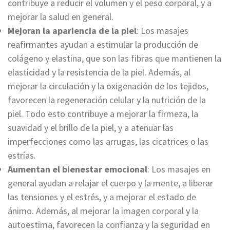
contribuye a reducir el volumen y el peso corporal, y a
mejorar la salud en general.
Mejoran la apariencia de la piel
: Los masajes
reafirmantes ayudan a estimular la producción de
colágeno y elastina, que son las fibras que mantienen la
elasticidad y la resistencia de la piel. Además, al
mejorar la circulación y la oxigenación de los tejidos,
favorecen la regeneración celular y la nutrición de la
piel. Todo esto contribuye a mejorar la firmeza, la
suavidad y el brillo de la piel, y a atenuar las
imperfecciones como las arrugas, las cicatrices o las
estrías.
Aumentan el bienestar emocional
: Los masajes en
general ayudan a relajar el cuerpo y la mente, a liberar
las tensiones y el estrés, y a mejorar el estado de
ánimo. Además, al mejorar la imagen corporal y la
autoestima, favorecen la confianza y la seguridad en