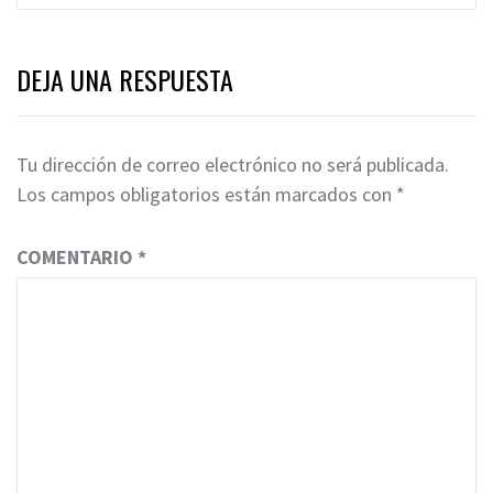
DEJA UNA RESPUESTA
Tu dirección de correo electrónico no será publicada.
Los campos obligatorios están marcados con
*
COMENTARIO
*