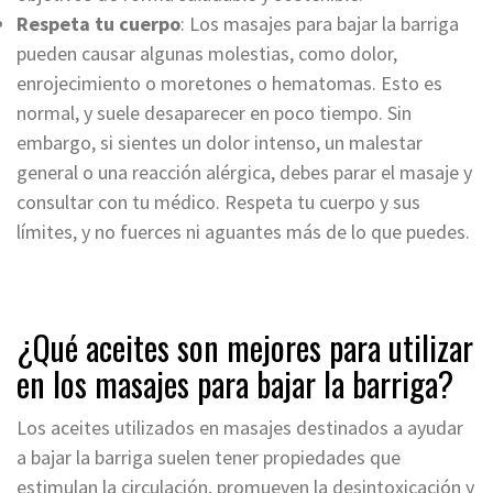
Respeta tu cuerpo
: Los masajes para bajar la barriga
pueden causar algunas molestias, como dolor,
enrojecimiento o moretones o hematomas. Esto es
normal, y suele desaparecer en poco tiempo. Sin
embargo, si sientes un dolor intenso, un malestar
general o una reacción alérgica, debes parar el masaje y
consultar con tu médico. Respeta tu cuerpo y sus
límites, y no fuerces ni aguantes más de lo que puedes.
¿Qué aceites son mejores para utilizar
en los masajes para bajar la barriga?
Los aceites utilizados en masajes destinados a ayudar
a bajar la barriga suelen tener propiedades que
estimulan la circulación, promueven la desintoxicación y