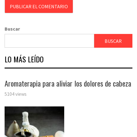
Buscar
BUSCAR
LO MÁS LEÍDO
Aromaterapia para aliviar los dolores de cabeza
5104 views