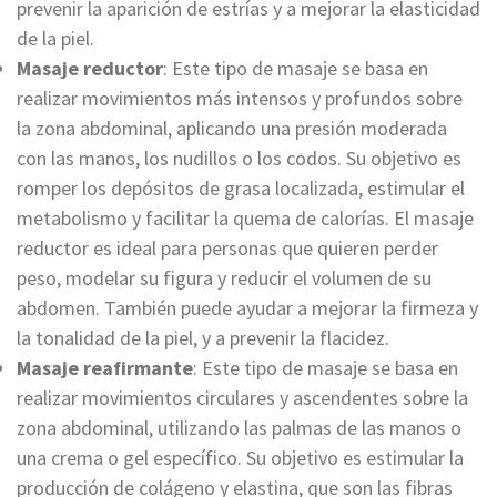
prevenir la aparición de estrías y a mejorar la elasticidad
de la piel.
Masaje reductor
: Este tipo de masaje se basa en
realizar movimientos más intensos y profundos sobre
la zona abdominal, aplicando una presión moderada
con las manos, los nudillos o los codos. Su objetivo es
romper los depósitos de grasa localizada, estimular el
metabolismo y facilitar la quema de calorías. El masaje
reductor es ideal para personas que quieren perder
peso, modelar su figura y reducir el volumen de su
abdomen. También puede ayudar a mejorar la firmeza y
la tonalidad de la piel, y a prevenir la flacidez.
Masaje reafirmante
: Este tipo de masaje se basa en
realizar movimientos circulares y ascendentes sobre la
zona abdominal, utilizando las palmas de las manos o
una crema o gel específico. Su objetivo es estimular la
producción de colágeno y elastina, que son las fibras