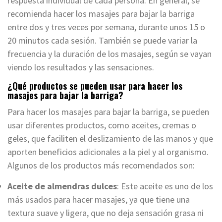
respuesta individual de cada persona. En general, se
recomienda hacer los masajes para bajar la barriga
entre dos y tres veces por semana, durante unos 15 o
20 minutos cada sesión. También se puede variar la
frecuencia y la duración de los masajes, según se vayan
viendo los resultados y las sensaciones.
¿Qué productos se pueden usar para hacer los
masajes para bajar la barriga?
Para hacer los masajes para bajar la barriga, se pueden
usar diferentes productos, como aceites, cremas o
geles, que faciliten el deslizamiento de las manos y que
aporten beneficios adicionales a la piel y al organismo.
Algunos de los productos más recomendados son:
Aceite de almendras dulces
: Este aceite es uno de los
más usados para hacer masajes, ya que tiene una
textura suave y ligera, que no deja sensación grasa ni