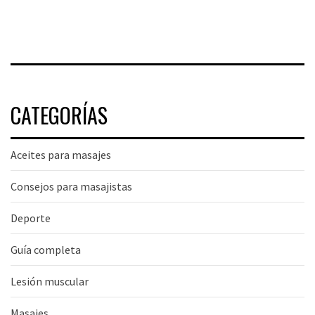
CATEGORÍAS
Aceites para masajes
Consejos para masajistas
Deporte
Guía completa
Lesión muscular
Masajes