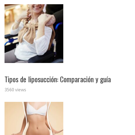
Tipos de liposucción: Comparación y guía
3560 views