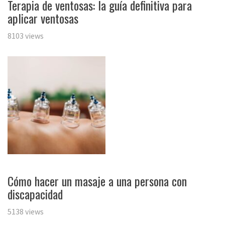
Terapia de ventosas: la guía definitiva para
aplicar ventosas
8103 views
Cómo hacer un masaje a una persona con
discapacidad
5138 views