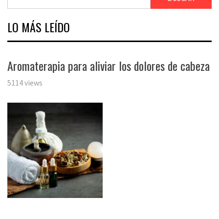
LO MÁS LEÍDO
Aromaterapia para aliviar los dolores de cabeza
5114 views