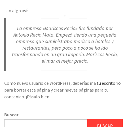
…o algo así:
La empresa «Mariscos Recio» fue fundada por
Antonio Recio Mata. Empezó siendo una pequeña
empresa que suministraba marisco a hoteles y
restaurantes, pero poco a poco se ha ido
transformando en un gran imperio. Mariscos Recio,
el mar al mejor precio.
Como nuevo usuario de WordPress, deberías ir a
tu escritorio
para borrar esta página y crear nuevas páginas para tu
contenido. ¡Pásalo bien!
Buscar
BUSCAR