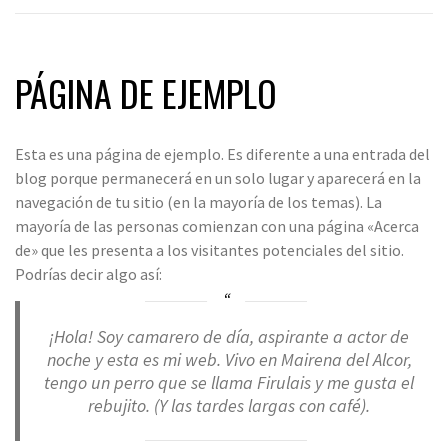
PÁGINA DE EJEMPLO
Esta es una página de ejemplo. Es diferente a una entrada del
blog porque permanecerá en un solo lugar y aparecerá en la
navegación de tu sitio (en la mayoría de los temas). La
mayoría de las personas comienzan con una página «Acerca
de» que les presenta a los visitantes potenciales del sitio.
Podrías decir algo así:
¡Hola! Soy camarero de día, aspirante a actor de
noche y esta es mi web. Vivo en Mairena del Alcor,
tengo un perro que se llama Firulais y me gusta el
rebujito. (Y las tardes largas con café).