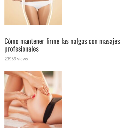
Cómo mantener firme las nalgas con masajes
profesionales
23959 views