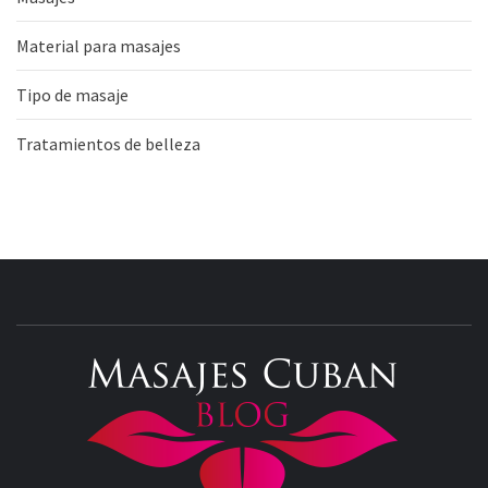
Material para masajes
Tipo de masaje
Tratamientos de belleza