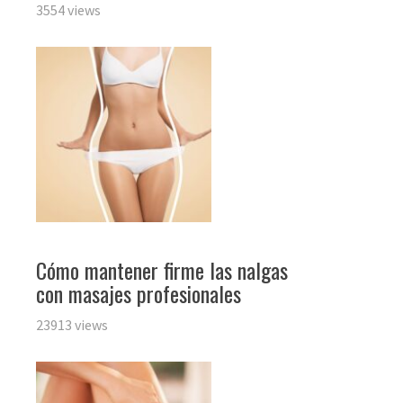
3554 views
Cómo mantener firme las nalgas
con masajes profesionales
23913 views