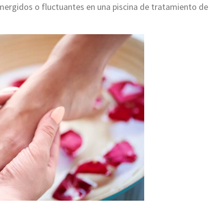
umergidos o fluctuantes en una piscina de tratamiento de