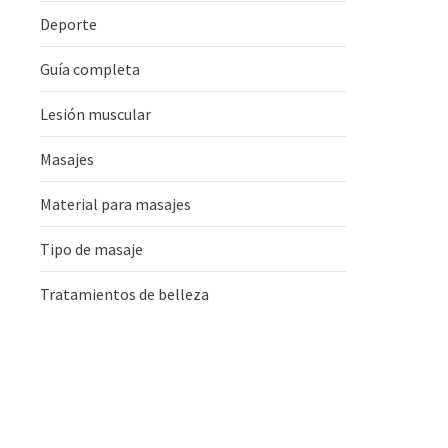
Deporte
Guía completa
Lesión muscular
Masajes
Material para masajes
Tipo de masaje
Tratamientos de belleza