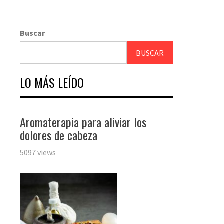
Buscar
BUSCAR
LO MÁS LEÍDO
Aromaterapia para aliviar los
dolores de cabeza
5097 views