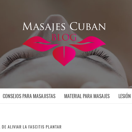
CONSEJOS PARA MASAJISTAS
MATERIAL PARA MASAJES
LESIÓN
 DE ALIVIAR LA FASCITIS PLANTAR