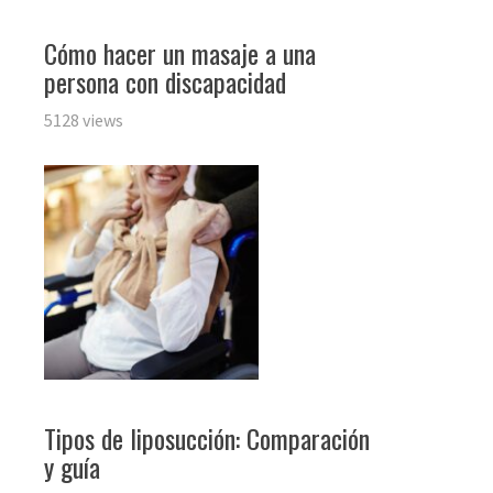
Cómo hacer un masaje a una
persona con discapacidad
5128 views
Tipos de liposucción: Comparación
y guía