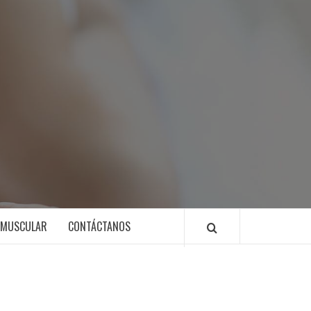
 MUSCULAR
CONTÁCTANOS