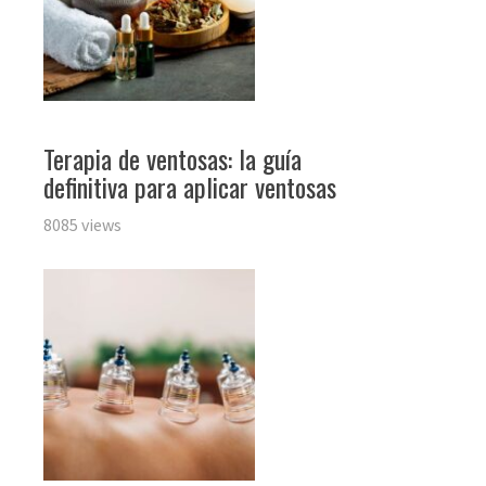
Terapia de ventosas: la guía
definitiva para aplicar ventosas
8085 views