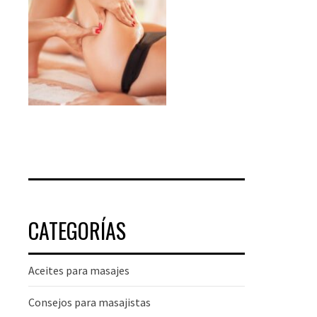
CATEGORÍAS
Aceites para masajes
Consejos para masajistas