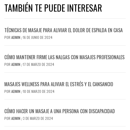
TAMBIÉN TE PUEDE INTERESAR
TÉCNICAS DE MASAJE PARA ALIVIAR EL DOLOR DE ESPALDA EN CASA
POR
ADMIN
16 DE JUNIO DE 2024
/
CÓMO MANTENER FIRME LAS NALGAS CON MASAJES PROFESIONALES
POR
ADMIN
17 DE MARZO DE 2024
/
MASAJES WELLNESS PARA ALIVIAR EL ESTRÉS Y EL CANSANCIO
POR
ADMIN
10 DE MARZO DE 2024
/
CÓMO HACER UN MASAJE A UNA PERSONA CON DISCAPACIDAD
POR
ADMIN
3 DE MARZO DE 2024
/