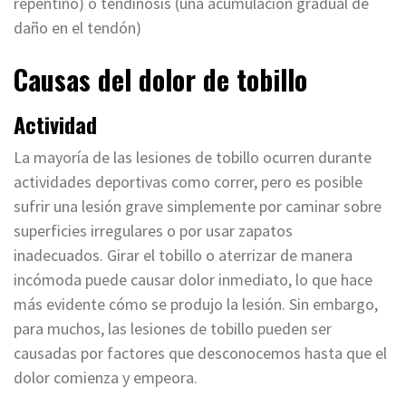
repentino) o tendinosis (una acumulación gradual de
daño en el tendón)
Causas del dolor de tobillo
Actividad
La mayoría de las lesiones de tobillo ocurren durante
actividades deportivas como correr, pero es posible
sufrir una lesión grave simplemente por caminar sobre
superficies irregulares o por usar zapatos
inadecuados. Girar el tobillo o aterrizar de manera
incómoda puede causar dolor inmediato, lo que hace
más evidente cómo se produjo la lesión. Sin embargo,
para muchos, las lesiones de tobillo pueden ser
causadas por factores que desconocemos hasta que el
dolor comienza y empeora.