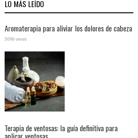
LO MÁS LEÍDO
Aromaterapia para aliviar los dolores de cabeza
5096 views
Terapia de ventosas: la guía definitiva para
aplicar ventosas