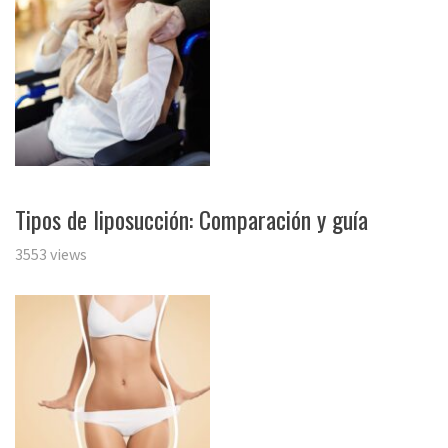
Tipos de liposucción: Comparación y guía
3553 views