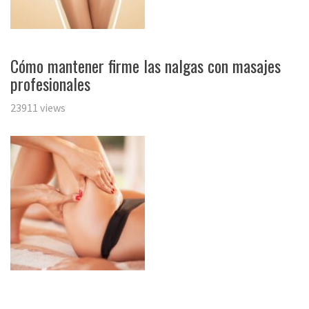
Cómo mantener firme las nalgas con masajes
profesionales
23911 views