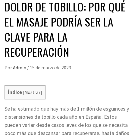
DOLOR DE TOBILLO: POR QUÉ
EL MASAJE PODRÍA SER LA
CLAVE PARA LA
RECUPERACIÓN
Por
Admin
/
15 de marzo de 2023
Índice
[
Mostrar
]
Se ha estimado que hay más de 1 millón de esguinces y
distensiones de tobillo cada año en España. Estos
pueden variar desde casos leves de los que se necesita
poco más que descansar para recuperarse, hasta daños