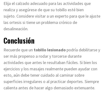
Elija el calzado adecuado para las actividades que
realiza y asegúrese de que su tobillo esté bien
sujeto. Considere visitar a un experto para que le ajuste
las ortesis si tiene un problema crónico de
desalineación.
Conclusión
Recuerde que un
tobillo lesionado
podría debilitarse y
ser más propenso a rodar y torcerse durante
actividades que antes le resultaban fáciles. Si bien los
ejercicios y los masajes realmente pueden ayudar con
esto, aún debe tener cuidado al caminar sobre
superficies irregulares o al practicar deportes. Siempre
calienta antes de hacer algo demasiado extenuante.