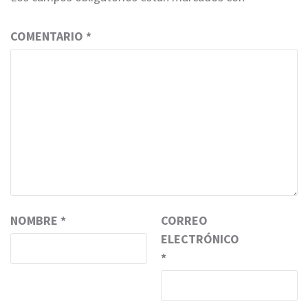
COMENTARIO
*
NOMBRE
*
CORREO
ELECTRÓNICO
*