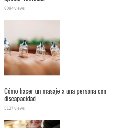
8084 views
Cómo hacer un masaje a una persona con
discapacidad
5127 views