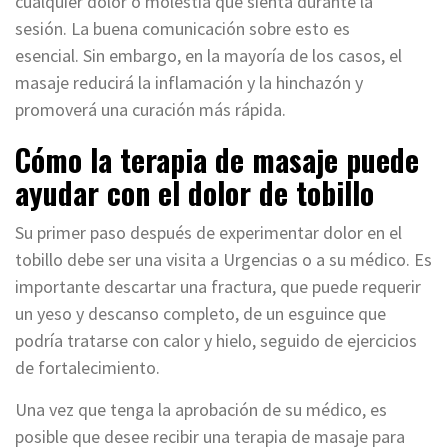
cualquier dolor o molestia que sienta durante la
sesión. La buena comunicación sobre esto es
esencial. Sin embargo, en la mayoría de los casos, el
masaje reducirá la inflamación y la hinchazón y
promoverá una curación más rápida.
Cómo la terapia de masaje puede
ayudar con el dolor de tobillo
Su primer paso después de experimentar dolor en el
tobillo debe ser una visita a Urgencias o a su médico. Es
importante descartar una fractura, que puede requerir
un yeso y descanso completo, de un esguince que
podría tratarse con calor y hielo, seguido de ejercicios
de fortalecimiento.
Una vez que tenga la aprobación de su médico, es
posible que desee recibir una terapia de masaje para