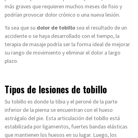
más graves que requieren muchos meses de fisio y
podrían provocar dolor crónico o una nueva lesión.
Ya sea que su
dolor de tobillo
sea el resultado de un
accidente o se haya desarrollado con el tiempo, la
terapia de masaje podría ser la forma ideal de mejorar
su rango de movimiento y eliminar el dolor a largo
plazo.
Tipos de lesiones de tobillo
Su tobillo es donde la tibia y el peroné de la parte
inferior de la pierna se encuentran con el hueso
astrágalo del pie. Esta articulación del tobillo está
estabilizada por ligamentos, fuertes bandas elásticas
que mantienen los huesos en su lugar. Luego, los