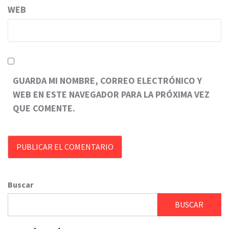
WEB
GUARDA MI NOMBRE, CORREO ELECTRÓNICO Y
WEB EN ESTE NAVEGADOR PARA LA PRÓXIMA VEZ
QUE COMENTE.
Buscar
BUSCAR