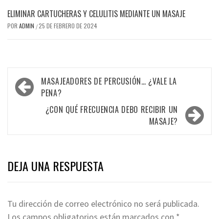
ELIMINAR CARTUCHERAS Y CELULITIS MEDIANTE UN MASAJE
POR
ADMIN
25 DE FEBRERO DE 2024
/
Navegación
MASAJEADORES DE PERCUSIÓN… ¿VALE LA
de
PENA?
entradas
¿CON QUÉ FRECUENCIA DEBO RECIBIR UN
MASAJE?
DEJA UNA RESPUESTA
Tu dirección de correo electrónico no será publicada.
Los campos obligatorios están marcados con
*