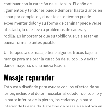
continuar con la curación de su tobillo. El daño de
ligamentos y tendones puede demorar hasta 2 años en
sanar por completo y durante este tiempo puede
experimentar dolor y su forma de caminar puede verse
afectada, lo que lleva a problemas de cadera y
rodilla. Es importante que su tobillo vuelva a estar en
buena forma lo antes posible.
Un terapeuta de masaje tiene algunos trucos bajo la
manga para mejorar la curación de su tobillo y evitar
daños mayores o una nueva lesión.
Masaje reparador
Esto está diseñado para ayudar con los efectos de su
lesión, incluido el dolor muscular alrededor del tobillo y
la parte inferior de la pierna, las caderas y la parte
inferior de la espalda. Este tipo de masaje se enfoca en