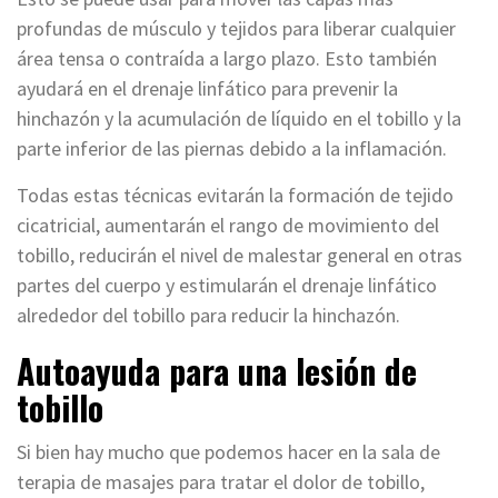
profundas de músculo y tejidos para liberar cualquier
área tensa o contraída a largo plazo. Esto también
ayudará en el drenaje linfático para prevenir la
hinchazón y la acumulación de líquido en el tobillo y la
parte inferior de las piernas debido a la inflamación.
Todas estas técnicas evitarán la formación de tejido
cicatricial, aumentarán el rango de movimiento del
tobillo, reducirán el nivel de malestar general en otras
partes del cuerpo y estimularán el drenaje linfático
alrededor del tobillo para reducir la hinchazón.
Autoayuda para una lesión de
tobillo
Si bien hay mucho que podemos hacer en la sala de
terapia de masajes para tratar el dolor de tobillo,