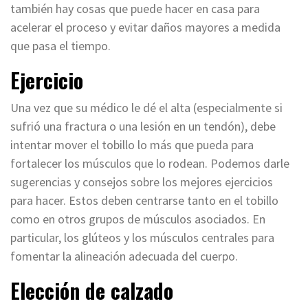
también hay cosas que puede hacer en casa para
acelerar el proceso y evitar daños mayores a medida
que pasa el tiempo.
Ejercicio
Una vez que su médico le dé el alta (especialmente si
sufrió una fractura o una lesión en un tendón), debe
intentar mover el tobillo lo más que pueda para
fortalecer los músculos que lo rodean. Podemos darle
sugerencias y consejos sobre los mejores ejercicios
para hacer. Estos deben centrarse tanto en el tobillo
como en otros grupos de músculos asociados. En
particular, los glúteos y los músculos centrales para
fomentar la alineación adecuada del cuerpo.
Elección de calzado