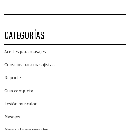
CATEGORÍAS
Aceites para masajes
Consejos para masajistas
Deporte
Guía completa
Lesión muscular
Masajes
Material para masajes