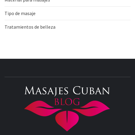
Tipo de masaje
Tratamientos de belleza