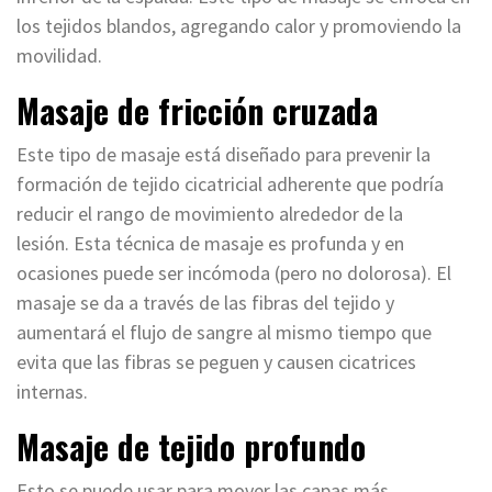
los tejidos blandos, agregando calor y promoviendo la
movilidad.
Masaje de fricción cruzada
Este tipo de masaje está diseñado para prevenir la
formación de tejido cicatricial adherente que podría
reducir el rango de movimiento alrededor de la
lesión. Esta técnica de masaje es profunda y en
ocasiones puede ser incómoda (pero no dolorosa). El
masaje se da a través de las fibras del tejido y
aumentará el flujo de sangre al mismo tiempo que
evita que las fibras se peguen y causen cicatrices
internas.
Masaje de tejido profundo
Esto se puede usar para mover las capas más