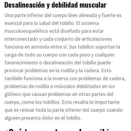
Desalineación y debilidad muscular
Una parte inferior del cuerpo bien alineada y fuerte es
esencial para la salud del tobillo. El sistema
musculoesquelético está diseñado para estar
interconectado y cada conjunto de articulaciones
funciona en armonía entre sí. Sus tobillos soportan la
carga de todo su cuerpo con cada paso y cualquier
favorecimiento o desalineación del tobillo puede
provocar problemas en la rodilla y la cadera. Esto
también funciona a la inversa con problemas de cadera,
problemas de rodilla o músculos debilitados en los
glúteos que causan problemas en otras partes del
cuerpo, como los tobillos. Esto resalta lo importante
que es revisar toda la parte inferior del cuerpo cuando
alguien presenta dolor en el tobillo.