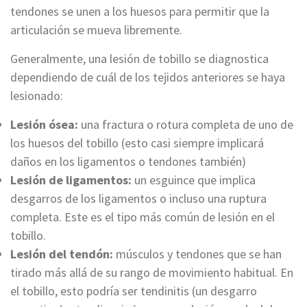
tendones se unen a los huesos para permitir que la
articulación se mueva libremente.
Generalmente, una lesión de tobillo se diagnostica
dependiendo de cuál de los tejidos anteriores se haya
lesionado:
Lesión ósea:
una fractura o rotura completa de uno de
los huesos del tobillo (esto casi siempre implicará
daños en los ligamentos o tendones también)
Lesión de ligamentos:
un esguince que implica
desgarros de los ligamentos o incluso una ruptura
completa. Este es el tipo más común de lesión en el
tobillo.
Lesión del tendón:
músculos y tendones que se han
tirado más allá de su rango de movimiento habitual. En
el tobillo, esto podría ser tendinitis (un desgarro