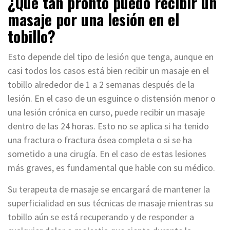
¿Qué tan pronto puedo recibir un
masaje por una lesión en el
tobillo?
Esto depende del tipo de lesión que tenga, aunque en
casi todos los casos está bien recibir un masaje en el
tobillo alrededor de 1 a 2 semanas después de la
lesión. En el caso de un esguince o distensión menor o
una lesión crónica en curso, puede recibir un masaje
dentro de las 24 horas. Esto no se aplica si ha tenido
una fractura o fractura ósea completa o si se ha
sometido a una cirugía. En el caso de estas lesiones
más graves, es fundamental que hable con su médico.
Su terapeuta de masaje se encargará de mantener la
superficialidad en sus técnicas de masaje mientras su
tobillo aún se está recuperando y de responder a