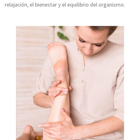
relajación, el bienestar y el equilibrio del organismo.