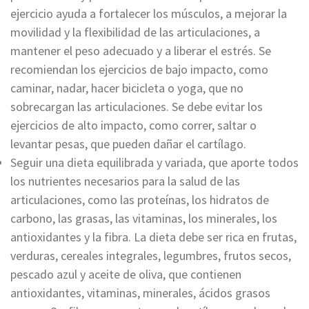
ejercicio ayuda a fortalecer los músculos, a mejorar la
movilidad y la flexibilidad de las articulaciones, a
mantener el peso adecuado y a liberar el estrés. Se
recomiendan los ejercicios de bajo impacto, como
caminar, nadar, hacer bicicleta o yoga, que no
sobrecargan las articulaciones. Se debe evitar los
ejercicios de alto impacto, como correr, saltar o
levantar pesas, que pueden dañar el cartílago.
Seguir una dieta equilibrada y variada, que aporte todos
los nutrientes necesarios para la salud de las
articulaciones, como las proteínas, los hidratos de
carbono, las grasas, las vitaminas, los minerales, los
antioxidantes y la fibra. La dieta debe ser rica en frutas,
verduras, cereales integrales, legumbres, frutos secos,
pescado azul y aceite de oliva, que contienen
antioxidantes, vitaminas, minerales, ácidos grasos