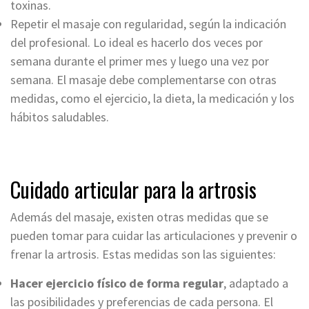
toxinas.
Repetir el masaje con regularidad, según la indicación
del profesional. Lo ideal es hacerlo dos veces por
semana durante el primer mes y luego una vez por
semana. El masaje debe complementarse con otras
medidas, como el ejercicio, la dieta, la medicación y los
hábitos saludables.
Cuidado articular para la artrosis
Además del masaje, existen otras medidas que se
pueden tomar para cuidar las articulaciones y prevenir o
frenar la artrosis. Estas medidas son las siguientes:
Hacer ejercicio físico de forma regular
, adaptado a
las posibilidades y preferencias de cada persona. El