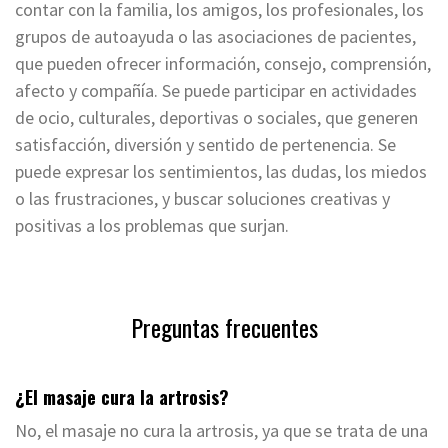
contar con la familia, los amigos, los profesionales, los
grupos de autoayuda o las asociaciones de pacientes,
que pueden ofrecer información, consejo, comprensión,
afecto y compañía. Se puede participar en actividades
de ocio, culturales, deportivas o sociales, que generen
satisfacción, diversión y sentido de pertenencia. Se
puede expresar los sentimientos, las dudas, los miedos
o las frustraciones, y buscar soluciones creativas y
positivas a los problemas que surjan.
Preguntas frecuentes
¿El masaje cura la artrosis?
No, el masaje no cura la artrosis, ya que se trata de una