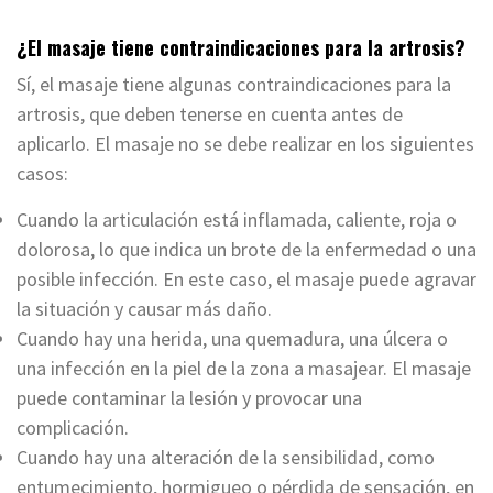
¿El masaje tiene contraindicaciones para la artrosis?
Sí, el masaje tiene algunas contraindicaciones para la
artrosis, que deben tenerse en cuenta antes de
aplicarlo. El masaje no se debe realizar en los siguientes
casos:
Cuando la articulación está inflamada, caliente, roja o
dolorosa, lo que indica un brote de la enfermedad o una
posible infección. En este caso, el masaje puede agravar
la situación y causar más daño.
Cuando hay una herida, una quemadura, una úlcera o
una infección en la piel de la zona a masajear. El masaje
puede contaminar la lesión y provocar una
complicación.
Cuando hay una alteración de la sensibilidad, como
entumecimiento, hormigueo o pérdida de sensación, en