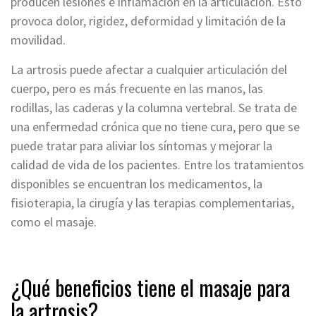
producen lesiones e inflamación en la articulación. Esto
provoca dolor, rigidez, deformidad y limitación de la
movilidad.
La artrosis puede afectar a cualquier articulación del
cuerpo, pero es más frecuente en las manos, las
rodillas, las caderas y la columna vertebral. Se trata de
una enfermedad crónica que no tiene cura, pero que se
puede tratar para aliviar los síntomas y mejorar la
calidad de vida de los pacientes. Entre los tratamientos
disponibles se encuentran los medicamentos, la
fisioterapia, la cirugía y las terapias complementarias,
como el masaje.
¿Qué beneficios tiene el masaje para
la artrosis?