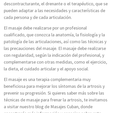
descontracturante, el drenante o el terapéutico, que se
pueden adaptar a las necesidades y características de
cada persona y de cada articulación.
El masaje debe realizarse por un profesional
cualificado, que conozca la anatomía, la fisiología y la
patología de las articulaciones, así como las técnicas y
las precauciones del masaje. El masaje debe realizarse
con regularidad, según la indicación del profesional, y
complementarse con otras medidas, como el ejercicio,
la dieta, el cuidado articular y el apoyo social.
El masaje es una terapia complementaria muy
beneficiosa para mejorar los síntomas de la artrosis y
prevenir su progresión. Si quieres saber más sobre las
técnicas de masaje para frenar la artrosis, te invitamos
a visitar nuestro blog de Masajes Cuban, donde