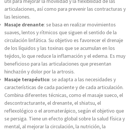
útil para mejorar la movilidad y la flexibilidad de las
articulaciones, así como para prevenir las contracturas y
las lesiones.
Masaje drenante
: se basa en realizar movimientos
suaves, lentos y rítmicos que siguen el sentido de la
circulación linfática. Su objetivo es favorecer el drenaje
de los líquidos y las toxinas que se acumulan en los
tejidos, lo que reduce la inflamación y el edema. Es muy
beneficioso para las articulaciones que presentan
hinchazón y dolor por la artrosis.
Masaje terapéutico
: se adapta a las necesidades y
características de cada paciente y de cada articulación.
Combina diferentes técnicas, como el masaje sueco, el
descontracturante, el drenante, el shiatsu, el
reflexológico o el aromaterápico, según el objetivo que
se persiga. Tiene un efecto global sobre la salud física y
mental, al mejorar la circulación, la nutrición, la