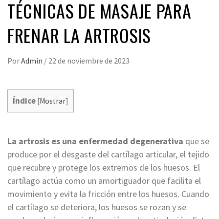
TÉCNICAS DE MASAJE PARA
FRENAR LA ARTROSIS
Por
Admin
/
22 de noviembre de 2023
Índice
[
Mostrar
]
La artrosis es una enfermedad degenerativa
que se
produce por el desgaste del cartílago articular, el tejido
que recubre y protege los extremos de los huesos. El
cartílago actúa como un amortiguador que facilita el
movimiento y evita la fricción entre los huesos. Cuando
el cartílago se deteriora, los huesos se rozan y se