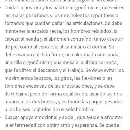
Cuidar la postura y los hábitos ergonómicos, que eviten
las malas posiciones y los movimientos repetitivos o
forzados que puedan dañar las articulaciones. Se debe
mantener la espalda recta, los hombros relajados, la
cabeza alineada y el abdomen contraído, tanto al estar
de pie, como al sentarse, al caminar o al dormir. Se
debe usar un colchón firme, una almohada adecuada,
una silla ergonómica y una mesa a la altura correcta,
que faciliten el descanso y el trabajo. Se debe evitar los
movimientos bruscos, los giros, las flexiones o las
torsiones excesivas de las articulaciones, y se debe
distribuir el peso de forma equilibrada, usando las dos
manos o los dos brazos, y evitando las cargas pesadas
o los bolsos colgados de un solo hombro.
Buscar apoyo emocional y social, que ayude a afrontar
la enfermedad con optimismo y esperanza. Se puede