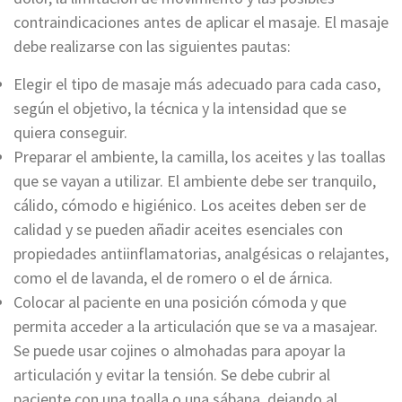
contraindicaciones antes de aplicar el masaje. El masaje
debe realizarse con las siguientes pautas:
Elegir el tipo de masaje más adecuado para cada caso,
según el objetivo, la técnica y la intensidad que se
quiera conseguir.
Preparar el ambiente, la camilla, los aceites y las toallas
que se vayan a utilizar. El ambiente debe ser tranquilo,
cálido, cómodo e higiénico. Los aceites deben ser de
calidad y se pueden añadir aceites esenciales con
propiedades antiinflamatorias, analgésicas o relajantes,
como el de lavanda, el de romero o el de árnica.
Colocar al paciente en una posición cómoda y que
permita acceder a la articulación que se va a masajear.
Se puede usar cojines o almohadas para apoyar la
articulación y evitar la tensión. Se debe cubrir al
paciente con una toalla o una sábana, dejando al