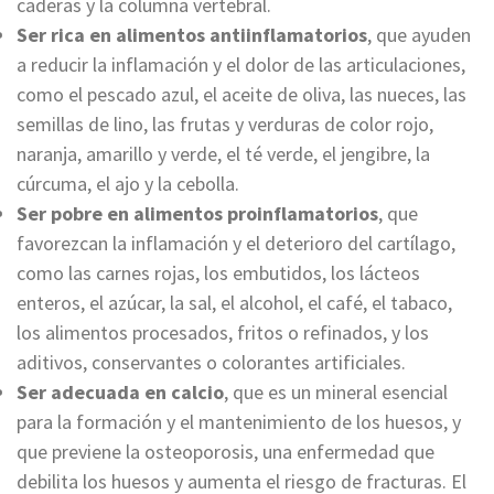
caderas y la columna vertebral.
Ser rica en alimentos antiinflamatorios
, que ayuden
a reducir la inflamación y el dolor de las articulaciones,
como el pescado azul, el aceite de oliva, las nueces, las
semillas de lino, las frutas y verduras de color rojo,
naranja, amarillo y verde, el té verde, el jengibre, la
cúrcuma, el ajo y la cebolla.
Ser pobre en alimentos proinflamatorios
, que
favorezcan la inflamación y el deterioro del cartílago,
como las carnes rojas, los embutidos, los lácteos
enteros, el azúcar, la sal, el alcohol, el café, el tabaco,
los alimentos procesados, fritos o refinados, y los
aditivos, conservantes o colorantes artificiales.
Ser adecuada en calcio
, que es un mineral esencial
para la formación y el mantenimiento de los huesos, y
que previene la osteoporosis, una enfermedad que
debilita los huesos y aumenta el riesgo de fracturas. El