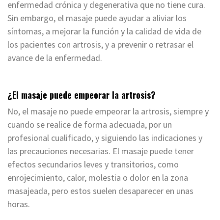
enfermedad crónica y degenerativa que no tiene cura.
Sin embargo, el masaje puede ayudar a aliviar los
síntomas, a mejorar la función y la calidad de vida de
los pacientes con artrosis, y a prevenir o retrasar el
avance de la enfermedad.
¿El masaje puede empeorar la artrosis?
No, el masaje no puede empeorar la artrosis, siempre y
cuando se realice de forma adecuada, por un
profesional cualificado, y siguiendo las indicaciones y
las precauciones necesarias. El masaje puede tener
efectos secundarios leves y transitorios, como
enrojecimiento, calor, molestia o dolor en la zona
masajeada, pero estos suelen desaparecer en unas
horas.