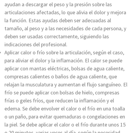
ayudan a descargar el peso y la presión sobre las
articulaciones afectadas, lo que alivia el dolor y mejora
la función. Estas ayudas deben ser adecuadas al
tamaño, al peso y a las necesidades de cada persona, y
deben ser usadas correctamente, siguiendo las
indicaciones del profesional.
Aplicar calor o frío sobre la articulación, según el caso,
para aliviar el dolor y la inflamación. El calor se puede
aplicar con mantas eléctricas, bolsas de agua caliente,
compresas calientes o baños de agua caliente, que
relajan la musculatura y aumentan el flujo sanguíneo. El
frío se puede aplicar con bolsas de hielo, compresas
frías o geles fríos, que reducen la inflamación y el
edema. Se debe envolver el calor o el frío en una toalla
o un paño, para evitar quemaduras o congelaciones en
la piel. Se debe aplicar el calor o el frío durante unos 15
o 20 minutos, varias veces al día, según la necesidad.