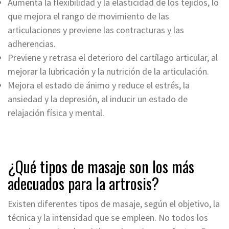
Aumenta la flexibilidad y la elasticidad de los tejidos, lo
que mejora el rango de movimiento de las
articulaciones y previene las contracturas y las
adherencias.
Previene y retrasa el deterioro del cartílago articular, al
mejorar la lubricación y la nutrición de la articulación.
Mejora el estado de ánimo y reduce el estrés, la
ansiedad y la depresión, al inducir un estado de
relajación física y mental.
¿Qué tipos de masaje son los más
adecuados para la artrosis?
Existen diferentes tipos de masaje, según el objetivo, la
técnica y la intensidad que se empleen. No todos los