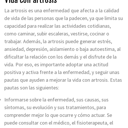
La artrosis es una enfermedad que afecta a la calidad
de vida de las personas que la padecen, ya que limita su
capacidad para realizar las actividades cotidianas,
como caminar, subir escaleras, vestirse, cocinar o
trabajar. Además, la artrosis puede generar estrés,
ansiedad, depresión, aislamiento o baja autoestima, al
dificultar la relación con los demás y el disfrute de la
vida. Por eso, es importante adoptar una actitud
positiva y activa frente a la enfermedad, y seguir unas
pautas que ayuden a mejorar la vida con artrosis. Estas
pautas son las siguientes:
Informarse sobre la enfermedad, sus causas, sus
síntomas, su evolución y sus tratamientos, para
comprender mejor lo que ocurre y cómo actuar. Se
puede consultar con el médico, el fisioterapeuta, el