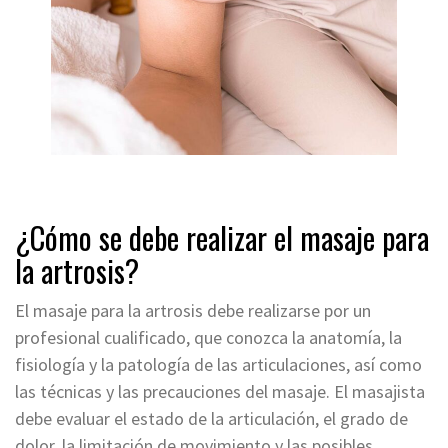
¿Cómo se debe realizar el masaje para
la artrosis?
El masaje para la artrosis debe realizarse por un
profesional cualificado, que conozca la anatomía, la
fisiología y la patología de las articulaciones, así como
las técnicas y las precauciones del masaje. El masajista
debe evaluar el estado de la articulación, el grado de
dolor, la limitación de movimiento y las posibles