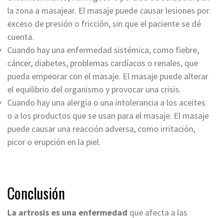
la zona a masajear. El masaje puede causar lesiones por
exceso de presión o fricción, sin que el paciente se dé
cuenta.
Cuando hay una enfermedad sistémica, como fiebre,
cáncer, diabetes, problemas cardíacos o renales, que
pueda empeorar con el masaje. El masaje puede alterar
el equilibrio del organismo y provocar una crisis.
Cuando hay una alergia o una intolerancia a los aceites
o a los productos que se usan para el masaje. El masaje
puede causar una reacción adversa, como irritación,
picor o erupción en la piel.
Conclusión
La artrosis es una enfermedad
que afecta a las