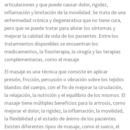
articulaciones y que puede causar dolor, rigidez,
inflamación y limitación de la movilidad. Se trata de una
enfermedad crónica y degenerativa que no tiene cura,
pero que se puede tratar para aliviar los síntomas y
mejorar la calidad de vida de los pacientes. Entre los
tratamientos disponibles se encuentran los
medicamentos, la fisioterapia, la cirugía y las terapias
complementarias, como el masaje.
El masaje es una técnica que consiste en aplicar
presión, fricción, percusión o vibración sobre los tejidos
blandos del cuerpo, con el fin de mejorar la circulación,
la relajación, la nutrición y el equilibrio de los mismos. El
masaje tiene múltiples beneficios para la artrosis, como
mejorar el dolor, la rigidez, la inflamación, la movilidad,
la flexibilidad y el estado de ánimo de los pacientes.
Existen diferentes tipos de masaje, como el sueco, el