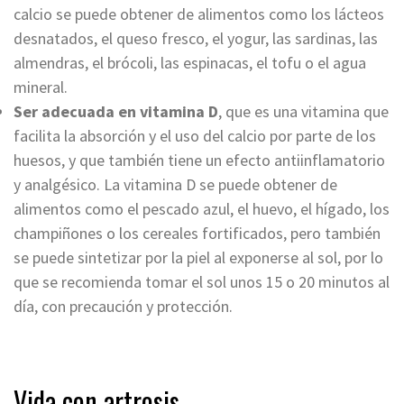
calcio se puede obtener de alimentos como los lácteos
desnatados, el queso fresco, el yogur, las sardinas, las
almendras, el brócoli, las espinacas, el tofu o el agua
mineral.
Ser adecuada en vitamina D
, que es una vitamina que
facilita la absorción y el uso del calcio por parte de los
huesos, y que también tiene un efecto antiinflamatorio
y analgésico. La vitamina D se puede obtener de
alimentos como el pescado azul, el huevo, el hígado, los
champiñones o los cereales fortificados, pero también
se puede sintetizar por la piel al exponerse al sol, por lo
que se recomienda tomar el sol unos 15 o 20 minutos al
día, con precaución y protección.
Vida con artrosis