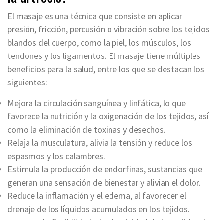
El masaje es una técnica que consiste en aplicar
presión, fricción, percusión o vibración sobre los tejidos
blandos del cuerpo, como la piel, los músculos, los
tendones y los ligamentos. El masaje tiene múltiples
beneficios para la salud, entre los que se destacan los
siguientes:
Mejora la circulación sanguínea y linfática, lo que
favorece la nutrición y la oxigenación de los tejidos, así
como la eliminación de toxinas y desechos.
Relaja la musculatura, alivia la tensión y reduce los
espasmos y los calambres.
Estimula la producción de endorfinas, sustancias que
generan una sensación de bienestar y alivian el dolor.
Reduce la inflamación y el edema, al favorecer el
drenaje de los líquidos acumulados en los tejidos.