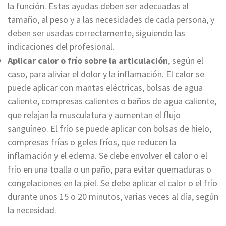
la función. Estas ayudas deben ser adecuadas al
tamaño, al peso y a las necesidades de cada persona, y
deben ser usadas correctamente, siguiendo las
indicaciones del profesional.
Aplicar calor o frío sobre la articulación
, según el
caso, para aliviar el dolor y la inflamación. El calor se
puede aplicar con mantas eléctricas, bolsas de agua
caliente, compresas calientes o baños de agua caliente,
que relajan la musculatura y aumentan el flujo
sanguíneo. El frío se puede aplicar con bolsas de hielo,
compresas frías o geles fríos, que reducen la
inflamación y el edema. Se debe envolver el calor o el
frío en una toalla o un paño, para evitar quemaduras o
congelaciones en la piel. Se debe aplicar el calor o el frío
durante unos 15 o 20 minutos, varias veces al día, según
la necesidad.