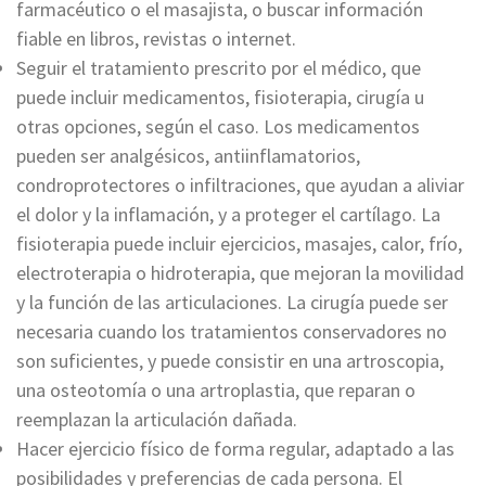
farmacéutico o el masajista, o buscar información
fiable en libros, revistas o internet.
Seguir el tratamiento prescrito por el médico, que
puede incluir medicamentos, fisioterapia, cirugía u
otras opciones, según el caso. Los medicamentos
pueden ser analgésicos, antiinflamatorios,
condroprotectores o infiltraciones, que ayudan a aliviar
el dolor y la inflamación, y a proteger el cartílago. La
fisioterapia puede incluir ejercicios, masajes, calor, frío,
electroterapia o hidroterapia, que mejoran la movilidad
y la función de las articulaciones. La cirugía puede ser
necesaria cuando los tratamientos conservadores no
son suficientes, y puede consistir en una artroscopia,
una osteotomía o una artroplastia, que reparan o
reemplazan la articulación dañada.
Hacer ejercicio físico de forma regular, adaptado a las
posibilidades y preferencias de cada persona. El