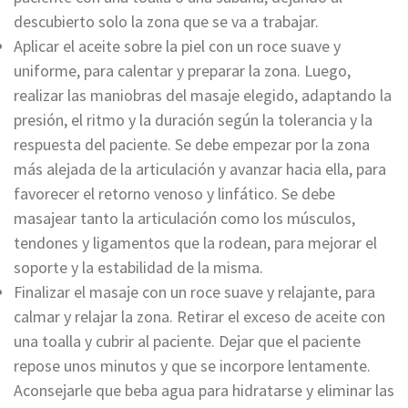
descubierto solo la zona que se va a trabajar.
Aplicar el aceite sobre la piel con un roce suave y
uniforme, para calentar y preparar la zona. Luego,
realizar las maniobras del masaje elegido, adaptando la
presión, el ritmo y la duración según la tolerancia y la
respuesta del paciente. Se debe empezar por la zona
más alejada de la articulación y avanzar hacia ella, para
favorecer el retorno venoso y linfático. Se debe
masajear tanto la articulación como los músculos,
tendones y ligamentos que la rodean, para mejorar el
soporte y la estabilidad de la misma.
Finalizar el masaje con un roce suave y relajante, para
calmar y relajar la zona. Retirar el exceso de aceite con
una toalla y cubrir al paciente. Dejar que el paciente
repose unos minutos y que se incorpore lentamente.
Aconsejarle que beba agua para hidratarse y eliminar las