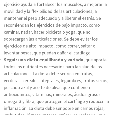
ejercicio ayuda a fortalecer los músculos, a mejorar la
movilidad y la flexibilidad de las articulaciones, a
mantener el peso adecuado y a liberar el estrés. Se
recomiendan los ejercicios de bajo impacto, como
caminar, nadar, hacer bicicleta o yoga, que no
sobrecargan las articulaciones. Se debe evitar los
ejercicios de alto impacto, como correr, saltar o
levantar pesas, que pueden dañar el cartílago.
Seguir una dieta equilibrada y variada
, que aporte
todos los nutrientes necesarios para la salud de las
articulaciones. La dieta debe ser rica en frutas,
verduras, cereales integrales, legumbres, frutos secos,
pescado azul y aceite de oliva, que contienen
antioxidantes, vitaminas, minerales, ácidos grasos
omega-3 y fibra, que protegen el cartílago y reducen la
inflamación. La dieta debe ser pobre en carnes rojas,