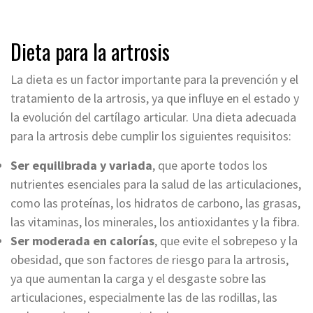
Dieta para la artrosis
La dieta es un factor importante para la prevención y el
tratamiento de la artrosis, ya que influye en el estado y
la evolución del cartílago articular. Una dieta adecuada
para la artrosis debe cumplir los siguientes requisitos:
Ser equilibrada y variada
, que aporte todos los
nutrientes esenciales para la salud de las articulaciones,
como las proteínas, los hidratos de carbono, las grasas,
las vitaminas, los minerales, los antioxidantes y la fibra.
Ser moderada en calorías
, que evite el sobrepeso y la
obesidad, que son factores de riesgo para la artrosis,
ya que aumentan la carga y el desgaste sobre las
articulaciones, especialmente las de las rodillas, las