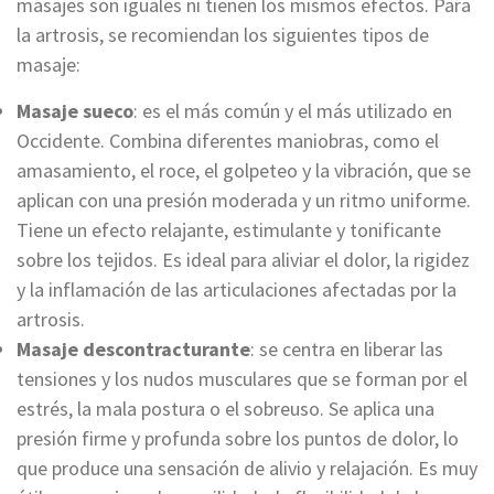
masajes son iguales ni tienen los mismos efectos. Para
la artrosis, se recomiendan los siguientes tipos de
masaje:
Masaje sueco
: es el más común y el más utilizado en
Occidente. Combina diferentes maniobras, como el
amasamiento, el roce, el golpeteo y la vibración, que se
aplican con una presión moderada y un ritmo uniforme.
Tiene un efecto relajante, estimulante y tonificante
sobre los tejidos. Es ideal para aliviar el dolor, la rigidez
y la inflamación de las articulaciones afectadas por la
artrosis.
Masaje descontracturante
: se centra en liberar las
tensiones y los nudos musculares que se forman por el
estrés, la mala postura o el sobreuso. Se aplica una
presión firme y profunda sobre los puntos de dolor, lo
que produce una sensación de alivio y relajación. Es muy