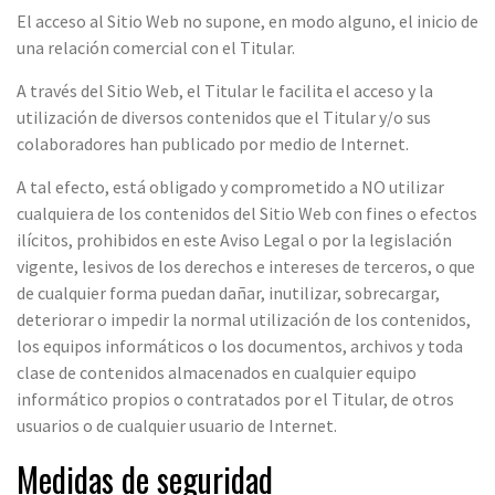
El acceso al Sitio Web no supone, en modo alguno, el inicio de
una relación comercial con el Titular.
A través del Sitio Web, el Titular le facilita el acceso y la
utilización de diversos contenidos que el Titular y/o sus
colaboradores han publicado por medio de Internet.
A tal efecto, está obligado y comprometido a NO utilizar
cualquiera de los contenidos del Sitio Web con fines o efectos
ilícitos, prohibidos en este Aviso Legal o por la legislación
vigente, lesivos de los derechos e intereses de terceros, o que
de cualquier forma puedan dañar, inutilizar, sobrecargar,
deteriorar o impedir la normal utilización de los contenidos,
los equipos informáticos o los documentos, archivos y toda
clase de contenidos almacenados en cualquier equipo
informático propios o contratados por el Titular, de otros
usuarios o de cualquier usuario de Internet.
Medidas de seguridad