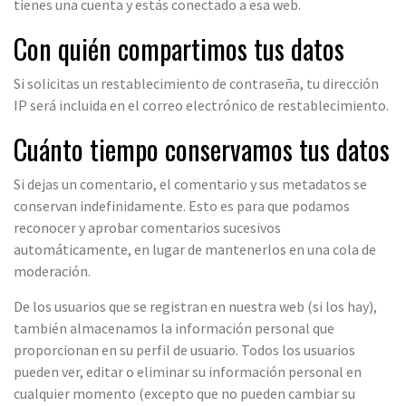
tienes una cuenta y estás conectado a esa web.
Con quién compartimos tus datos
Si solicitas un restablecimiento de contraseña, tu dirección
IP será incluida en el correo electrónico de restablecimiento.
Cuánto tiempo conservamos tus datos
Si dejas un comentario, el comentario y sus metadatos se
conservan indefinidamente. Esto es para que podamos
reconocer y aprobar comentarios sucesivos
automáticamente, en lugar de mantenerlos en una cola de
moderación.
De los usuarios que se registran en nuestra web (si los hay),
también almacenamos la información personal que
proporcionan en su perfil de usuario. Todos los usuarios
pueden ver, editar o eliminar su información personal en
cualquier momento (excepto que no pueden cambiar su