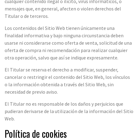
cualquier contenido ilegal o ilícito, virus informáticos, o
mensajes que, en general, afecten o violen derechos del
Titular o de terceros.
Los contenidos del Sitio Web tienen únicamente una
finalidad informativa y bajo ninguna circunstancia deben
usarse ni considerarse como oferta de venta, solicitud de una
oferta de compra ni recomendación para realizar cualquier
otra operación, salvo que así se indique expresamente.
El Titular se reserva el derecho a modificar, suspender,
cancelar o restringir el contenido del Sitio Web, los vínculos
o la información obtenida a través del Sitio Web, sin
necesidad de previo aviso.
El Titular no es responsable de los daños y perjuicios que
pudieran derivarse de la utilización de la información del Sitio
Web.
Política de cookies