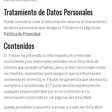
Tratamiento de Datos Personales
Puede consultar toda la información relativa al tratamiento
de datos personales que recoge el Titular en la página de
Política de Privacidad
.
Contenidos
El Titular ha obtenido la información, el contenido
multimedia y los materiales incluidos en el Sitio Web de
fuentes que considera fiables, pero, si bien ha tomado todas
las medidas razonables para asegurar que la información
contenida es correcta, el Titular no garantiza que sea exacta,
completa o actualizada. El Titular declina expresamente
cualquier responsabilidad por error u omisión en la
información contenida en las páginas del Sitio Web.
Queda prohibido transmitir o enviar a través del Sitio Web