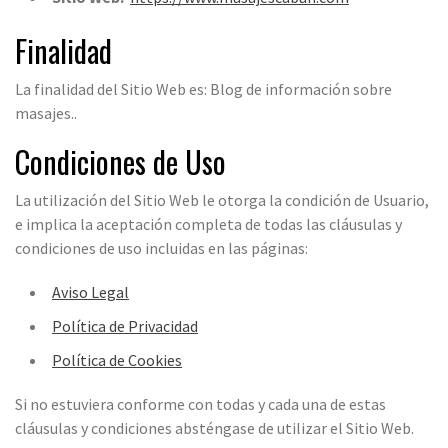
Finalidad
La finalidad del Sitio Web es: Blog de información sobre
masajes..
Condiciones de Uso
La utilización del Sitio Web le otorga la condición de Usuario,
e implica la aceptación completa de todas las cláusulas y
condiciones de uso incluidas en las páginas:
Aviso Legal
Política de Privacidad
Política de Cookies
Si no estuviera conforme con todas y cada una de estas
cláusulas y condiciones absténgase de utilizar el Sitio Web.