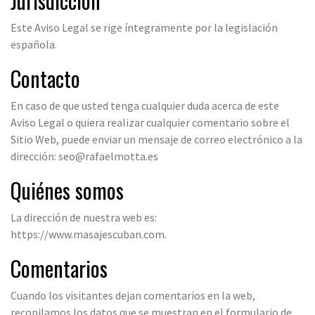
Jurisdicción
Este Aviso Legal se rige íntegramente por la legislación
española.
Contacto
En caso de que usted tenga cualquier duda acerca de este
Aviso Legal o quiera realizar cualquier comentario sobre el
Sitio Web, puede enviar un mensaje de correo electrónico a la
dirección:
seo@rafaelmotta.es
Quiénes somos
La dirección de nuestra web es:
https://www.masajescuban.com.
Comentarios
Cuando los visitantes dejan comentarios en la web,
recopilamos los datos que se muestran en el formulario de