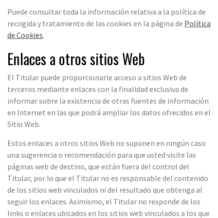
Puede consultar toda la información relativa a la política de
recogida y tratamiento de las cookies en la página de
Política
de Cookies
.
Enlaces a otros sitios Web
El Titular puede proporcionarle acceso a sitios Web de
terceros mediante enlaces con la finalidad exclusiva de
informar sobre la existencia de otras fuentes de información
en Internet en las que podrá ampliar los datos ofrecidos en el
Sitio Web.
Estos enlaces a otros sitios Web no suponen en ningún caso
una sugerencia o recomendación para que usted visite las
páginas web de destino, que están fuera del control del
Titular, por lo que el Titular no es responsable del contenido
de los sitios web vinculados ni del resultado que obtenga al
seguir los enlaces. Asimismo, el Titular no responde de los
links o enlaces ubicados en los sitios web vinculados a los que