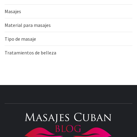
Masajes
Material para masajes
Tipo de masaje
Tratamientos de belleza