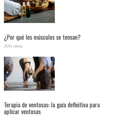
¿Por qué los músculos se tensan?
3591 views
Terapia de ventosas: la guía definitiva para
aplicar ventosas