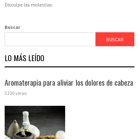
Disculpe las molestias.
Buscar
BUSCAR
LO MÁS LEÍDO
Aromaterapia para aliviar los dolores de cabeza
5100 views