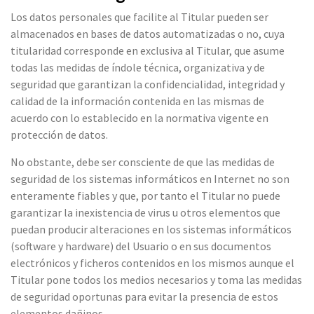
Los datos personales que facilite al Titular pueden ser
almacenados en bases de datos automatizadas o no, cuya
titularidad corresponde en exclusiva al Titular, que asume
todas las medidas de índole técnica, organizativa y de
seguridad que garantizan la confidencialidad, integridad y
calidad de la información contenida en las mismas de
acuerdo con lo establecido en la normativa vigente en
protección de datos.
No obstante, debe ser consciente de que las medidas de
seguridad de los sistemas informáticos en Internet no son
enteramente fiables y que, por tanto el Titular no puede
garantizar la inexistencia de virus u otros elementos que
puedan producir alteraciones en los sistemas informáticos
(software y hardware) del Usuario o en sus documentos
electrónicos y ficheros contenidos en los mismos aunque el
Titular pone todos los medios necesarios y toma las medidas
de seguridad oportunas para evitar la presencia de estos
elementos dañinos.