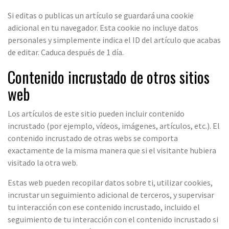
Si editas o publicas un artículo se guardará una cookie
adicional en tu navegador. Esta cookie no incluye datos
personales y simplemente indica el ID del artículo que acabas
de editar. Caduca después de 1 día.
Contenido incrustado de otros sitios
web
Los artículos de este sitio pueden incluir contenido
incrustado (por ejemplo, vídeos, imágenes, artículos, etc.). El
contenido incrustado de otras webs se comporta
exactamente de la misma manera que si el visitante hubiera
visitado la otra web.
Estas web pueden recopilar datos sobre ti, utilizar cookies,
incrustar un seguimiento adicional de terceros, y supervisar
tu interacción con ese contenido incrustado, incluido el
seguimiento de tu interacción con el contenido incrustado si