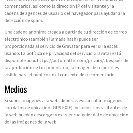
comentarios, así como la dirección IP del visitante y la
cadena de agentes de usuario del navegador para ayudar a la
detección de spam.
Una cadena anónima creada a partir de tu dirección de correo
electrónico (también llamada hash) puede ser
proporcionada al servicio de Gravatar para ver si la estás
usando. La política de privacidad del servicio Gravatar está
disponible aquí: https://automattic.com/privacy/. Después de
la aprobación de tu comentario, la imagen de tu perfil es
visible para el público en el contexto de tu comentario.
Medios
Si subes imágenes a la web, deberías evitar subir imágenes
con datos de ubicación (GPS EXIF) incluidos. Los visitantes de
la web pueden descargar y extraer cualquier dato de ubicación
de las imágenes de la web.