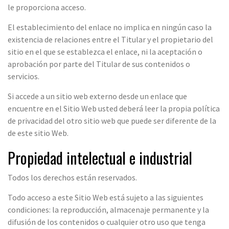
le proporciona acceso.
El establecimiento del enlace no implica en ningún caso la
existencia de relaciones entre el Titular y el propietario del
sitio en el que se establezca el enlace, ni la aceptación o
aprobación por parte del Titular de sus contenidos o
servicios.
Si accede a un sitio web externo desde un enlace que
encuentre en el Sitio Web usted deberá leer la propia política
de privacidad del otro sitio web que puede ser diferente de la
de este sitio Web.
Propiedad intelectual e industrial
Todos los derechos están reservados.
Todo acceso a este Sitio Web está sujeto a las siguientes
condiciones: la reproducción, almacenaje permanente y la
difusión de los contenidos o cualquier otro uso que tenga