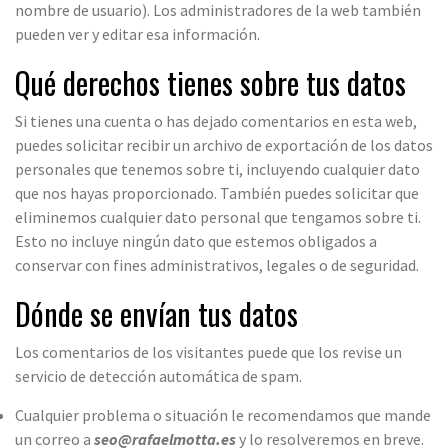
nombre de usuario). Los administradores de la web también
pueden ver y editar esa información.
Qué derechos tienes sobre tus datos
Si tienes una cuenta o has dejado comentarios en esta web,
puedes solicitar recibir un archivo de exportación de los datos
personales que tenemos sobre ti, incluyendo cualquier dato
que nos hayas proporcionado. También puedes solicitar que
eliminemos cualquier dato personal que tengamos sobre ti.
Esto no incluye ningún dato que estemos obligados a
conservar con fines administrativos, legales o de seguridad.
Dónde se envían tus datos
Los comentarios de los visitantes puede que los revise un
servicio de detección automática de spam.
Cualquier problema o situación le recomendamos que mande
un correo a
seo@rafaelmotta.es
y lo resolveremos en breve.