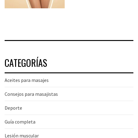
CATEGORÍAS
Aceites para masajes
Consejos para masajistas
Deporte
Guía completa
Lesión muscular