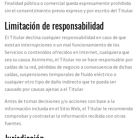
finalidad pública o comercial queda expresamente prohibida
sin el consentimiento previo expreso y por escrito del Titular.
Limitación de responsabilidad
El Titular declina cualquier responsabilidad en caso de que
existan interrupciones o un mal funcionamiento de los
Servicios o contenidos ofrecidos en Internet, cualquiera que
sea su causa. Asimismo, el Titular no se hace responsable por
caídas de la red, pérdidas de negocio a consecuencia de dichas
caídas, suspensiones temporales de fluido eléctrico o
cualquier otro tipo de daño indirecto que te pueda ser
causado por causas ajenas a el Titular.
Antes de tomar decisiones y/o acciones con base a la
información incluida en el Sitio Web, el Titular le recomienda
comprobar y contrastar la información recibida con otras
fuentes.