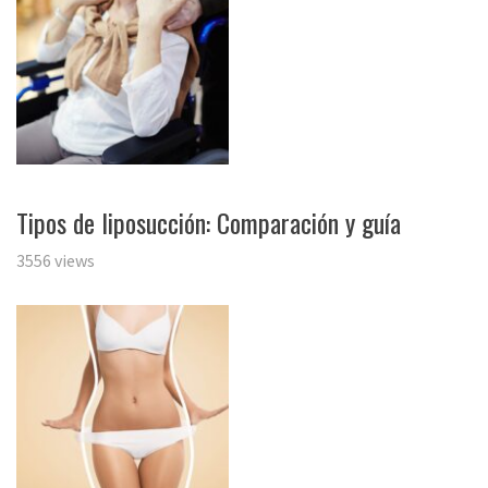
Tipos de liposucción: Comparación y guía
3556 views