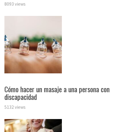
8093 views
Cómo hacer un masaje a una persona con
discapacidad
5132 views