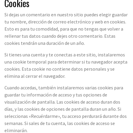
Cookies
Si dejas un comentario en nuestro sitio puedes elegir guardar
tu nombre, dirección de correo electrónico y web en cookies.
Esto es para tu comodidad, para que no tengas que volver a
rellenar tus datos cuando dejes otro comentario. Estas
cookies tendrán una duración de un año.
Si tienes una cuenta y te conectas a este sitio, instalaremos
una cookie temporal para determinar si tu navegador acepta
cookies. Esta cookie no contiene datos personales y se
elimina al cerrar el navegador.
Cuando accedas, también instalaremos varias cookies para
guardar tu información de acceso y tus opciones de
visualización de pantalla. Las cookies de acceso duran dos
días, y las cookies de opciones de pantalla duran un año. Si
seleccionas «Recuérdarme», tu acceso perdurará durante dos
semanas. Si sales de tu cuenta, las cookies de acceso se
eliminarán.