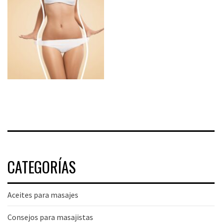
CATEGORÍAS
Aceites para masajes
Consejos para masajistas