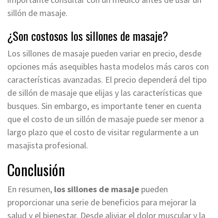
sillón de masaje.
¿Son costosos los sillones de masaje?
Los sillones de masaje pueden variar en precio, desde
opciones más asequibles hasta modelos más caros con
características avanzadas. El precio dependerá del tipo
de sillón de masaje que elijas y las características que
busques. Sin embargo, es importante tener en cuenta
que el costo de un sillón de masaje puede ser menor a
largo plazo que el costo de visitar regularmente a un
masajista profesional.
Conclusión
En resumen,
los sillones de masaje
pueden
proporcionar una serie de beneficios para mejorar la
salud y el bienestar. Desde aliviar el dolor muscular y la