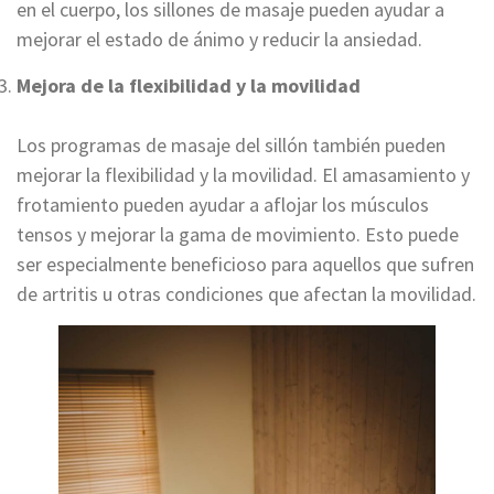
en el cuerpo, los sillones de masaje pueden ayudar a
mejorar el estado de ánimo y reducir la ansiedad.
Mejora de la flexibilidad y la movilidad
Los programas de masaje del sillón también pueden
mejorar la flexibilidad y la movilidad. El amasamiento y
frotamiento pueden ayudar a aflojar los músculos
tensos y mejorar la gama de movimiento. Esto puede
ser especialmente beneficioso para aquellos que sufren
de artritis u otras condiciones que afectan la movilidad.