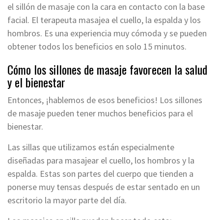
el sillón de masaje con la cara en contacto con la base
facial. El terapeuta masajea el cuello, la espalda y los
hombros. Es una experiencia muy cómoda y se pueden
obtener todos los beneficios en solo 15 minutos.
Cómo los sillones de masaje favorecen la salud
y el bienestar
Entonces, ¡hablemos de esos beneficios! Los sillones
de masaje pueden tener muchos beneficios para el
bienestar.
Las sillas que utilizamos están especialmente
diseñadas para masajear el cuello, los hombros y la
espalda. Estas son partes del cuerpo que tienden a
ponerse muy tensas después de estar sentado en un
escritorio la mayor parte del día.