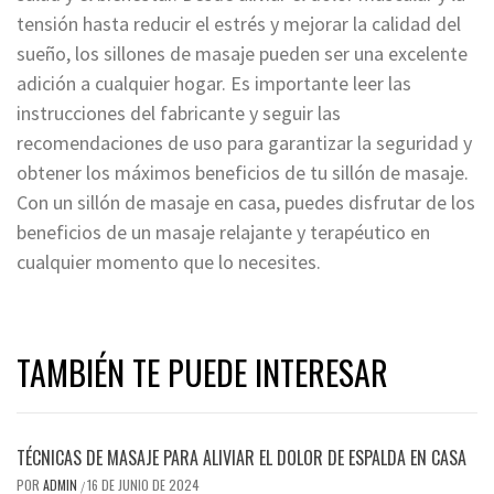
tensión hasta reducir el estrés y mejorar la calidad del
sueño, los sillones de masaje pueden ser una excelente
adición a cualquier hogar. Es importante leer las
instrucciones del fabricante y seguir las
recomendaciones de uso para garantizar la seguridad y
obtener los máximos beneficios de tu sillón de masaje.
Con un sillón de masaje en casa, puedes disfrutar de los
beneficios de un masaje relajante y terapéutico en
cualquier momento que lo necesites.
TAMBIÉN TE PUEDE INTERESAR
TÉCNICAS DE MASAJE PARA ALIVIAR EL DOLOR DE ESPALDA EN CASA
POR
ADMIN
16 DE JUNIO DE 2024
/