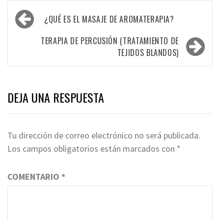
Navegación
¿QUÉ ES EL MASAJE DE AROMATERAPIA?
de
entradas
TERAPIA DE PERCUSIÓN (TRATAMIENTO DE
TEJIDOS BLANDOS)
DEJA UNA RESPUESTA
Tu dirección de correo electrónico no será publicada.
Los campos obligatorios están marcados con
*
COMENTARIO
*