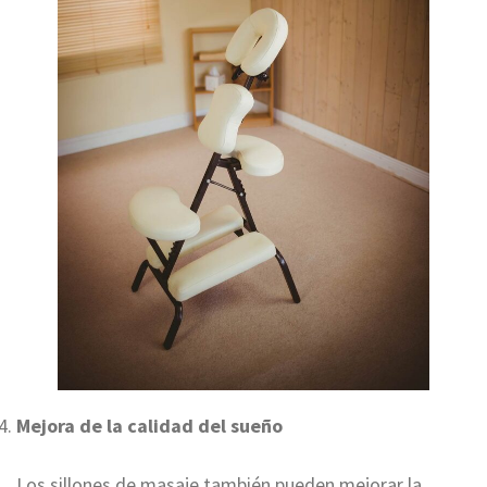
Mejora de la calidad del sueño
Los sillones de masaje también pueden mejorar la