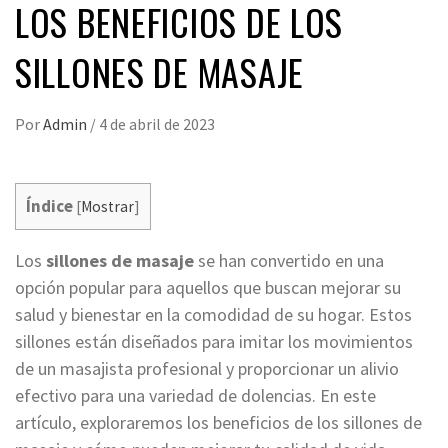
LOS BENEFICIOS DE LOS
SILLONES DE MASAJE
Por
Admin
/
4 de abril de 2023
Índice
[
Mostrar
]
Los
sillones de masaje
se han convertido en una
opción popular para aquellos que buscan mejorar su
salud y bienestar en la comodidad de su hogar. Estos
sillones están diseñados para imitar los movimientos
de un masajista profesional y proporcionar un alivio
efectivo para una variedad de dolencias. En este
artículo, exploraremos los beneficios de los sillones de