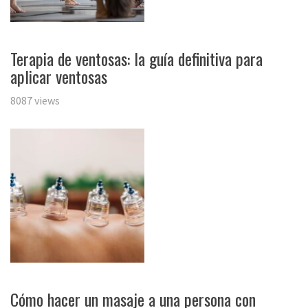
Terapia de ventosas: la guía definitiva para
aplicar ventosas
8087 views
Cómo hacer un masaje a una persona con