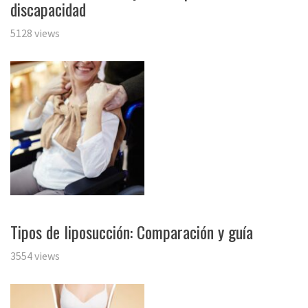
discapacidad
5128 views
Tipos de liposucción: Comparación y guía
3554 views