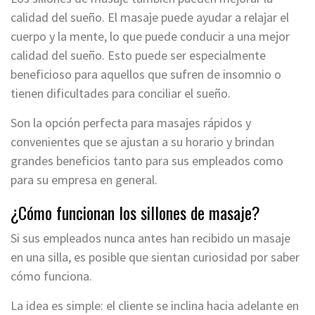
calidad del sueño. El masaje puede ayudar a relajar el
cuerpo y la mente, lo que puede conducir a una mejor
calidad del sueño. Esto puede ser especialmente
beneficioso para aquellos que sufren de insomnio o
tienen dificultades para conciliar el sueño.
Son la opción perfecta para masajes rápidos y
convenientes que se ajustan a su horario y brindan
grandes beneficios tanto para sus empleados como
para su empresa en general.
¿Cómo funcionan los sillones de masaje?
Si sus empleados nunca antes han recibido un masaje
en una silla, es posible que sientan curiosidad por saber
cómo funciona.
La idea es simple: el cliente se inclina hacia adelante en