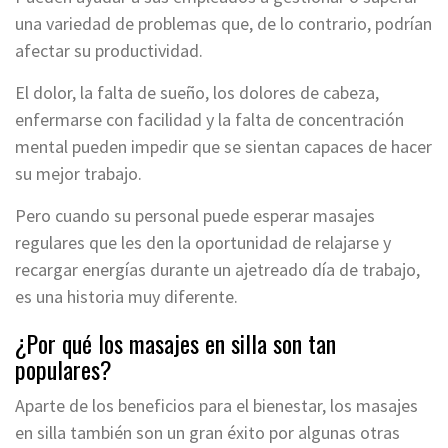
una variedad de problemas que, de lo contrario, podrían
afectar su productividad.
El dolor, la falta de sueño, los dolores de cabeza,
enfermarse con facilidad y la falta de concentración
mental pueden impedir que se sientan capaces de hacer
su mejor trabajo.
Pero cuando su personal puede esperar masajes
regulares que les den la oportunidad de relajarse y
recargar energías durante un ajetreado día de trabajo,
es una historia muy diferente.
¿Por qué los masajes en silla son tan
populares?
Aparte de los beneficios para el bienestar, los masajes
en silla también son un gran éxito por algunas otras