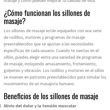
masaje y cómo pueden mejorar tu calidad de vida.
¿Cómo funcionan los sillones de
masaje?
Los sillones de masaje están equipados con una serie
de rodillos, motores y programas de masaje
preestablecidos que se ajustan a las necesidades
específicas de cada usuario. Cuando te sientas en el
sillón, puedes elegir entre una variedad de programas
de masaje, incluyendo amasamiento, frotamiento,
golpeteo y vibración. Los rodillos y motores en el sillón
se mueven en patrones preestablecidos para simular los
movimientos de un masajista humano.
Beneficios de los sillones de masaje
Alivio del dolor y la tensión muscular