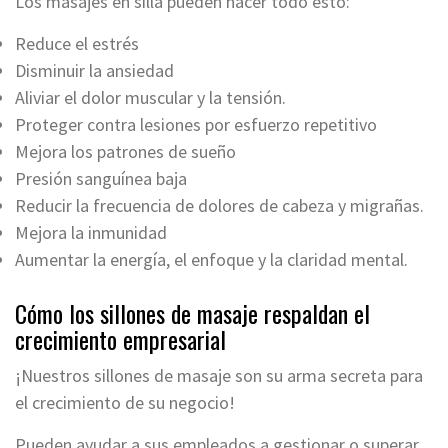
Los masajes en silla pueden hacer todo esto:
Reduce el estrés
Disminuir la ansiedad
Aliviar el dolor muscular y la tensión.
Proteger contra lesiones por esfuerzo repetitivo
Mejora los patrones de sueño
Presión sanguínea baja
Reducir la frecuencia de dolores de cabeza y migrañas.
Mejora la inmunidad
Aumentar la energía, el enfoque y la claridad mental.
Cómo los sillones de masaje respaldan el
crecimiento empresarial
¡Nuestros sillones de masaje son su arma secreta para
el crecimiento de su negocio!
Pueden ayudar a sus empleados a gestionar o superar