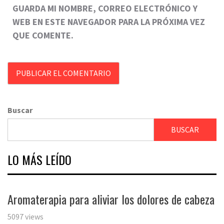
GUARDA MI NOMBRE, CORREO ELECTRÓNICO Y
WEB EN ESTE NAVEGADOR PARA LA PRÓXIMA VEZ
QUE COMENTE.
Buscar
BUSCAR
LO MÁS LEÍDO
Aromaterapia para aliviar los dolores de cabeza
5097 views