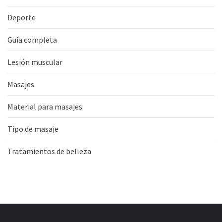
Deporte
Guía completa
Lesión muscular
Masajes
Material para masajes
Tipo de masaje
Tratamientos de belleza