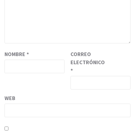
NOMBRE
*
CORREO
ELECTRÓNICO
*
WEB