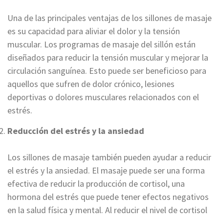
Una de las principales ventajas de los sillones de masaje
es su capacidad para aliviar el dolor y la tensión
muscular. Los programas de masaje del sillón están
diseñados para reducir la tensión muscular y mejorar la
circulación sanguínea. Esto puede ser beneficioso para
aquellos que sufren de dolor crónico, lesiones
deportivas o dolores musculares relacionados con el
estrés.
Reducción del estrés y la ansiedad
Los sillones de masaje también pueden ayudar a reducir
el estrés y la ansiedad. El masaje puede ser una forma
efectiva de reducir la producción de cortisol, una
hormona del estrés que puede tener efectos negativos
en la salud física y mental. Al reducir el nivel de cortisol