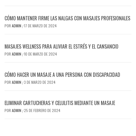
CÓMO MANTENER FIRME LAS NALGAS CON MASAJES PROFESIONALES
POR
ADMIN
17 DE MARZO DE 2024
/
MASAJES WELLNESS PARA ALIVIAR EL ESTRÉS Y EL CANSANCIO
POR
ADMIN
10 DE MARZO DE 2024
/
CÓMO HACER UN MASAJE A UNA PERSONA CON DISCAPACIDAD
POR
ADMIN
3 DE MARZO DE 2024
/
ELIMINAR CARTUCHERAS Y CELULITIS MEDIANTE UN MASAJE
POR
ADMIN
25 DE FEBRERO DE 2024
/