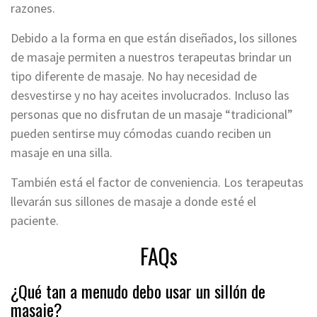
razones.
Debido a la forma en que están diseñados, los sillones
de masaje permiten a nuestros terapeutas brindar un
tipo diferente de masaje. No hay necesidad de
desvestirse y no hay aceites involucrados. Incluso las
personas que no disfrutan de un masaje “tradicional”
pueden sentirse muy cómodas cuando reciben un
masaje en una silla.
También está el factor de conveniencia. Los terapeutas
llevarán sus sillones de masaje a donde esté el
paciente.
FAQs
¿Qué tan a menudo debo usar un sillón de
masaje?