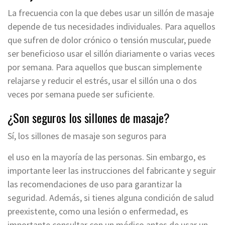
La frecuencia con la que debes usar un sillón de masaje
depende de tus necesidades individuales. Para aquellos
que sufren de dolor crónico o tensión muscular, puede
ser beneficioso usar el sillón diariamente o varias veces
por semana. Para aquellos que buscan simplemente
relajarse y reducir el estrés, usar el sillón una o dos
veces por semana puede ser suficiente.
¿Son seguros los sillones de masaje?
Sí, los sillones de masaje son seguros para
el uso en la mayoría de las personas. Sin embargo, es
importante leer las instrucciones del fabricante y seguir
las recomendaciones de uso para garantizar la
seguridad. Además, si tienes alguna condición de salud
preexistente, como una lesión o enfermedad, es
importante consultar con un médico antes de usar un