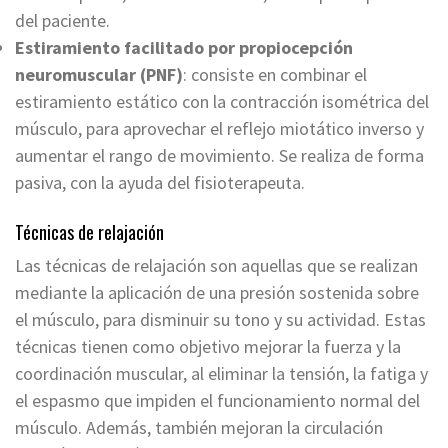
del paciente.
Estiramiento facilitado por propiocepción
neuromuscular (PNF)
: consiste en combinar el
estiramiento estático con la contracción isométrica del
músculo, para aprovechar el reflejo miotático inverso y
aumentar el rango de movimiento. Se realiza de forma
pasiva, con la ayuda del fisioterapeuta.
Técnicas de relajación
Las técnicas de relajación son aquellas que se realizan
mediante la aplicación de una presión sostenida sobre
el músculo, para disminuir su tono y su actividad. Estas
técnicas tienen como objetivo mejorar la fuerza y la
coordinación muscular, al eliminar la tensión, la fatiga y
el espasmo que impiden el funcionamiento normal del
músculo. Además, también mejoran la circulación