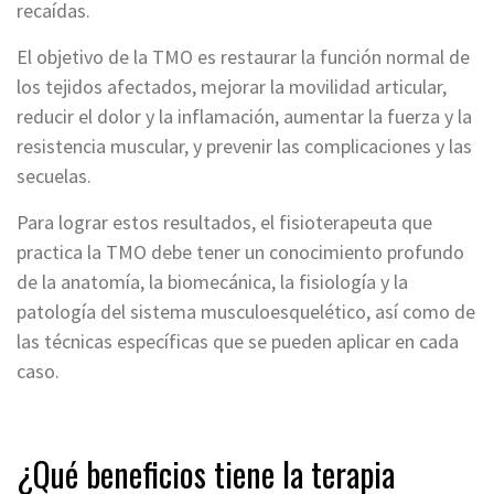
recaídas.
El objetivo de la TMO es restaurar la función normal de
los tejidos afectados, mejorar la movilidad articular,
reducir el dolor y la inflamación, aumentar la fuerza y la
resistencia muscular, y prevenir las complicaciones y las
secuelas.
Para lograr estos resultados, el fisioterapeuta que
practica la TMO debe tener un conocimiento profundo
de la anatomía, la biomecánica, la fisiología y la
patología del sistema musculoesquelético, así como de
las técnicas específicas que se pueden aplicar en cada
caso.
¿Qué beneficios tiene la terapia