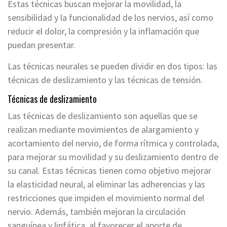
Estas técnicas buscan mejorar la movilidad, la
sensibilidad y la funcionalidad de los nervios, así como
reducir el dolor, la compresión y la inflamación que
puedan presentar.
Las técnicas neurales se pueden dividir en dos tipos: las
técnicas de deslizamiento y las técnicas de tensión.
Técnicas de deslizamiento
Las técnicas de deslizamiento son aquellas que se
realizan mediante movimientos de alargamiento y
acortamiento del nervio, de forma rítmica y controlada,
para mejorar su movilidad y su deslizamiento dentro de
su canal. Estas técnicas tienen como objetivo mejorar
la elasticidad neural, al eliminar las adherencias y las
restricciones que impiden el movimiento normal del
nervio. Además, también mejoran la circulación
sanguínea y linfática, al favorecer el aporte de