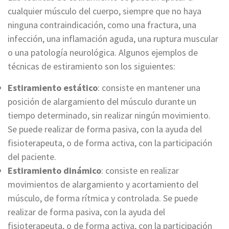
cualquier músculo del cuerpo, siempre que no haya
ninguna contraindicación, como una fractura, una
infección, una inflamación aguda, una ruptura muscular
o una patología neurológica. Algunos ejemplos de
técnicas de estiramiento son los siguientes:
Estiramiento estático
: consiste en mantener una
posición de alargamiento del músculo durante un
tiempo determinado, sin realizar ningún movimiento.
Se puede realizar de forma pasiva, con la ayuda del
fisioterapeuta, o de forma activa, con la participación
del paciente.
Estiramiento dinámico
: consiste en realizar
movimientos de alargamiento y acortamiento del
músculo, de forma rítmica y controlada. Se puede
realizar de forma pasiva, con la ayuda del
fisioterapeuta, o de forma activa, con la participación