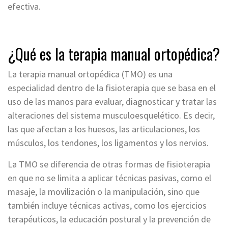
efectiva.
¿Qué es la terapia manual ortopédica?
La terapia manual ortopédica (TMO) es una
especialidad dentro de la fisioterapia que se basa en el
uso de las manos para evaluar, diagnosticar y tratar las
alteraciones del sistema musculoesquelético. Es decir,
las que afectan a los huesos, las articulaciones, los
músculos, los tendones, los ligamentos y los nervios.
La TMO se diferencia de otras formas de fisioterapia
en que no se limita a aplicar técnicas pasivas, como el
masaje, la movilización o la manipulación, sino que
también incluye técnicas activas, como los ejercicios
terapéuticos, la educación postural y la prevención de