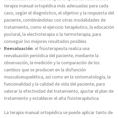
terapia manual ortopédica más adecuadas para cada
caso, según el diagnóstico, el objetivo y la respuesta del
paciente, combinándolas con otras modalidades de
tratamiento, como el ejercicio terapéutico, la educación
postural, la electroterapia o la termoterapia, para
conseguir los mejores resultados posibles.
Reevaluación
: el fisioterapeuta realiza una
reevaluación periódica del paciente, mediante la
observación, la medición y la comparación de los
cambios que se producen en la disfunción
musculoesquelética, así como en la sintomatología, la
funcionalidad y la calidad de vida del paciente, para
valorar la efectividad del tratamiento, ajustar el plan de
tratamiento y establecer el alta fisioterapéutica.
La terapia manual ortopédica se puede aplicar tanto de