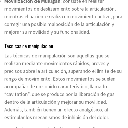
Movilización de Mulligan
: consiste en realizar
movimientos de deslizamiento sobre la articulación,
mientras el paciente realiza un movimiento activo, para
corregir una posible malposición de la articulación y
mejorar su movilidad y su funcionalidad.
Técnicas de manipulación
Las técnicas de manipulación son aquellas que se
realizan mediante movimientos rápidos, breves y
precisos sobre la articulación, superando el límite de su
rango de movimiento. Estos movimientos se suelen
acompañar de un sonido característico, llamado
“cavitation”, que se produce por la liberación de gas
dentro de la articulación y mejorar su movilidad.
Además, también tienen un efecto analgésico, al
estimular los mecanismos de inhibición del dolor.