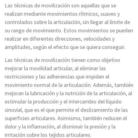
Las técnicas de movilización son aquellas que se
realizan mediante movimientos rítmicos, suaves y
controlados sobre la articulación, sin llegar al límite de
su rango de movimiento. Estos movimientos se pueden
realizar en diferentes direcciones, velocidades y
amplitudes, según el efecto que se quiera conseguir.
Las técnicas de movilización tienen como objetivo
mejorar la movilidad articular, al eliminar las
restricciones y las adherencias que impiden el
movimiento normal de la articulación. Además, también
mejoran la lubricación y la nutrición de la articulación, al
estimular la producción y el intercambio del líquido
sinovial, que es el que permite el deslizamiento de las
superficies articulares. Asimismo, también reducen el
dolor y la inflamación, al disminuir la presión y la
irritación sobre los tejidos articulares.