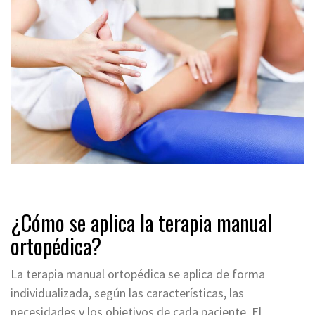
¿Cómo se aplica la terapia manual
ortopédica?
La terapia manual ortopédica se aplica de forma
individualizada, según las características, las
necesidades y los objetivos de cada paciente. El