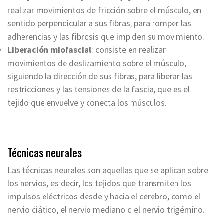
realizar movimientos de fricción sobre el músculo, en
sentido perpendicular a sus fibras, para romper las
adherencias y las fibrosis que impiden su movimiento.
Liberación miofascial
: consiste en realizar
movimientos de deslizamiento sobre el músculo,
siguiendo la dirección de sus fibras, para liberar las
restricciones y las tensiones de la fascia, que es el
tejido que envuelve y conecta los músculos.
Técnicas neurales
Las técnicas neurales son aquellas que se aplican sobre
los nervios, es decir, los tejidos que transmiten los
impulsos eléctricos desde y hacia el cerebro, como el
nervio ciático, el nervio mediano o el nervio trigémino.