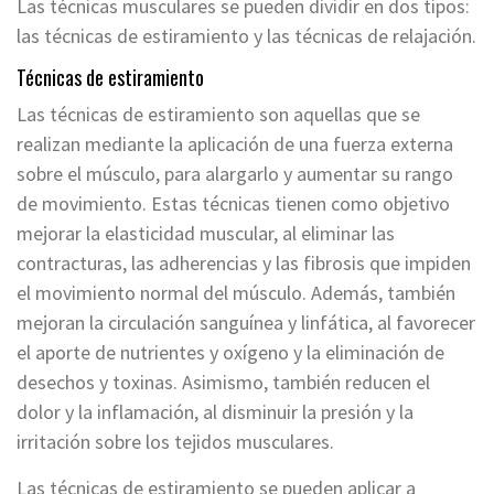
Las técnicas musculares se pueden dividir en dos tipos:
las técnicas de estiramiento y las técnicas de relajación.
Técnicas de estiramiento
Las técnicas de estiramiento son aquellas que se
realizan mediante la aplicación de una fuerza externa
sobre el músculo, para alargarlo y aumentar su rango
de movimiento. Estas técnicas tienen como objetivo
mejorar la elasticidad muscular, al eliminar las
contracturas, las adherencias y las fibrosis que impiden
el movimiento normal del músculo. Además, también
mejoran la circulación sanguínea y linfática, al favorecer
el aporte de nutrientes y oxígeno y la eliminación de
desechos y toxinas. Asimismo, también reducen el
dolor y la inflamación, al disminuir la presión y la
irritación sobre los tejidos musculares.
Las técnicas de estiramiento se pueden aplicar a