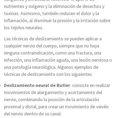
nutrientes y oxígeno y la eliminación de desechos y
toxinas. Asimismo, también reducen el dolor y la
inflamación, al disminuir la presión y la irritación sobre
los tejidos neurales.
Las técnicas de deslizamiento se pueden aplicar a
cualquier nervio del cuerpo, siempre que no haya
ninguna contraindicación, como una fractura, una
infección, una inflamación aguda, una lesión nerviosa o
una patología neurológica. Algunos ejemplos de
técnicas de deslizamiento son los siguientes:
Deslizamiento neural de Butler
: consiste en realizar
movimientos de alargamiento y acortamiento del
nervio, combinando la posición de la articulación
proximal y distal, para crear un movimiento de vaivén
del nervio dentro de su canal.