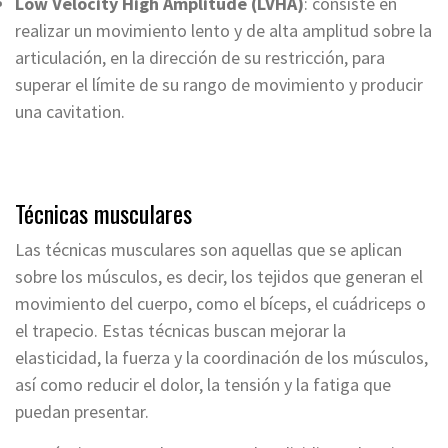
Low Velocity High Amplitude (LVHA)
: consiste en
realizar un movimiento lento y de alta amplitud sobre la
articulación, en la dirección de su restricción, para
superar el límite de su rango de movimiento y producir
una cavitation.
Técnicas musculares
Las técnicas musculares son aquellas que se aplican
sobre los músculos, es decir, los tejidos que generan el
movimiento del cuerpo, como el bíceps, el cuádriceps o
el trapecio. Estas técnicas buscan mejorar la
elasticidad, la fuerza y la coordinación de los músculos,
así como reducir el dolor, la tensión y la fatiga que
puedan presentar.