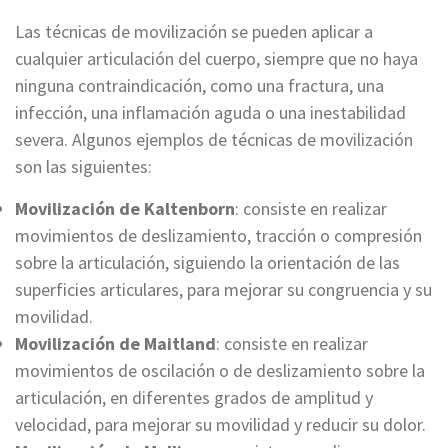
Las técnicas de movilización se pueden aplicar a
cualquier articulación del cuerpo, siempre que no haya
ninguna contraindicación, como una fractura, una
infección, una inflamación aguda o una inestabilidad
severa. Algunos ejemplos de técnicas de movilización
son las siguientes:
Movilización de Kaltenborn
: consiste en realizar
movimientos de deslizamiento, tracción o compresión
sobre la articulación, siguiendo la orientación de las
superficies articulares, para mejorar su congruencia y su
movilidad.
Movilización de Maitland
: consiste en realizar
movimientos de oscilación o de deslizamiento sobre la
articulación, en diferentes grados de amplitud y
velocidad, para mejorar su movilidad y reducir su dolor.