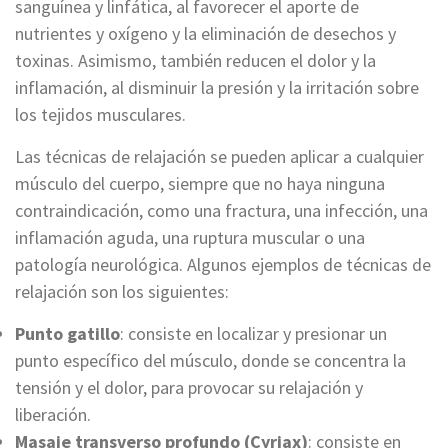
sanguínea y linfática, al favorecer el aporte de
nutrientes y oxígeno y la eliminación de desechos y
toxinas. Asimismo, también reducen el dolor y la
inflamación, al disminuir la presión y la irritación sobre
los tejidos musculares.
Las técnicas de relajación se pueden aplicar a cualquier
músculo del cuerpo, siempre que no haya ninguna
contraindicación, como una fractura, una infección, una
inflamación aguda, una ruptura muscular o una
patología neurológica. Algunos ejemplos de técnicas de
relajación son los siguientes:
Punto gatillo
: consiste en localizar y presionar un
punto específico del músculo, donde se concentra la
tensión y el dolor, para provocar su relajación y
liberación.
Masaje transverso profundo (Cyriax)
: consiste en