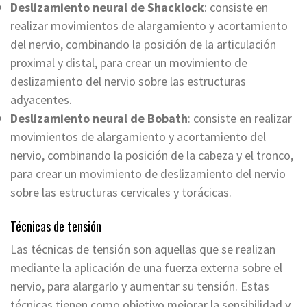
Deslizamiento neural de Shacklock
: consiste en
realizar movimientos de alargamiento y acortamiento
del nervio, combinando la posición de la articulación
proximal y distal, para crear un movimiento de
deslizamiento del nervio sobre las estructuras
adyacentes.
Deslizamiento neural de Bobath
: consiste en realizar
movimientos de alargamiento y acortamiento del
nervio, combinando la posición de la cabeza y el tronco,
para crear un movimiento de deslizamiento del nervio
sobre las estructuras cervicales y torácicas.
Técnicas de tensión
Las técnicas de tensión son aquellas que se realizan
mediante la aplicación de una fuerza externa sobre el
nervio, para alargarlo y aumentar su tensión. Estas
técnicas tienen como objetivo mejorar la sensibilidad y