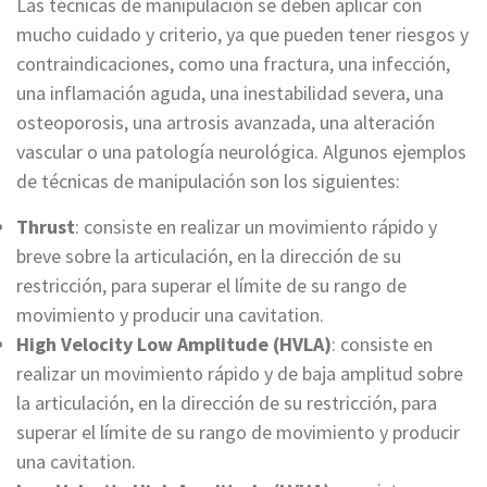
Las técnicas de manipulación se deben aplicar con
mucho cuidado y criterio, ya que pueden tener riesgos y
contraindicaciones, como una fractura, una infección,
una inflamación aguda, una inestabilidad severa, una
osteoporosis, una artrosis avanzada, una alteración
vascular o una patología neurológica. Algunos ejemplos
de técnicas de manipulación son los siguientes:
Thrust
: consiste en realizar un movimiento rápido y
breve sobre la articulación, en la dirección de su
restricción, para superar el límite de su rango de
movimiento y producir una cavitation.
High Velocity Low Amplitude (HVLA)
: consiste en
realizar un movimiento rápido y de baja amplitud sobre
la articulación, en la dirección de su restricción, para
superar el límite de su rango de movimiento y producir
una cavitation.