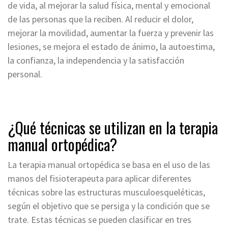
de vida, al mejorar la salud física, mental y emocional
de las personas que la reciben. Al reducir el dolor,
mejorar la movilidad, aumentar la fuerza y prevenir las
lesiones, se mejora el estado de ánimo, la autoestima,
la confianza, la independencia y la satisfacción
personal.
¿Qué técnicas se utilizan en la terapia
manual ortopédica?
La terapia manual ortopédica se basa en el uso de las
manos del fisioterapeuta para aplicar diferentes
técnicas sobre las estructuras musculoesqueléticas,
según el objetivo que se persiga y la condición que se
trate. Estas técnicas se pueden clasificar en tres