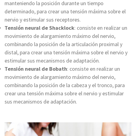
manteniendo la posición durante un tiempo
determinado, para crear una tensión máxima sobre el
nervio y estimular sus receptores.
Tensión neural de Shacklock
: consiste en realizar un
movimiento de alargamiento máximo del nervio,
combinando la posición de la articulación proximal y
distal, para crear una tensión máxima sobre el nervio y
estimular sus mecanismos de adaptación.
Tensión neural de Bobath
: consiste en realizar un
movimiento de alargamiento máximo del nervio,
combinando la posición de la cabeza y el tronco, para
crear una tensión máxima sobre el nervio y estimular
sus mecanismos de adaptación.