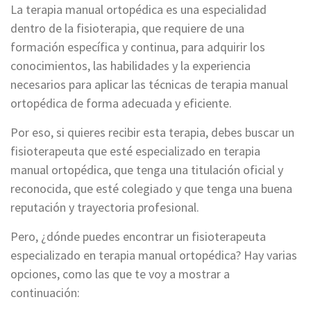
La terapia manual ortopédica es una especialidad
dentro de la fisioterapia, que requiere de una
formación específica y continua, para adquirir los
conocimientos, las habilidades y la experiencia
necesarios para aplicar las técnicas de terapia manual
ortopédica de forma adecuada y eficiente.
Por eso, si quieres recibir esta terapia, debes buscar un
fisioterapeuta que esté especializado en terapia
manual ortopédica, que tenga una titulación oficial y
reconocida, que esté colegiado y que tenga una buena
reputación y trayectoria profesional.
Pero, ¿dónde puedes encontrar un fisioterapeuta
especializado en terapia manual ortopédica? Hay varias
opciones, como las que te voy a mostrar a
continuación: