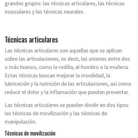
grandes grupos: las técnicas articulares, las técnicas
musculares y las técnicas neurales.
Técnicas articulares
Las técnicas articulares son aquellas que se aplican
sobre las articulaciones, es decir, las uniones entre dos
o más huesos, como la rodilla, el hombro o la muñeca.
Estas técnicas buscan mejorar la movilidad, la
lubricación y la nutrición de las articulaciones, así como
reducir el dolor y la inflamación que puedan presentar.
Las técnicas articulares se pueden dividir en dos tipos:
las técnicas de movilización y las técnicas de
manipulación.
Técnicas de movilización