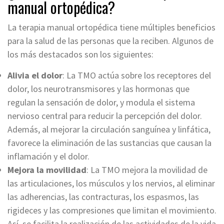
manual ortopédica?
La terapia manual ortopédica tiene múltiples beneficios
para la salud de las personas que la reciben. Algunos de
los más destacados son los siguientes:
Alivia el dolor
: La TMO actúa sobre los receptores del
dolor, los neurotransmisores y las hormonas que
regulan la sensación de dolor, y modula el sistema
nervioso central para reducir la percepción del dolor.
Además, al mejorar la circulación sanguínea y linfática,
favorece la eliminación de las sustancias que causan la
inflamación y el dolor.
Mejora la movilidad
: La TMO mejora la movilidad de
las articulaciones, los músculos y los nervios, al eliminar
las adherencias, las contracturas, los espasmos, las
rigideces y las compresiones que limitan el movimiento.
Así, se facilita la realización de las actividades de la vida