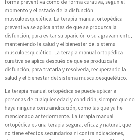
forma preventiva como de forma curativa, según el
momento y el estado de la disfunción
musculoesquelética. La terapia manual ortopédica
preventiva se aplica antes de que se produzca la
disfunción, para evitar su aparición o su agravamiento,
manteniendo la salud y el bienestar del sistema
musculoesquelético. La terapia manual ortopédica
curativa se aplica después de que se produzca la
disfunción, para tratarla y resolverla, recuperando la
salud y el bienestar del sistema musculoesquelético.
La terapia manual ortopédica se puede aplicar a
personas de cualquier edad y condición, siempre que no
haya ninguna contraindicación, como las que ya he
mencionado anteriormente. La terapia manual
ortopédica es una terapia segura, eficaz y natural, que
no tiene efectos secundarios ni contraindicaciones,