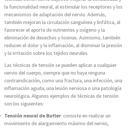
la funcionalidad neural, al estimular los receptores y los
mecanismos de adaptación del nervio. Además,
también mejoran la circulación sanguínea y linfática, al
favorecer el aporte de nutrientes y oxígeno y la
eliminación de desechos y toxinas. Asimismo, también
reducen el dolor y la inflamación, al disminuir la presión
y la irritación sobre los tejidos neurales.
Las técnicas de tensión se pueden aplicar a cualquier
nervio del cuerpo, siempre que no haya ninguna
contraindicación, como una fractura, una infección, una
inflamación aguda, una lesión nerviosa o una patología
neurológica. Algunos ejemplos de técnicas de tensión
son los siguientes:
Tensión neural de Butler
: consiste en realizar un
movimiento de alargamiento máximo del nervio,