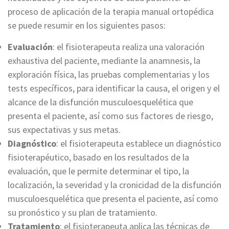
proceso de aplicación de la terapia manual ortopédica
se puede resumir en los siguientes pasos:
Evaluación
: el fisioterapeuta realiza una valoración
exhaustiva del paciente, mediante la anamnesis, la
exploración física, las pruebas complementarias y los
tests específicos, para identificar la causa, el origen y el
alcance de la disfunción musculoesquelética que
presenta el paciente, así como sus factores de riesgo,
sus expectativas y sus metas.
Diagnóstico
: el fisioterapeuta establece un diagnóstico
fisioterapéutico, basado en los resultados de la
evaluación, que le permite determinar el tipo, la
localización, la severidad y la cronicidad de la disfunción
musculoesquelética que presenta el paciente, así como
su pronóstico y su plan de tratamiento.
Tratamiento
: el fisioterapeuta aplica las técnicas de