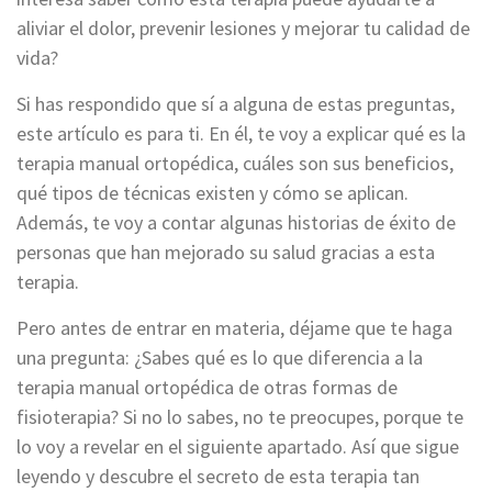
aliviar el dolor, prevenir lesiones y mejorar tu calidad de
vida?
Si has respondido que sí a alguna de estas preguntas,
este artículo es para ti. En él, te voy a explicar qué es la
terapia manual ortopédica, cuáles son sus beneficios,
qué tipos de técnicas existen y cómo se aplican.
Además, te voy a contar algunas historias de éxito de
personas que han mejorado su salud gracias a esta
terapia.
Pero antes de entrar en materia, déjame que te haga
una pregunta: ¿Sabes qué es lo que diferencia a la
terapia manual ortopédica de otras formas de
fisioterapia? Si no lo sabes, no te preocupes, porque te
lo voy a revelar en el siguiente apartado. Así que sigue
leyendo y descubre el secreto de esta terapia tan