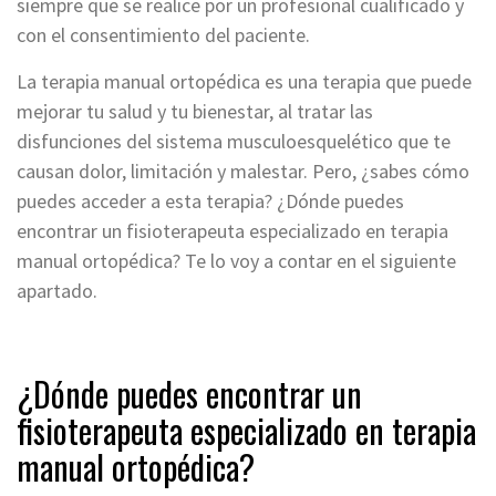
siempre que se realice por un profesional cualificado y
con el consentimiento del paciente.
La terapia manual ortopédica es una terapia que puede
mejorar tu salud y tu bienestar, al tratar las
disfunciones del sistema musculoesquelético que te
causan dolor, limitación y malestar. Pero, ¿sabes cómo
puedes acceder a esta terapia? ¿Dónde puedes
encontrar un fisioterapeuta especializado en terapia
manual ortopédica? Te lo voy a contar en el siguiente
apartado.
¿Dónde puedes encontrar un
fisioterapeuta especializado en terapia
manual ortopédica?