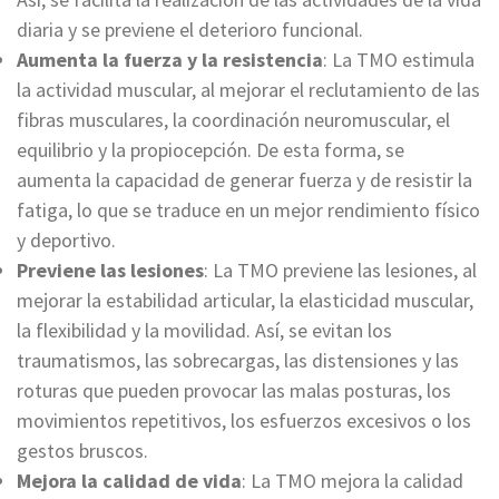
diaria y se previene el deterioro funcional.
Aumenta la fuerza y la resistencia
: La TMO estimula
la actividad muscular, al mejorar el reclutamiento de las
fibras musculares, la coordinación neuromuscular, el
equilibrio y la propiocepción. De esta forma, se
aumenta la capacidad de generar fuerza y de resistir la
fatiga, lo que se traduce en un mejor rendimiento físico
y deportivo.
Previene las lesiones
: La TMO previene las lesiones, al
mejorar la estabilidad articular, la elasticidad muscular,
la flexibilidad y la movilidad. Así, se evitan los
traumatismos, las sobrecargas, las distensiones y las
roturas que pueden provocar las malas posturas, los
movimientos repetitivos, los esfuerzos excesivos o los
gestos bruscos.
Mejora la calidad de vida
: La TMO mejora la calidad