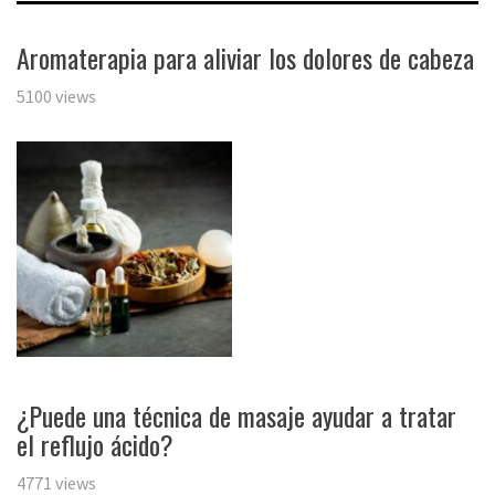
Aromaterapia para aliviar los dolores de cabeza
5100 views
¿Puede una técnica de masaje ayudar a tratar
el reflujo ácido?
4771 views