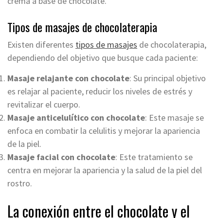
crema a base de chocolate.
Tipos de masajes de chocolaterapia
Existen diferentes
tipos de masajes
de chocolaterapia,
dependiendo del objetivo que busque cada paciente:
Masaje relajante con chocolate
: Su principal objetivo
es relajar al paciente, reducir los niveles de estrés y
revitalizar el cuerpo.
Masaje anticelulítico con chocolate
: Este masaje se
enfoca en combatir la celulitis y mejorar la apariencia
de la piel.
Masaje facial con chocolate
: Este tratamiento se
centra en mejorar la apariencia y la salud de la piel del
rostro.
La conexión entre el chocolate y el