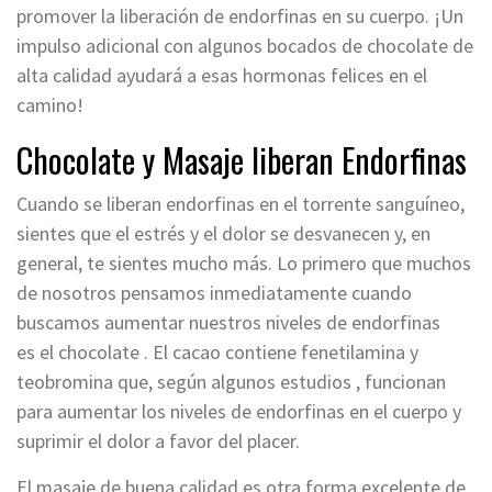
promover la liberación de endorfinas en su cuerpo. ¡Un
impulso adicional con algunos bocados de chocolate de
alta calidad ayudará a esas hormonas felices en el
camino!
Chocolate y Masaje liberan Endorfinas
Cuando se liberan endorfinas en el torrente sanguíneo,
sientes que el estrés y el dolor se desvanecen y, en
general, te sientes mucho más. Lo primero que muchos
de nosotros pensamos inmediatamente cuando
buscamos aumentar nuestros niveles de endorfinas
es el chocolate . El cacao contiene fenetilamina y
teobromina que, según algunos estudios , funcionan
para aumentar los niveles de endorfinas en el cuerpo y
suprimir el dolor a favor del placer.
El masaje de buena calidad es otra forma excelente de