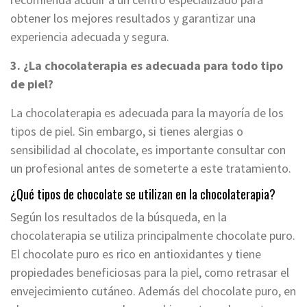
obtener los mejores resultados y garantizar una
experiencia adecuada y segura.
3. ¿La chocolaterapia es adecuada para todo tipo
de piel?
La chocolaterapia es adecuada para la mayoría de los
tipos de piel. Sin embargo, si tienes alergias o
sensibilidad al chocolate, es importante consultar con
un profesional antes de someterte a este tratamiento.
¿Qué tipos de chocolate se utilizan en la chocolaterapia?
Según los resultados de la búsqueda, en la
chocolaterapia se utiliza principalmente chocolate puro.
El chocolate puro es rico en antioxidantes y tiene
propiedades beneficiosas para la piel, como retrasar el
envejecimiento cutáneo. Además del chocolate puro, en