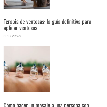
Terapia de ventosas: la guía definitiva para
aplicar ventosas
8092 views
Cómo hacer un masaje a una persona con