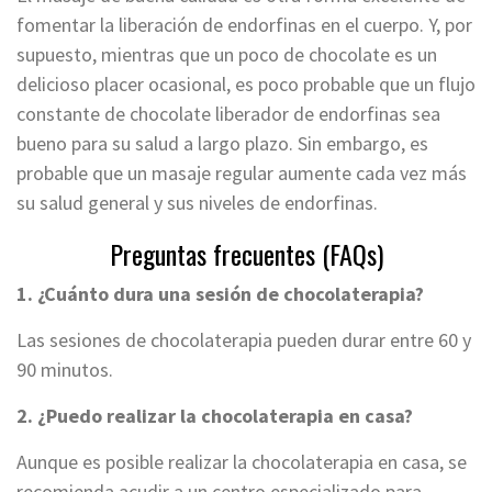
fomentar la liberación de endorfinas en el cuerpo. Y, por
supuesto, mientras que un poco de chocolate es un
delicioso placer ocasional, es poco probable que un flujo
constante de chocolate liberador de endorfinas sea
bueno para su salud a largo plazo. Sin embargo, es
probable que un masaje regular aumente cada vez más
su salud general y sus niveles de endorfinas.
Preguntas frecuentes (FAQs)
1. ¿Cuánto dura una sesión de chocolaterapia?
Las sesiones de chocolaterapia pueden durar entre 60 y
90 minutos.
2. ¿Puedo realizar la chocolaterapia en casa?
Aunque es posible realizar la chocolaterapia en casa, se
recomienda acudir a un centro especializado para