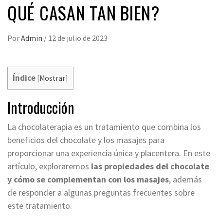
QUÉ CASAN TAN BIEN?
Por
Admin
/
12 de julio de 2023
Índice
[
Mostrar
]
Introducción
La chocolaterapia es un tratamiento que combina los
beneficios del chocolate y los masajes para
proporcionar una experiencia única y placentera. En este
artículo, exploraremos
las propiedades del chocolate
y cómo se complementan con los masajes
, además
de responder a algunas preguntas frecuentes sobre
este tratamiento.