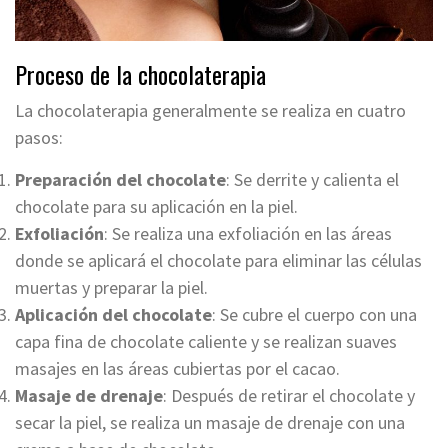
Proceso de la chocolaterapia
La chocolaterapia generalmente se realiza en cuatro
pasos:
Preparación del chocolate
: Se derrite y calienta el
chocolate para su aplicación en la piel.
Exfoliación
: Se realiza una exfoliación en las áreas
donde se aplicará el chocolate para eliminar las células
muertas y preparar la piel.
Aplicación del chocolate
: Se cubre el cuerpo con una
capa fina de chocolate caliente y se realizan suaves
masajes en las áreas cubiertas por el cacao.
Masaje de drenaje
: Después de retirar el chocolate y
secar la piel, se realiza un masaje de drenaje con una