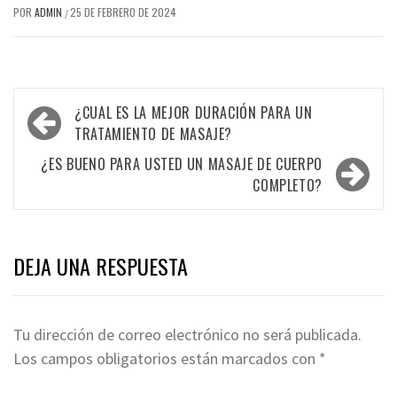
POR
ADMIN
25 DE FEBRERO DE 2024
/
Navegación
¿CUAL ES LA MEJOR DURACIÓN PARA UN
de
TRATAMIENTO DE MASAJE?
entradas
¿ES BUENO PARA USTED UN MASAJE DE CUERPO
COMPLETO?
DEJA UNA RESPUESTA
Tu dirección de correo electrónico no será publicada.
Los campos obligatorios están marcados con
*