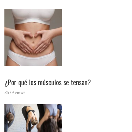
¿Por qué los músculos se tensan?
3579 views