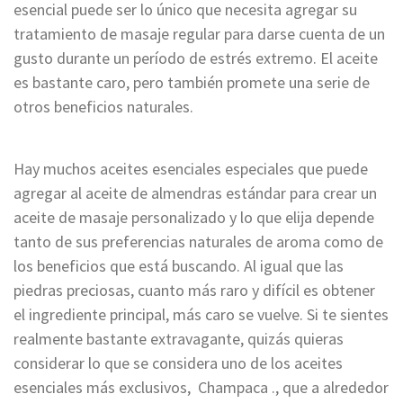
esencial puede ser lo único que necesita agregar su
tratamiento de masaje regular para darse cuenta de un
gusto durante un período de estrés extremo. El aceite
es bastante caro, pero también promete una serie de
otros beneficios naturales.
Hay muchos aceites esenciales especiales que puede
agregar al aceite de almendras estándar para crear un
aceite de masaje personalizado y lo que elija depende
tanto de sus preferencias naturales de aroma como de
los beneficios que está buscando. Al igual que las
piedras preciosas, cuanto más raro y difícil es obtener
el ingrediente principal, más caro se vuelve. Si te sientes
realmente bastante extravagante, quizás quieras
considerar lo que se considera uno de los aceites
esenciales más exclusivos, Champaca ., que a alrededor