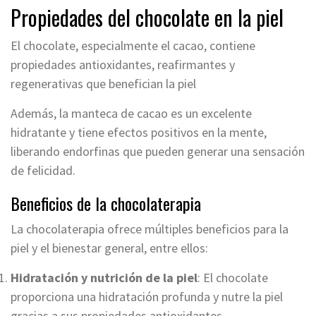
Propiedades del chocolate en la piel
El chocolate, especialmente el cacao, contiene
propiedades antioxidantes, reafirmantes y
regenerativas que benefician la piel
Además, la manteca de cacao es un excelente
hidratante y tiene efectos positivos en la mente,
liberando endorfinas que pueden generar una sensación
de felicidad.
Beneficios de la chocolaterapia
La chocolaterapia ofrece múltiples beneficios para la
piel y el bienestar general, entre ellos:
Hidratación y nutrición de la piel
: El chocolate
proporciona una hidratación profunda y nutre la piel
gracias a sus propiedades antioxidantes.