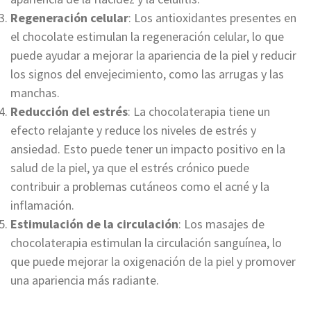
Regeneración celular
: Los antioxidantes presentes en
el chocolate estimulan la regeneración celular, lo que
puede ayudar a mejorar la apariencia de la piel y reducir
los signos del envejecimiento, como las arrugas y las
manchas.
Reducción del estrés
: La chocolaterapia tiene un
efecto relajante y reduce los niveles de estrés y
ansiedad. Esto puede tener un impacto positivo en la
salud de la piel, ya que el estrés crónico puede
contribuir a problemas cutáneos como el acné y la
inflamación.
Estimulación de la circulación
: Los masajes de
chocolaterapia estimulan la circulación sanguínea, lo
que puede mejorar la oxigenación de la piel y promover
una apariencia más radiante.