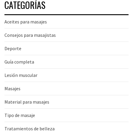
CATEGORÍAS
Aceites para masajes
Consejos para masajistas
Deporte
Guía completa
Lesión muscular
Masajes
Material para masajes
Tipo de masaje
Tratamientos de belleza