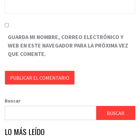
GUARDA MI NOMBRE, CORREO ELECTRÓNICO Y
WEB EN ESTE NAVEGADOR PARA LA PRÓXIMA VEZ
QUE COMENTE.
Buscar
BUSCAR
LO MÁS LEÍDO