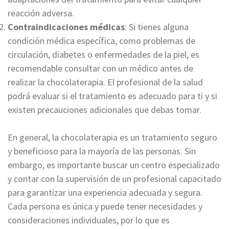
reacción adversa.
Contraindicaciones médicas
: Si tienes alguna
condición médica específica, como problemas de
circulación, diabetes o enfermedades de la piel, es
recomendable consultar con un médico antes de
realizar la chocolaterapia. El profesional de la salud
podrá evaluar si el tratamiento es adecuado para ti y si
existen precauciones adicionales que debas tomar.
En general, la chocolaterapia es un tratamiento seguro
y beneficioso para la mayoría de las personas. Sin
embargo, es importante buscar un centro especializado
y contar con la supervisión de un profesional capacitado
para garantizar una experiencia adecuada y segura.
Cada persona es única y puede tener necesidades y
consideraciones individuales, por lo que es