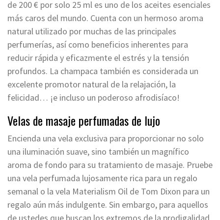
de 200 € por solo 25 ml es uno de los aceites esenciales
más caros del mundo. Cuenta con un hermoso aroma
natural utilizado por muchas de las principales
perfumerías, así como beneficios inherentes para
reducir rápida y eficazmente el estrés y la tensión
profundos. La champaca también es considerada un
excelente promotor natural de la relajación, la
felicidad… ¡e incluso un poderoso afrodisíaco!
Velas de masaje perfumadas de lujo
Encienda una vela exclusiva para proporcionar no solo
una iluminación suave, sino también un magnífico
aroma de fondo para su tratamiento de masaje. Pruebe
una vela perfumada lujosamente rica para un regalo
semanal o la vela Materialism Oil de Tom Dixon para un
regalo aún más indulgente. Sin embargo, para aquellos
de ustedes que buscan los extremos de la prodigalidad,