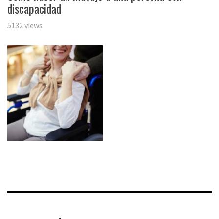
discapacidad
5132 views