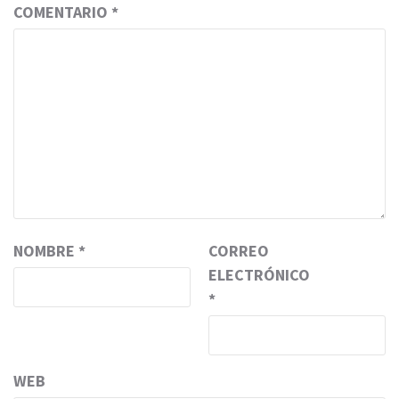
COMENTARIO
*
NOMBRE
*
CORREO
ELECTRÓNICO
*
WEB