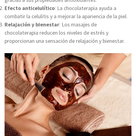
Efecto anticelulítico
: La chocolaterapia ayuda a
combatir la celulitis y a mejorar la apariencia de la piel.
Relajación y bienestar
: Los masajes de
chocolaterapia reducen los niveles de estrés y
proporcionan una sensación de relajación y bienestar.