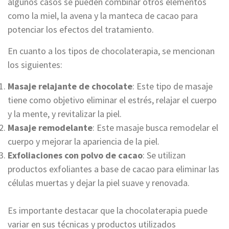
algunos casos se pueden combinar otros elementos
como la miel, la avena y la manteca de cacao para
potenciar los efectos del tratamiento.
En cuanto a los tipos de chocolaterapia, se mencionan
los siguientes:
Masaje relajante de chocolate
: Este tipo de masaje
tiene como objetivo eliminar el estrés, relajar el cuerpo
y la mente, y revitalizar la piel.
Masaje remodelante
: Este masaje busca remodelar el
cuerpo y mejorar la apariencia de la piel.
Exfoliaciones con polvo de cacao
: Se utilizan
productos exfoliantes a base de cacao para eliminar las
células muertas y dejar la piel suave y renovada.
Es importante destacar que la chocolaterapia puede
variar en sus técnicas y productos utilizados