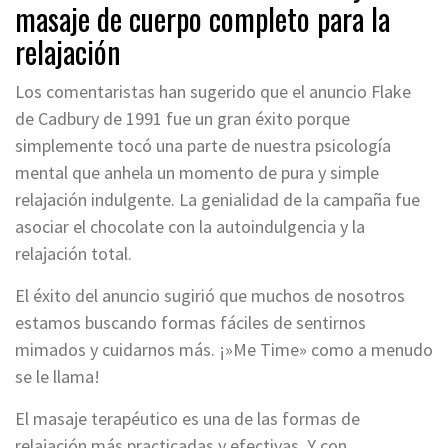
masaje de cuerpo completo para la
relajación
Los comentaristas han sugerido que el anuncio Flake
de Cadbury de 1991 fue un gran éxito porque
simplemente tocó una parte de nuestra psicología
mental que anhela un momento de pura y simple
relajación indulgente. La genialidad de la campaña fue
asociar el chocolate con la autoindulgencia y la
relajación total.
El éxito del anuncio sugirió que muchos de nosotros
estamos buscando formas fáciles de sentirnos
mimados y cuidarnos más. ¡»Me Time» como a menudo
se le llama!
El masaje terapéutico es una de las formas de
relajación más practicadas y efectivas. Y con