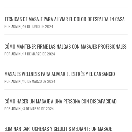
TÉCNICAS DE MASAJE PARA ALIVIAR EL DOLOR DE ESPALDA EN CASA
POR
ADMIN
16 DE JUNIO DE 2024
/
CÓMO MANTENER FIRME LAS NALGAS CON MASAJES PROFESIONALES
POR
ADMIN
17 DE MARZO DE 2024
/
MASAJES WELLNESS PARA ALIVIAR EL ESTRÉS Y EL CANSANCIO
POR
ADMIN
10 DE MARZO DE 2024
/
CÓMO HACER UN MASAJE A UNA PERSONA CON DISCAPACIDAD
POR
ADMIN
3 DE MARZO DE 2024
/
ELIMINAR CARTUCHERAS Y CELULITIS MEDIANTE UN MASAJE