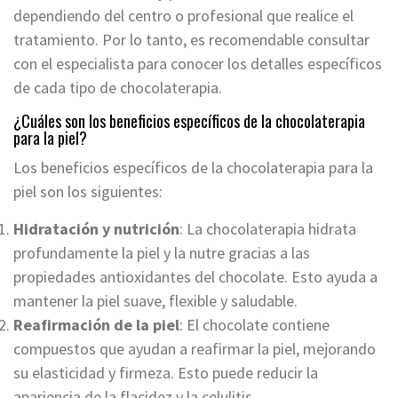
dependiendo del centro o profesional que realice el
tratamiento. Por lo tanto, es recomendable consultar
con el especialista para conocer los detalles específicos
de cada tipo de chocolaterapia.
¿Cuáles son los beneficios específicos de la chocolaterapia
para la piel?
Los beneficios específicos de la chocolaterapia para la
piel son los siguientes:
Hidratación y nutrición
: La chocolaterapia hidrata
profundamente la piel y la nutre gracias a las
propiedades antioxidantes del chocolate. Esto ayuda a
mantener la piel suave, flexible y saludable.
Reafirmación de la piel
: El chocolate contiene
compuestos que ayudan a reafirmar la piel, mejorando
su elasticidad y firmeza. Esto puede reducir la
apariencia de la flacidez y la celulitis.