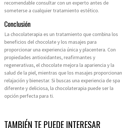
recomendable consultar con un experto antes de
someterse a cualquier tratamiento estético.
Conclusión
La chocolaterapia es un tratamiento que combina los
beneficios del chocolate y los masajes para
proporcionar una experiencia única y placentera. Con
propiedades antioxidantes, reafirmantes y
regenerativas, el chocolate mejora la apariencia y la
salud de la piel, mientras que los masajes proporcionan
relajación y bienestar. Si buscas una experiencia de spa
diferente y deliciosa, la chocolaterapia puede ser la
opción perfecta para ti.
TAMBIÉN TE PUEDE INTERESAR