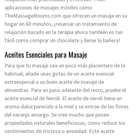
aplicaciones de masajes móviles como
TheMassageRooms.com que ofrecen un masaje en su
hogar en 60 minutos, ¡reservar un tratamiento de
relajación basado en la terapia ahora también es tan
fácil como comprar un chocolate y llenar la bañera!
Aceites Esenciales para Masaje
Para que tu masaje sea un poco más placentero de lo
habitual, añade unas gotas de un aceite esencial
extraespecial a un buen aceite de masaje de
almendras. Para un paso adelante del resto, pruebe el
aceite esencial de Neroli. El aceite de neroli tiene un
aroma dulce parecido a la miel y se extrae de las flores
del naranjo amargo. Se cree mucho que posee
propiedades naturales beneficiosas, como reducir los
sentimientos de tristeza o ansiedad. Este aceite