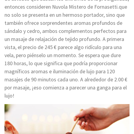
entonces consideren Nuvola Mistero de Fornasetti.que
no solo se presenta en un hermoso portador, sino que
también ofrece sorprendentes aromas profundos de
sándalo y cedro, ambos complementos perfectos para
un masaje de relajación de tejido profundo. A primera
vista, el precio de 245 € parece algo ridículo para una
vela, pero piénselo un momento. Se espera que dure
180 horas, lo que significa que podría proporcionar
magníficos aromas e iluminación de lujo para 120
masajes de 90 minutos cada uno. A alrededor de 2.00 €
por masaje, ¡eso comienza a parecer una ganga para el
lujo!