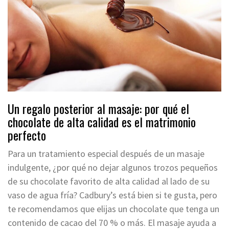
Un regalo posterior al masaje: por qué el
chocolate de alta calidad es el matrimonio
perfecto
Para un tratamiento especial después de un masaje
indulgente, ¿por qué no dejar algunos trozos pequeños
de su chocolate favorito de alta calidad al lado de su
vaso de agua fría? Cadbury’s está bien si te gusta, pero
te recomendamos que elijas un chocolate que tenga un
contenido de cacao del 70 % o más. El masaje ayuda a