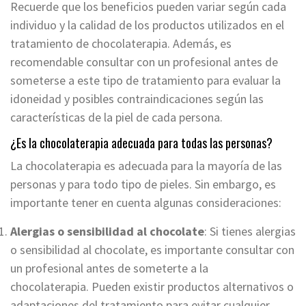
Recuerde que los beneficios pueden variar según cada
individuo y la calidad de los productos utilizados en el
tratamiento de chocolaterapia. Además, es
recomendable consultar con un profesional antes de
someterse a este tipo de tratamiento para evaluar la
idoneidad y posibles contraindicaciones según las
características de la piel de cada persona.
¿Es la chocolaterapia adecuada para todas las personas?
La chocolaterapia es adecuada para la mayoría de las
personas y para todo tipo de pieles. Sin embargo, es
importante tener en cuenta algunas consideraciones:
Alergias o sensibilidad al chocolate
: Si tienes alergias
o sensibilidad al chocolate, es importante consultar con
un profesional antes de someterte a la
chocolaterapia. Pueden existir productos alternativos o
adaptaciones del tratamiento para evitar cualquier