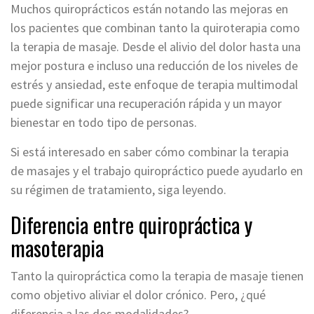
Muchos quiroprácticos están notando las mejoras en
los pacientes que combinan tanto la quiroterapia como
la terapia de masaje. Desde el alivio del dolor hasta una
mejor postura e incluso una reducción de los niveles de
estrés y ansiedad, este enfoque de terapia multimodal
puede significar una recuperación rápida y un mayor
bienestar en todo tipo de personas.
Si está interesado en saber cómo combinar la terapia
de masajes y el trabajo quiropráctico puede ayudarlo en
su régimen de tratamiento, siga leyendo.
Diferencia entre quiropráctica y
masoterapia
Tanto la quiropráctica como la terapia de masaje tienen
como objetivo aliviar el dolor crónico. Pero, ¿qué
diferencia a las dos modalidades?