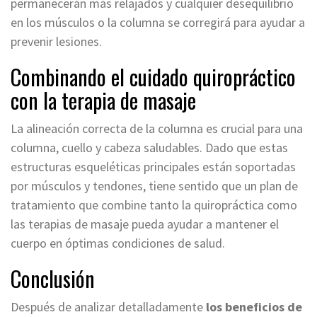
permanecerán más relajados y cualquier desequilibrio
en los músculos o la columna se corregirá para ayudar a
prevenir lesiones.
Combinando el cuidado quiropráctico
con la terapia de masaje
La alineación correcta de la columna es crucial para una
columna, cuello y cabeza saludables. Dado que estas
estructuras esqueléticas principales están soportadas
por músculos y tendones, tiene sentido que un plan de
tratamiento que combine tanto la quiropráctica como
las terapias de masaje pueda ayudar a mantener el
cuerpo en óptimas condiciones de salud.
Conclusión
Después de analizar detalladamente
los beneficios de