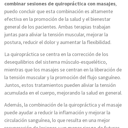
combinar sesiones de quiropráctica con masajes
,
puedo concluir que esta combinación es altamente
efectiva en la promoción de la salud y el bienestar
general de los pacientes. Ambas terapias trabajan
juntas para aliviar la tensión muscular, mejorar la
postura, reducir el dolor y aumentar la flexibilidad.
La quiropráctica se centra en la corrección de los
desequilibrios del sistema músculo-esquelético,
mientras que los masajes se centran en la liberación de
la tensión muscular y la promoción del flujo sanguíneo.
Juntos, estos tratamientos pueden aliviar la tensión
acumulada en el cuerpo, mejorando la salud en general.
Además, la combinación de la quiropráctica y el masaje
puede ayudar a reducir la inflamación y mejorar la
circulación sanguínea, lo que resulta en una mejor
recuperación de lesiones y un menor riesgo de futuras