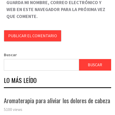
GUARDA MI NOMBRE, CORREO ELECTRÓNICO Y
WEB EN ESTE NAVEGADOR PARA LA PRÓXIMA VEZ
QUE COMENTE.
Buscar
BUSCAR
LO MÁS LEÍDO
Aromaterapia para aliviar los dolores de cabeza
5100 views