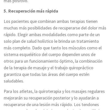
más positivo.
5. Recuperación más rápida
Los pacientes que combinan ambas terapias tienen
muchas más posibilidades de recuperarse del dolor más
rápido. Elegir ambas modalidades como parte de un
solo plan de salud holístico le brinda un tratamiento
más completo. Dado que tanto los músculos como el
sistema esquelético del cuerpo dependen unos de
otros para un funcionamiento óptimo, la combinación
de la terapia de masaje y el trabajo quiropráctico
garantiza que todas las áreas del cuerpo estén
saludables.
Para los atletas, la quiroterapia y los masajes regulares
mejorarán su recuperación posterior y lo ayudarán a
recuperarse de una lesión más rápido. Los tendones