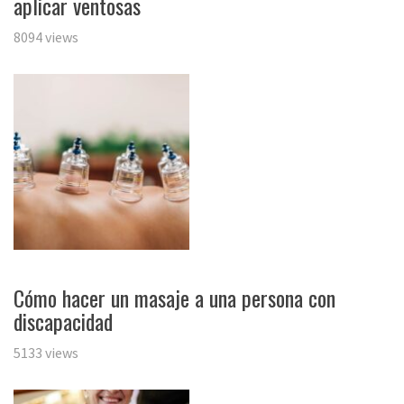
aplicar ventosas
8094 views
Cómo hacer un masaje a una persona con
discapacidad
5133 views