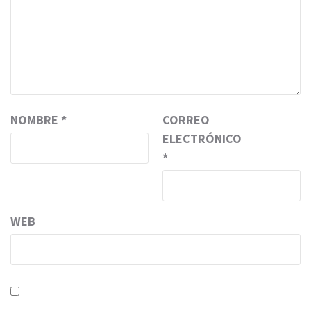
NOMBRE
*
CORREO
ELECTRÓNICO
*
WEB