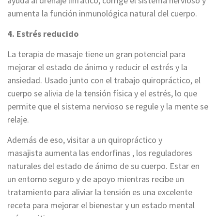
ayuda al drenaje linfático, corrige el sistema nervioso y
aumenta la función inmunológica natural del cuerpo.
4. Estrés reducido
La terapia de masaje tiene un gran potencial para
mejorar el estado de ánimo y reducir el estrés y la
ansiedad. Usado junto con el trabajo quiropráctico, el
cuerpo se alivia de la tensión física y el estrés, lo que
permite que el sistema nervioso se regule y la mente se
relaje.
Además de eso, visitar a un quiropráctico y
masajista aumenta las endorfinas , los reguladores
naturales del estado de ánimo de su cuerpo. Estar en
un entorno seguro y de apoyo mientras recibe un
tratamiento para aliviar la tensión es una excelente
receta para mejorar el bienestar y un estado mental