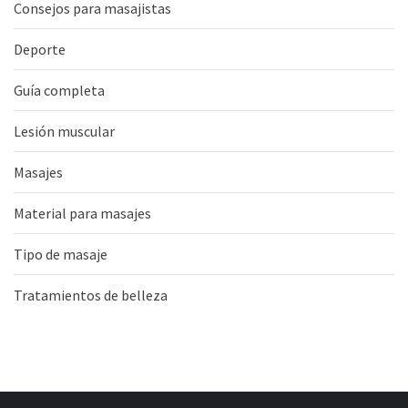
Consejos para masajistas
Deporte
Guía completa
Lesión muscular
Masajes
Material para masajes
Tipo de masaje
Tratamientos de belleza