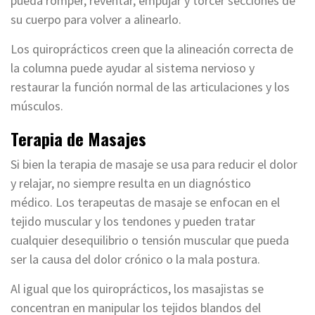
pueda romper, reventar, empujar y torcer secciones de
su cuerpo para volver a alinearlo.
Los quiroprácticos creen que la alineación correcta de
la columna puede ayudar al sistema nervioso y
restaurar la función normal de las articulaciones y los
músculos.
Terapia de Masajes
Si bien la terapia de masaje se usa para reducir el dolor
y relajar, no siempre resulta en un diagnóstico
médico. Los terapeutas de masaje se enfocan en el
tejido muscular y los tendones y pueden tratar
cualquier desequilibrio o tensión muscular que pueda
ser la causa del dolor crónico o la mala postura.
Al igual que los quiroprácticos, los masajistas se
concentran en manipular los tejidos blandos del