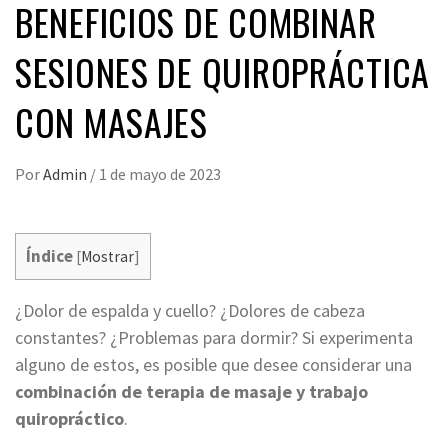
BENEFICIOS DE COMBINAR
SESIONES DE QUIROPRÁCTICA
CON MASAJES
Por
Admin
/
1 de mayo de 2023
Índice
[
Mostrar
]
¿Dolor de espalda y cuello? ¿Dolores de cabeza
constantes? ¿Problemas para dormir? Si experimenta
alguno de estos, es posible que desee considerar una
combinación de terapia de masaje y trabajo
quiropráctico
.