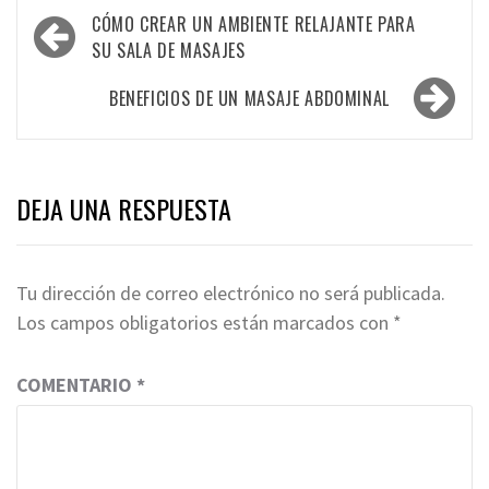
Navegación
CÓMO CREAR UN AMBIENTE RELAJANTE PARA
de
SU SALA DE MASAJES
entradas
BENEFICIOS DE UN MASAJE ABDOMINAL
DEJA UNA RESPUESTA
Tu dirección de correo electrónico no será publicada.
Los campos obligatorios están marcados con
*
COMENTARIO
*