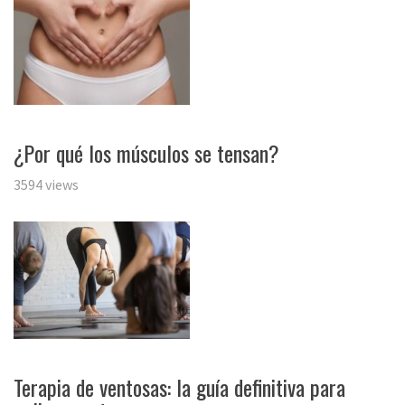
¿Por qué los músculos se tensan?
3594 views
Terapia de ventosas: la guía definitiva para