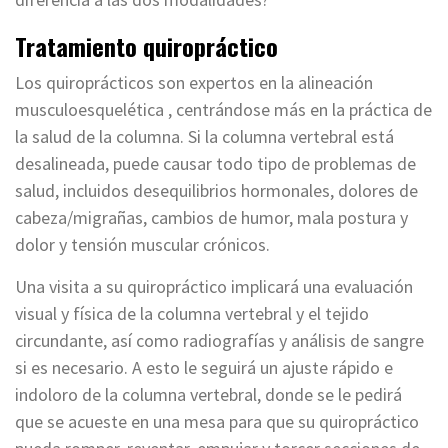
Tratamiento quiropráctico
Los quiroprácticos son expertos en la alineación
musculoesquelética , centrándose más en la práctica de
la salud de la columna. Si la columna vertebral está
desalineada, puede causar todo tipo de problemas de
salud, incluidos desequilibrios hormonales, dolores de
cabeza/migrañas, cambios de humor, mala postura y
dolor y tensión muscular crónicos.
Una visita a su quiropráctico implicará una evaluación
visual y física de la columna vertebral y el tejido
circundante, así como radiografías y análisis de sangre
si es necesario. A esto le seguirá un ajuste rápido e
indoloro de la columna vertebral, donde se le pedirá
que se acueste en una mesa para que su quiropráctico