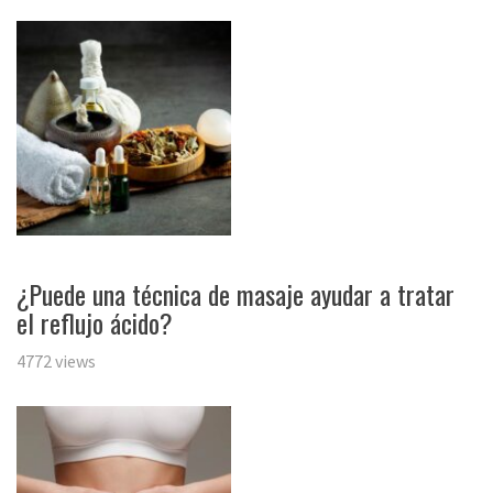
¿Puede una técnica de masaje ayudar a tratar
el reflujo ácido?
4772 views