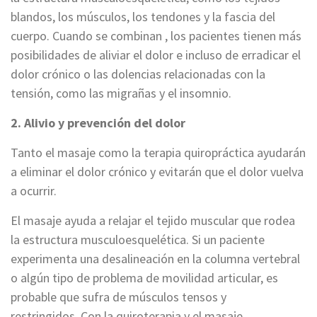
blandos, los músculos, los tendones y la fascia del
cuerpo. Cuando se combinan , los pacientes tienen más
posibilidades de aliviar el dolor e incluso de erradicar el
dolor crónico o las dolencias relacionadas con la
tensión, como las migrañas y el insomnio.
2. Alivio y prevención del dolor
Tanto el masaje como la terapia quiropráctica ayudarán
a eliminar el dolor crónico y evitarán que el dolor vuelva
a ocurrir.
El masaje ayuda a relajar el tejido muscular que rodea
la estructura musculoesquelética. Si un paciente
experimenta una desalineación en la columna vertebral
o algún tipo de problema de movilidad articular, es
probable que sufra de músculos tensos y
restringidos. Con la quiroterapia y el masaje