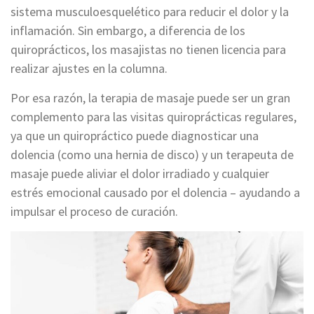
sistema musculoesquelético para reducir el dolor y la
inflamación. Sin embargo, a diferencia de los
quiroprácticos, los masajistas no tienen licencia para
realizar ajustes en la columna.
Por esa razón, la terapia de masaje puede ser un gran
complemento para las visitas quiroprácticas regulares,
ya que un quiropráctico puede diagnosticar una
dolencia (como una hernia de disco) y un terapeuta de
masaje puede aliviar el dolor irradiado y cualquier
estrés emocional causado por el dolencia – ayudando a
impulsar el proceso de curación.