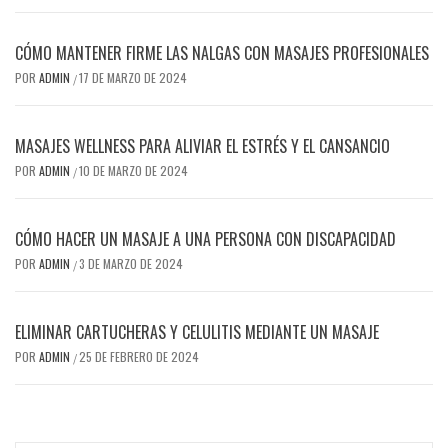
CÓMO MANTENER FIRME LAS NALGAS CON MASAJES PROFESIONALES
POR
ADMIN
17 DE MARZO DE 2024
/
MASAJES WELLNESS PARA ALIVIAR EL ESTRÉS Y EL CANSANCIO
POR
ADMIN
10 DE MARZO DE 2024
/
CÓMO HACER UN MASAJE A UNA PERSONA CON DISCAPACIDAD
POR
ADMIN
3 DE MARZO DE 2024
/
ELIMINAR CARTUCHERAS Y CELULITIS MEDIANTE UN MASAJE
POR
ADMIN
25 DE FEBRERO DE 2024
/