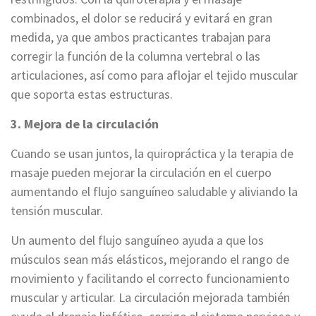
combinados, el dolor se reducirá y evitará en gran
medida, ya que ambos practicantes trabajan para
corregir la función de la columna vertebral o las
articulaciones, así como para aflojar el tejido muscular
que soporta estas estructuras.
3. Mejora de la circulación
Cuando se usan juntos, la quiropráctica y la terapia de
masaje pueden mejorar la circulación en el cuerpo
aumentando el flujo sanguíneo saludable y aliviando la
tensión muscular.
Un aumento del flujo sanguíneo ayuda a que los
músculos sean más elásticos, mejorando el rango de
movimiento y facilitando el correcto funcionamiento
muscular y articular. La circulación mejorada también