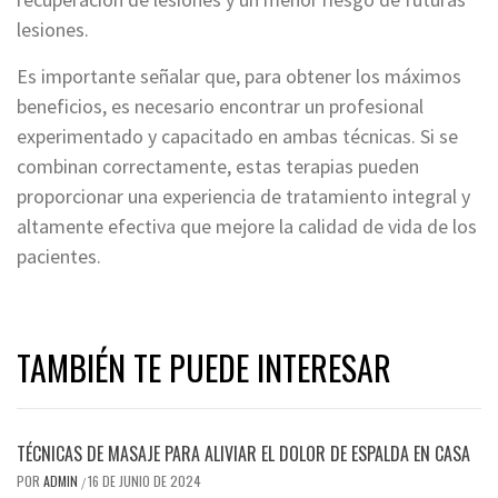
lesiones.
Es importante señalar que, para obtener los máximos
beneficios, es necesario encontrar un profesional
experimentado y capacitado en ambas técnicas. Si se
combinan correctamente, estas terapias pueden
proporcionar una experiencia de tratamiento integral y
altamente efectiva que mejore la calidad de vida de los
pacientes.
TAMBIÉN TE PUEDE INTERESAR
TÉCNICAS DE MASAJE PARA ALIVIAR EL DOLOR DE ESPALDA EN CASA
POR
ADMIN
16 DE JUNIO DE 2024
/